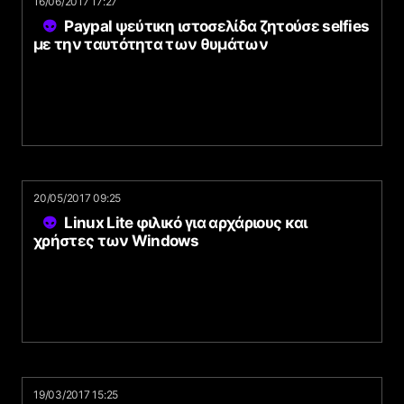
16/06/2017 17:27
Paypal ψεύτικη ιστοσελίδα ζητούσε selfies
με την ταυτότητα των θυμάτων
20/05/2017 09:25
Linux Lite φιλικό για αρχάριους και
χρήστες των Windows
19/03/2017 15:25