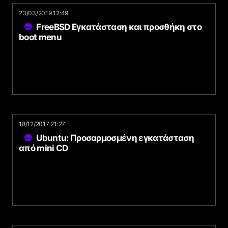
23/03/2019 12:49
FreeBSD Εγκατάσταση και προσθήκη στο
boot menu
18/12/2017 21:27
Ubuntu: Προσαρμοσμένη εγκατάσταση
από mini CD