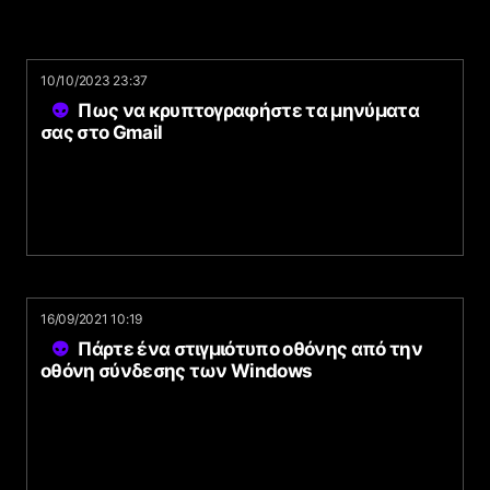
10/10/2023 23:37
Πως να κρυπτογραφήστε τα μηνύματα
σας στο Gmail
16/09/2021 10:19
Πάρτε ένα στιγμιότυπο οθόνης από την
οθόνη σύνδεσης των Windows