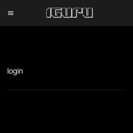
login