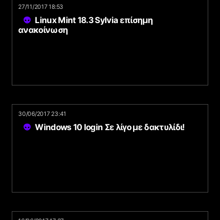
27/11/2017 18:53
Linux Mint 18.3 Sylvia επίσημη
ανακοίνωση
30/06/2017 23:41
Windows 10 login Σε λίγο με δακτυλίδι!