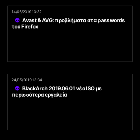
14/06/2019 10:32
Avast & AVG: προβλήματα στα passwords
του Firefox
24/05/2019 13:34
BlackArch 2019.06.01 νέο ISO με
περισσότερα εργαλεία