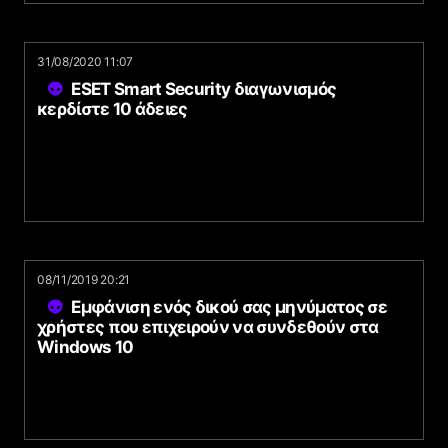
31/08/2020 11:07
ESET Smart Security διαγωνισμός
κερδίστε 10 άδειες
08/11/2019 20:21
Εμφάνιση ενός δικού σας μηνύματος σε
χρήστες που επιχειρούν να συνδεθούν στα
Windows 10