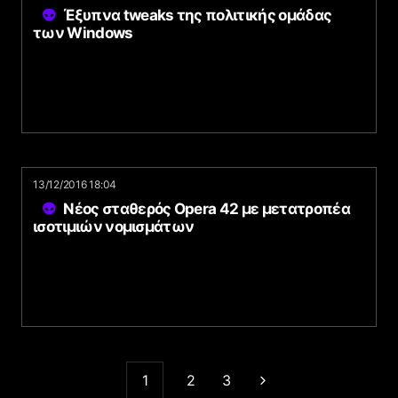
Έξυπνα tweaks της πολιτικής ομάδας
των Windows
13/12/2016 18:04
Νέος σταθερός Opera 42 με μετατροπέα
ισοτιμιών νομισμάτων
1
2
3