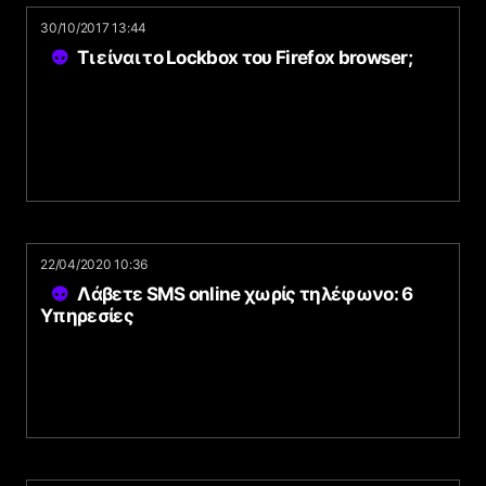
30/10/2017 13:44
Τι είναι το Lockbox του Firefox browser;
22/04/2020 10:36
Λάβετε SMS online χωρίς τηλέφωνο: 6
Υπηρεσίες