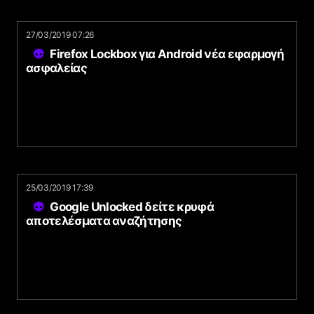
27/03/2019 07:26
Firefox Lockbox για Android νέα εφαρμογή
ασφαλείας
25/03/2019 17:39
Google Unlocked δείτε κρυφά
αποτελέσματα αναζήτησης