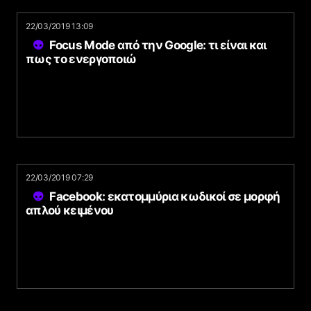
22/03/2019 13:09
Focus Mode από την Google: τι είναι και
πως το ενεργοποιώ
22/03/2019 07:29
Facebook: εκατομμύρια κωδικοί σε μορφή
απλού κειμένου