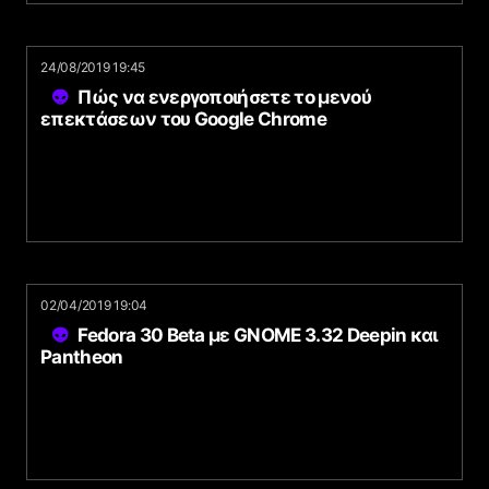
24/08/2019 19:45
Πώς να ενεργοποιήσετε το μενού
επεκτάσεων του Google Chrome
02/04/2019 19:04
Fedora 30 Beta με GNOME 3.32 Deepin και
Pantheon