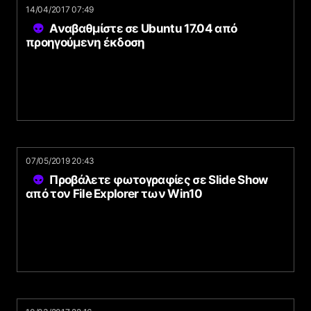
14/04/2017 07:49
Αναβαθμίστε σε Ubuntu 17.04 από
προηγούμενη έκδοση
07/05/2019 20:43
Προβάλετε φωτογραφίες σε Slide Show
από τον File Explorer των Win10