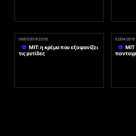
09/05/2016 22:05
02/04/2016 
MIT: η κρέμα που εξαφανίζει
MIT
τις ρυτίδες
παντογρ