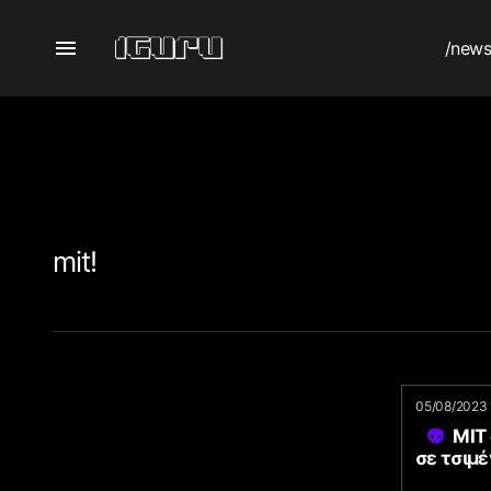
/new
mit!
05/08/2023 
MIT
σε τσιμ