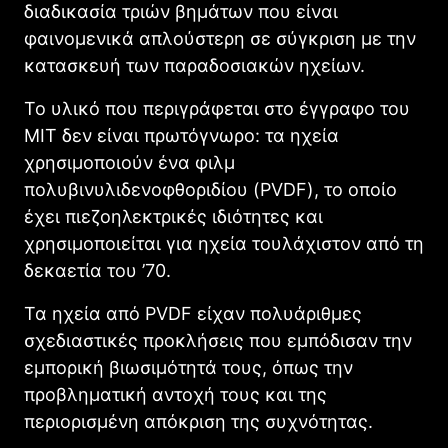
διαδικασία τριών βημάτων που είναι
φαινομενικά απλούστερη σε σύγκριση με την
κατασκευή των παραδοσιακών ηχείων.
Το υλικό που περιγράφεται στο έγγραφο του
MIT δεν είναι πρωτόγνωρο: τα ηχεία
χρησιμοποιούν ένα φιλμ
πολυβινυλιδενοφθοριδίου (PVDF), το οποίο
έχει πιεζοηλεκτρικές ιδιότητες και
χρησιμοποιείται για ηχεία τουλάχιστον από τη
δεκαετία του ’70.
Τα ηχεία από PVDF είχαν πολυάριθμες
σχεδιαστικές προκλήσεις που εμπόδισαν την
εμπορική βιωσιμότητά τους, όπως την
προβληματική αντοχή τους και της
περιορισμένη απόκριση της συχνότητας.