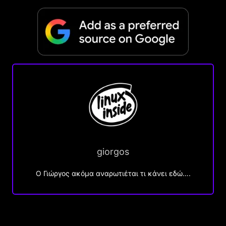
giorgos
Ο Γιώργος ακόμα αναρωτιέται τι κάνει εδώ….