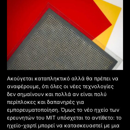
Ακούγεται καταπληκτικό αλλά θα πρέπει να
αναφέρουμε, ότι όλες οι νέες τεχνολογίες
δεν σημαίνουν και πολλά αν είναι πολύ
περίπλοκες και δαπανηρές για
εμπορευματοποίηση. Όμως το νέο ηχείο των
ερευνητών του MIT υπόσχεται το αντίθετο: το
ηχείο-χαρτί μπορεί να κατασκευαστεί με μια