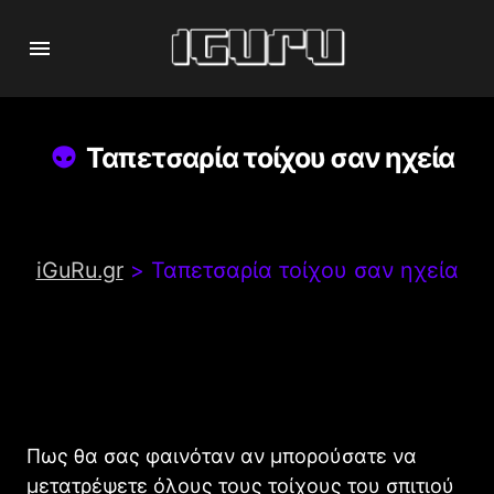
Ταπετσαρία τοίχου σαν ηχεία
iGuRu.gr
>
Ταπετσαρία τοίχου σαν ηχεία
Πως θα σας φαινόταν αν μπορούσατε να
μετατρέψετε όλους τους τοίχους του σπιτιού