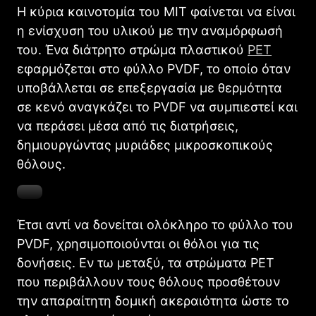
Η κύρια καινοτομία του MIT φαίνεται να είναι
η ενίσχυση του υλικού με την αναμόρφωσή
του. Ένα διάτρητο στρώμα πλαστικού
PET
εφαρμόζεται στο φύλλο PVDF, το οποίο όταν
υποβάλλεται σε επεξεργασία με θερμότητα
σε κενό αναγκάζει το PVDF να συμπιεστεί και
να περάσει μέσα από τις διατρήσεις,
δημιουργώντας μυριάδες μικροσκοπικούς
θόλους.
Έτσι αντί να δονείται ολόκληρο το φύλλο του
PVDF, χρησιμοποιούνται οι θόλοι για τις
δονήσεις. Εν τω μεταξύ, τα στρώματα PET
που περιβάλλουν τους θόλους προσθέτουν
την απαραίτητη δομική ακεραιότητα ώστε το