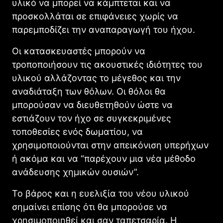
υλικό να μπορεί να κάμπτεται και να
προσκολλάται σε επιφάνειες χωρίς να
παρεμποδίζει την αναπαραγωγή του ήχου.
Οι κατασκευαστές μπορούν να
τροποποιήσουν τις ακουστικές ιδιότητες του
υλικού αλλάζοντας το μέγεθος και την
αναδιάταξη των θόλων. Οι θόλοι θα
μπορούσαν να διευθετηθούν ώστε να
εστιάζουν τον ήχο σε συγκεκριμένες
τοποθεσίες ενός δωματίου, να
χρησιμοποιούνται στην απεικόνιση υπερήχων
ή ακόμα και να “παρέχουν μια νέα μέθοδο
ανάδευσης χημικών ουσιών”.
Το βάρος και η ευελιξία του νέου υλικού
σημαίνει επίσης ότι θα μπορούσε να
χρησιμοποιηθεί και σαν ταπετσαρία. Η