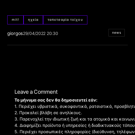
mit!
ηχεία
ταπετσαρία τοίχου
giorgos
news
29/04/2022 20:30
Leave a Comment
Το μήνυμα σας δεν θα δημοσιευτεί εάν:
1. Περιέχει υβριστικά, συκοφαντικά, ρατσιστικά, προσβλητ
2. Προκαλεί βλάβη σε ανηλίκους.
3. Παρενοχλεί την ιδιωτική ζωή και τα ατομικά και κοινω
4. Διαφημίζει προϊόντα ή υπηρεσίες ή διαδικτυακούς τόπου
5. Περιέχει προσωπικές πληροφορίες (διεύθυνση, τηλέφων