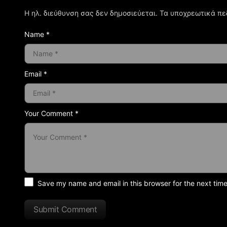
Η ηλ. διεύθυνση σας δεν δημοσιεύεται.
Τα υποχρεωτικά πε
Name *
Email *
Your Comment *
Save my name and email in this browser for the next tim
Submit Comment