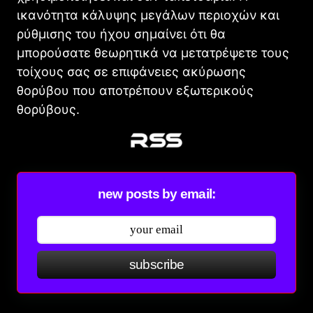
ικανότητα κάλυψης μεγάλων περιοχών και
ρύθμισης του ήχου σημαίνει ότι θα
μπορούσατε θεωρητικά να μετατρέψετε τους
τοίχους σας σε επιφάνειες ακύρωσης
θορύβου που αποτρέπουν εξωτερικούς
θορύβους.
new posts by email:
subscribe