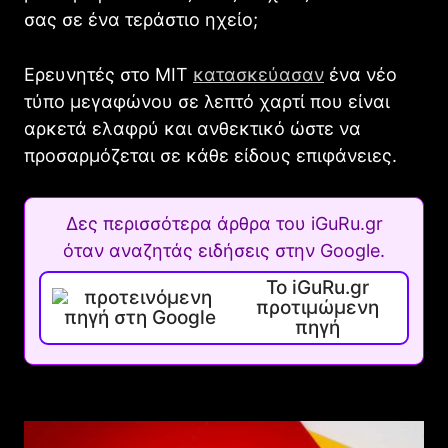
σας σε ένα τεράστιο ηχείο;
Ερευνητές στο MIT
κατασκεύασαν
ένα νέο
τύπο μεγαφώνου σε λεπτό χαρτί που είναι
αρκετά ελαφρύ και ανθεκτικό ώστε να
προσαρμόζεται σε κάθε είδους επιφάνειες.
Δες περισσότερα άρθρα του iGuRu.gr
όταν αναζητάς ειδήσεις στην Google.
Το iGuRu.gr
προτιμώμενη
πηγή