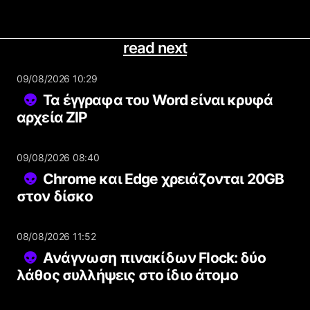
read next
09/08/2026 10:29
Τα έγγραφα του Word είναι κρυφά
αρχεία ZIP
09/08/2026 08:40
Chrome και Edge χρειάζονται 20GB
στον δίσκο
08/08/2026 11:52
Ανάγνωση πινακίδων Flock: δύο
λάθος συλλήψεις στο ίδιο άτομο