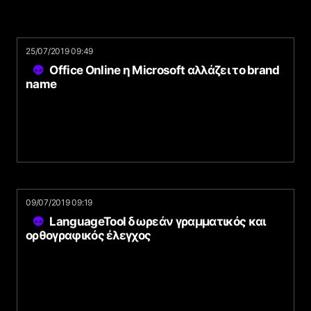
25/07/2019 09:49
Office Online η Microsoft αλλάζει το brand
name
09/07/2019 09:19
LanguageTool δωρεάν γραμματικός και
ορθογραφικός έλεγχος