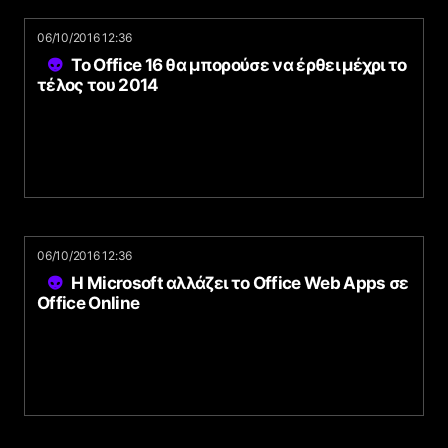
06/10/2016 12:36
Το Office 16 θα μπορούσε να έρθει μέχρι το
τέλος του 2014
06/10/2016 12:36
Η Microsoft αλλάζει το Office Web Apps σε
Office Online