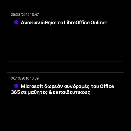
25/03/2015 18:47
Ανακοινώθηκε το LibreOffice Online!
06/10/2016 16:39
Microsoft δωρεάν συνδρομές του Office
365 σε μαθητές & εκπαιδευτικούς