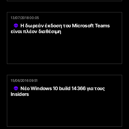
13/07/2018 00:05
Η δωρεάν έκδοση του Microsoft Teams
είναι πλέον διαθέσιμη
15/06/2016 09:51
Νέο Windows 10 build 14366 για τους
Insiders