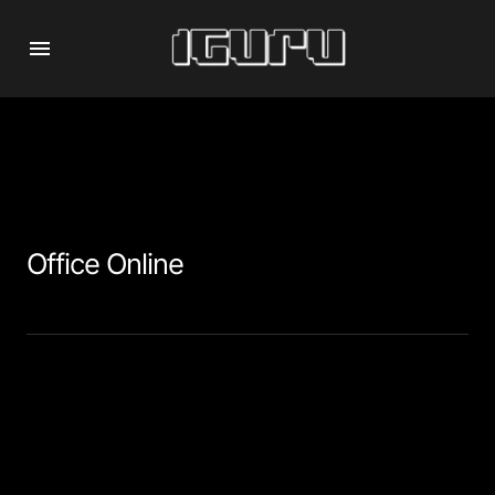
Office Online