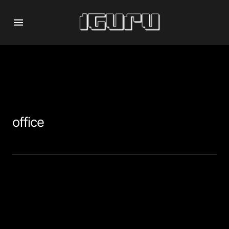
office