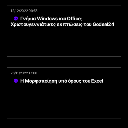
12/12/2022 09:55
Γνήσια Windows και Office;
Χριστουγεννιάτικες εκπτώσεις του Godeal24
26/11/2022 17:08
Η Μορφοποίηση υπό όρους του Excel