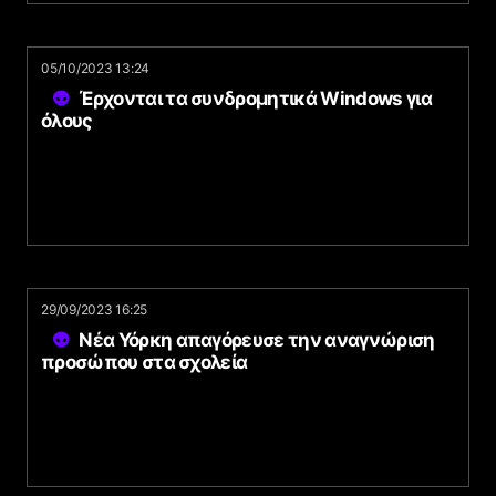
05/10/2023 13:24
Έρχονται τα συνδρομητικά Windows για
όλους
29/09/2023 16:25
Νέα Υόρκη απαγόρευσε την αναγνώριση
προσώπου στα σχολεία