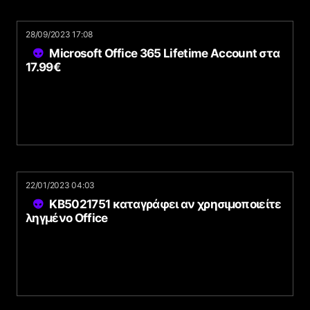
28/09/2023 17:08
Microsoft Office 365 Lifetime Account στα
17.99€
22/01/2023 04:03
KB5021751 καταγράφει αν χρησιμοποιείτε
ληγμένο Office