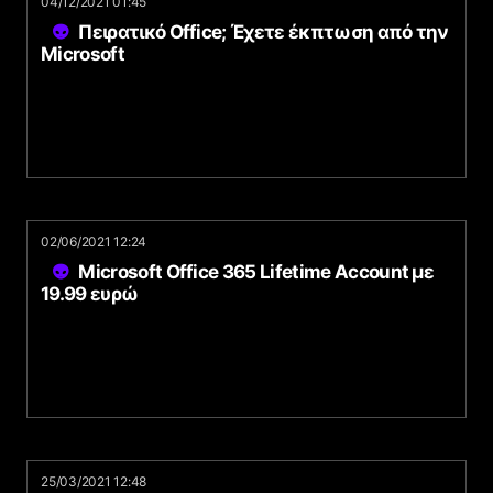
04/12/2021 01:45
Πειρατικό Office; Έχετε έκπτωση από την
Microsoft
02/06/2021 12:24
Microsoft Office 365 Lifetime Account με
19.99 ευρώ
25/03/2021 12:48