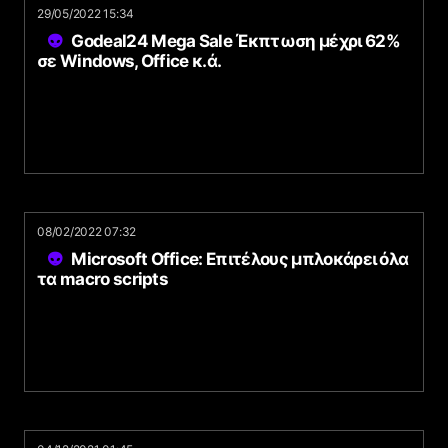
29/05/2022 15:34
Godeal24 Mega Sale Έκπτωση μέχρι 62%
σε Windows, Office κ.ά.
08/02/2022 07:32
Microsoft Office: Επιτέλους μπλοκάρει όλα
τα macro scripts