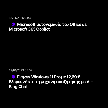
18/01/2025 04:30
Microsoft μετονομασία του Office σε
Microsoft 365 Copilot
12/10/2023 07:02
Γνήσια Windows 11 Pro με 12,69 €
Εξερευνήστε τη μηχανή αναζήτησης με AI –
Bing Chat