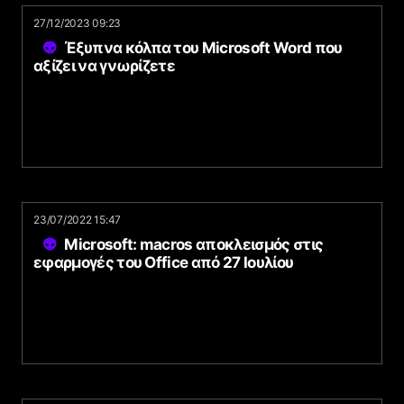
27/12/2023 09:23
Έξυπνα κόλπα του Microsoft Word που
αξίζει να γνωρίζετε
23/07/2022 15:47
Microsoft: macros αποκλεισμός στις
εφαρμογές του Office από 27 Ιουλίου