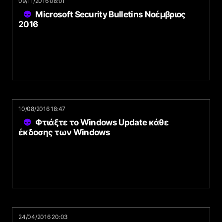
09/11/2016 08:01
Microsoft Security Bulletins Νοέμβριος
2016
10/08/2016 18:47
Φτιάξτε το Windows Update κάθε
έκδοσης των Windows
24/04/2016 20:03