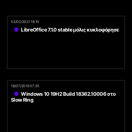
03/02/2021 18:10
LibreOffice 7.1.0 stable μόλις κυκλοφόρησε
18/07/2019 07:35
Windows 10 19H2 Build 18362.10006 στο
Slow Ring