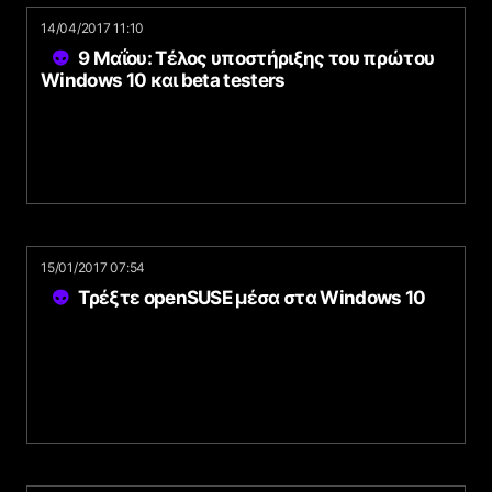
14/04/2017 11:10
9 Μαΐου: Τέλος υποστήριξης του πρώτου
Windows 10 και beta testers
15/01/2017 07:54
Τρέξτε openSUSE μέσα στα Windows 10