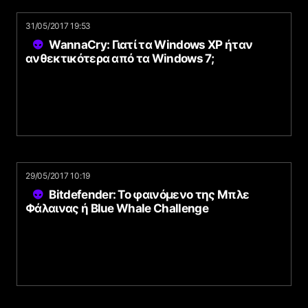
31/05/2017 19:53
WannaCry: Γιατί τα Windows XP ήταν
ανθεκτικότερα από τα Windows 7;
29/05/2017 10:19
Bitdefender: Το φαινόμενο της Μπλε
Φάλαινας ή Blue Whale Challenge