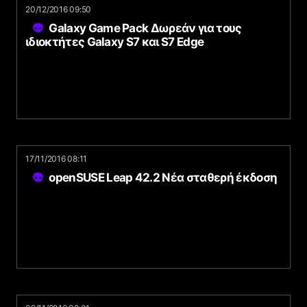
20/12/2016 09:50
Galaxy Game Pack Δωρεάν για τους
ιδιοκτήτες Galaxy S7 και S7 Edge
17/11/2016 08:11
openSUSE Leap 42.2 Νέα σταθερή έκδοση