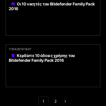
Οι 10 νικητές του Bitdefender Family Pack
2016
17/04/2016 18:07
Κερδίστε 10 άδειες χρήσης του
Bitdefender Family Pack 2016
1
2