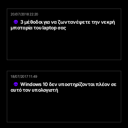
20/07/2018 22:20
3 μέθοδοι για να ζωντανέψετε την νεκρή
μπαταρία του laptop σας
18/07/2017 11:49
Windows 10 δεν υποστηρίζονται πλέον σε
αυτό τον υπολογιστή