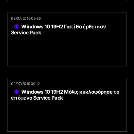
03/07/2019 09:39
Windows 10 19H2 Γιατί θα έρθει σαν
Service Pack
02/07/2019 09:12
Windows 10 19H2 Μόλις κυκλοφόρησε το
επόμενο Service Pack