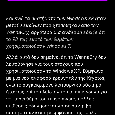
Και ενώ τα συστήματα των Windows XP ήταν
μεταξύ εκείνων που χτυπήθηκαν από την
WannaCry, αργότερα μια ανάλυση
έδειξε ότι
το 98 τοις εκατό των θυμάτων
χρησιμοποιούσαν Windows 7
.
Αλλά αυτό δεν σημαίνει ότι το WannaCry δεν
λειτούργησε για τους στόχους που
χρησιμοποιούσαν τα Windows XP. Σύμφωνα
με μια νέα αναφορά ερευνητών της Kryptos,
ενώ το συγκεκριμένο λειτουργικό σύστημα
ήταν ως επί το πλείστον το πιο επικίνδυνο για
να πέσει θύμα του ransomware, πολλές
επιθέσεις οδήγησαν απλά σε συντριβή
συστημάτων και την εμφάνιση της “μπλε