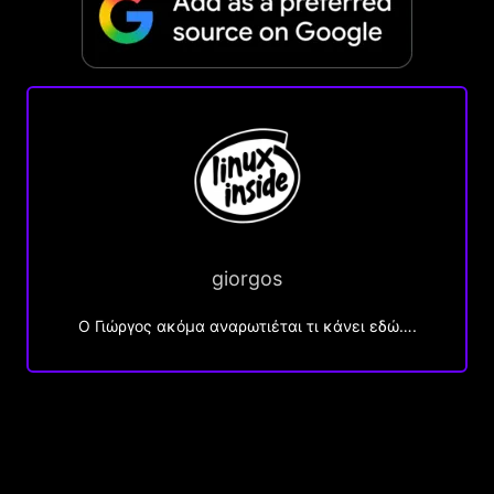
giorgos
Ο Γιώργος ακόμα αναρωτιέται τι κάνει εδώ….