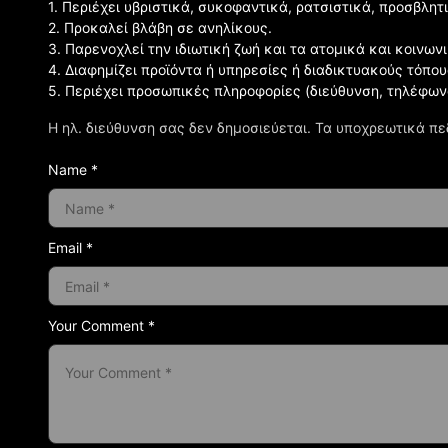
1. Περιέχει υβριστικά, συκοφαντικά, ρατσιστικά, προσβλητ
2. Προκαλεί βλάβη σε ανηλίκους.
3. Παρενοχλεί την ιδιωτική ζωή και τα ατομικά και κοινω
4. Διαφημίζει προϊόντα ή υπηρεσίες ή διαδικτυακούς τόπου
5. Περιέχει προσωπικές πληροφορίες (διεύθυνση, τηλέφων
Η ηλ. διεύθυνση σας δεν δημοσιεύεται.
Τα υποχρεωτικά πε
Name *
Email *
Your Comment *