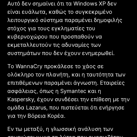
Αυτό δεν σημαίνει ότι τα Windows XP δεν
είναι ευάλωτα, καθώς το συγκεκριμένο
λειτουργικό σύστημα παραμένει δημοφιλής
στόχος για τους εγκληματίες του
κυβερνοχώρου που προσπαθούν να
εκμεταλλευτούν τις αδυναμίες των
συστημάτων που δεν έχουν ενημερωθεί.
Το WannaCry προκάλεσε το χάος σε
ολόκληρο τον πλανήτη, και η ταυτότητα των
επιτιθέμενων παραμένει άγνωστη. Εταιρείες
ασφάλειας, όπως η Symantec και η
Kaspersky, έχουν συνδέσει την επίθεση με την
ομάδα Lazarus, που πιστεύεται ότι ενήργησε
για την Βόρεια Κορέα.
Εν τω μεταξύ, η γλωσσική ανάλυση των