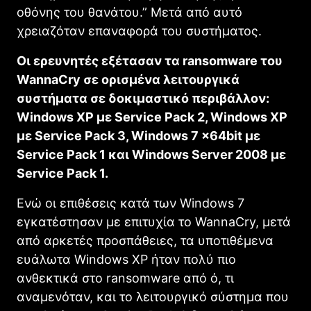
οθόνης του θανάτου.” Μετά από αυτό
χρειαζόταν επαναφορά του συστήματος.
Οι ερευνητές εξέτασαν τα ransomware του
WannaCry σε ορισμένα λειτουργικά
συστήματα σε δοκιμαστικό περιβάλλον:
Windows XP με Service Pack 2, Windows XP
με Service Pack 3, Windows 7 x64bit με
Service Pack 1 και Windows Server 2008 με
Service Pack 1.
Ενώ οι επιθέσεις κατά των Windows 7
εγκατέστησαν με επιτυχία το WannaCry, μετά
από αρκετές προσπάθειες, τα υποτιθέμενα
ευάλωτα Windows XP ήταν πολύ πιο
ανθεκτικά στo ransomware από ό, τι
αναμενόταν, και το λειτουργικό σύστημα που