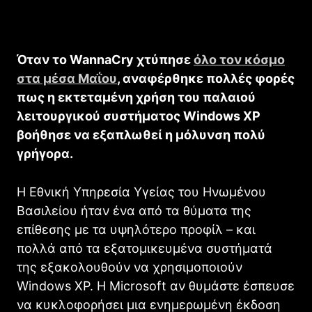
Όταν το WannaCry χτύπησε
όλο τον κόσμο
στα μέσα Μαΐου
, αναφέρθηκε πολλές φορές
πως η εκτεταμένη χρήση του παλαιού
λειτουργικού συστήματος Windows XP
βοήθησε να εξαπλωθεί η μόλυνση πολύ
γρήγορα.
Η Εθνική Υπηρεσία Υγείας του Ηνωμένου
Βασιλείου ήταν ένα από τα θύματα της
επίθεσης με τα υψηλότερο προφίλ – και
πολλά από τα εξατομικευμένα συστήματά
της εξακολουθούν να χρησιμοποιούν
Windows XP. Η Microsoft αν θυμάστε έσπευσε
να κυκλοφορήσει μια ενημερωμένη έκδοση