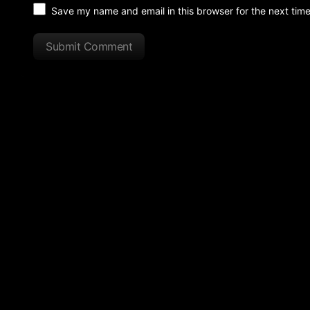
Save my name and email in this browser for the next tim
Submit Comment