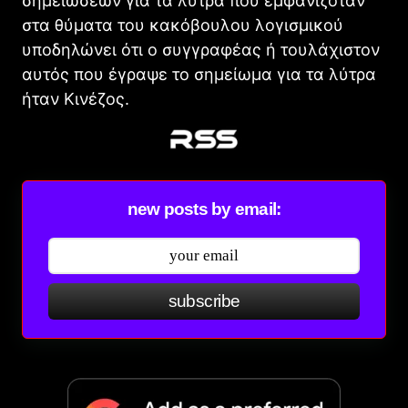
σημειώσεων για τα λύτρα που εμφανιζόταν
στα θύματα του κακόβουλου λογισμικού
υποδηλώνει ότι ο συγγραφέας ή τουλάχιστον
αυτός που έγραψε το σημείωμα για τα λύτρα
ήταν Κινέζος.
new posts by email:
subscribe