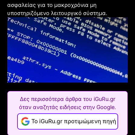
ασφαλείας για το μακροχρόνια μη
υποστηριζόμενο λειτουργικό σύστημα.
Δες περισσότερα άρθρα του iGuRu.gr
όταν αναζητάς ειδήσεις στην Google.
Το iGuRu.gr προτιμώμενη πηγή