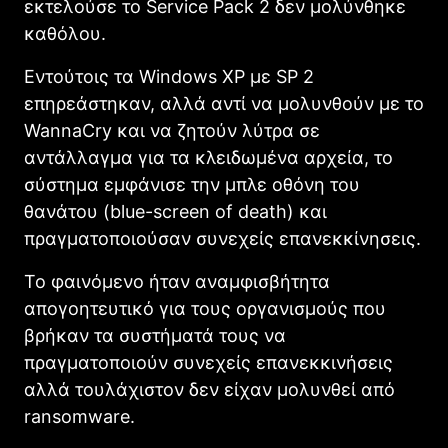
εκτελούσε το Service Pack 2 δεν μολύνθηκε
καθόλου.
Εντούτοις τα Windows XP με SP 2
επηρεάστηκαν, αλλά αντί να μολυνθούν με το
WannaCry και να ζητούν λύτρα σε
αντάλλαγμα για τα κλειδωμένα αρχεία, το
σύστημα εμφάνισε την μπλε οθόνη του
θανάτου (blue-screen of death) και
πραγματοποιούσαν συνεχείς επανεκκίνησεις.
Το φαινόμενο ήταν αναμφισβήτητα
απογοητευτικό για τους οργανισμούς που
βρήκαν τα συστήματά τους να
πραγματοποιούν συνεχείς επανεκκινήσεις
αλλά τουλάχιστον δεν είχαν μολυνθεί από
ransomware.