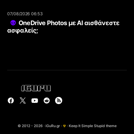
07/08/2026 06:53
OneDrive Photos με AI αισθάνεστε
ασφαλείς;
© 2012 - 2026 · iGuRu.gr ·
☢
· Keep It Simple Stupid theme