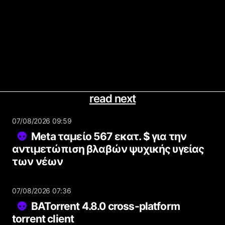
read next
07/08/2026 09:59
Meta ταμείο 567 εκατ. $ για την
αντιμετώπιση βλαβών ψυχικής υγείας
των νέων
07/08/2026 07:36
BATorrent 4.8.0 cross-platform
torrent client