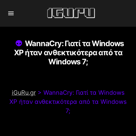
WannaCry: Γιατί τα Windows
XP ήταν ανθεκτικότερα από τα
Windows 7;
iGuRu.gr
>
WannaCry: Γιατί τα Windows
XP ήταν ανθεκτικότερα από τα Windows
7;