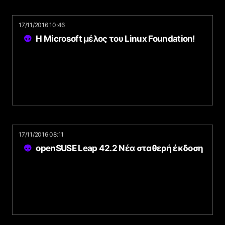
17/11/2016 10:46
Η Microsoft μέλος του Linux Foundation!
17/11/2016 08:11
openSUSE Leap 42.2 Νέα σταθερή έκδοση