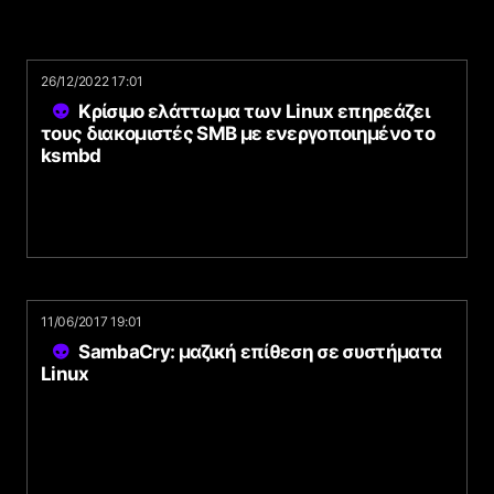
26/12/2022 17:01
Κρίσιμο ελάττωμα των Linux επηρεάζει
τους διακομιστές SMB με ενεργοποιημένο το
ksmbd
11/06/2017 19:01
SambaCry: μαζική επίθεση σε συστήματα
Linux