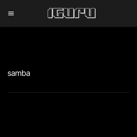
samba