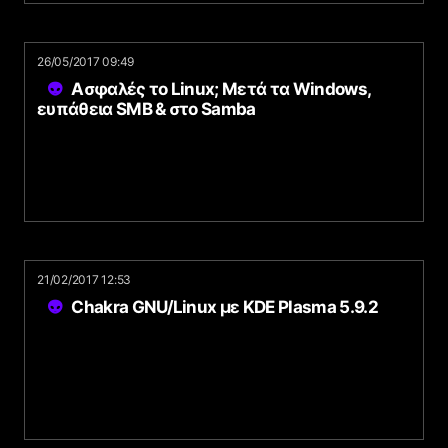
26/05/2017 09:49
Ασφαλές το Linux; Μετά τα Windows,
ευπάθεια SMB & στο Samba
21/02/2017 12:53
Chakra GNU/Linux με KDE Plasma 5.9.2