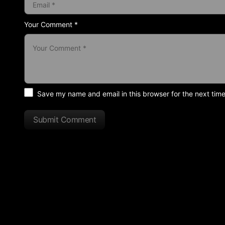
Your Comment *
Save my name and email in this browser for the next tim
Submit Comment