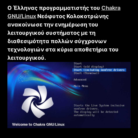
Ο Έλληνας προγραμματιστής του
Chakra
GNU/Linux
Νεόφυτος Κολοκοτρώνης
ανακοίνωσε την ενημέρωση του
λειτουργικού συστήματος με τη
διαθεσιμότητα πολλών σύγχρονων
τεχνολογιών στα κύρια αποθετήρια του
λειτουργικού.