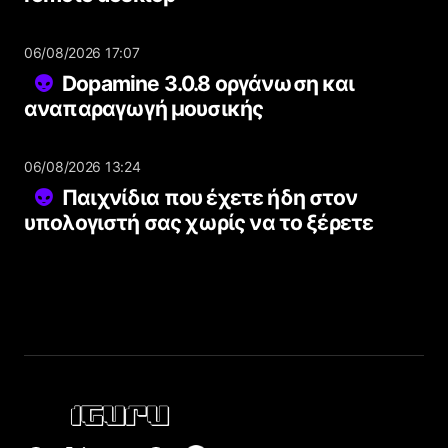
06/08/2026 17:07
Dopamine 3.0.8 οργάνωση και
αναπαραγωγή μουσικής
06/08/2026 13:24
Παιχνίδια που έχετε ήδη στον
υπολογιστή σας χωρίς να το ξέρετε