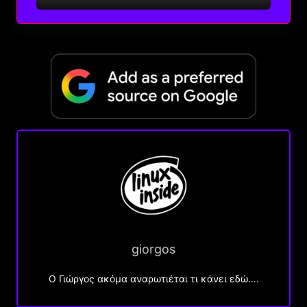
giorgos
Ο Γιώργος ακόμα αναρωτιέται τι κάνει εδώ….