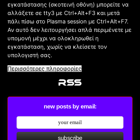
εγκατάστασης (σκοτεινή οθόνη) μπορείτε να
αλλάξετε σε tty3 με Ctrl+Alt+F3 και μετά
πάλι πίσω στο Plasma session με Ctrl+Alt+F7.
Αν αυτό δεν λειτουργήσει απλά περιμένετε με
υπομονή μέχρι να ολοκληρωθεί η
εγκατάσταση, χωρίς να κλείσετε τον
υπολογιστή σας.
Περισσότερες πληροφορίες
new posts by email:
subscribe