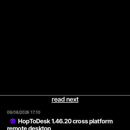
read next
06/08/2026 17:10
HopToDesk 1.46.20 cross platform
remote desktop