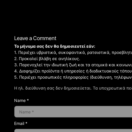
Leave a Comment
Το μήνυμα σας δεν θα δημοσιευτεί εάν:
1. Περιέχει υβριστικά, συκοφαντικά, ρατσιστικά, προσβλητ
2. Προκαλεί βλάβη σε ανηλίκους.
3. Παρενοχλεί την ιδιωτική ζωή και τα ατομικά και κοινω
4. Διαφημίζει προϊόντα ή υπηρεσίες ή διαδικτυακούς τόπου
5. Περιέχει προσωπικές πληροφορίες (διεύθυνση, τηλέφων
Η ηλ. διεύθυνση σας δεν δημοσιεύεται.
Τα υποχρεωτικά πε
Name *
Email *