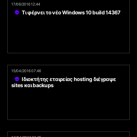
17/06/2016 12:44
Τι φέρνει το νέο Windows 10 build 14367
15/04/2016 07:46
Ιδιοκτήτης εταιρείας hosting διέγραψε
sites και backups