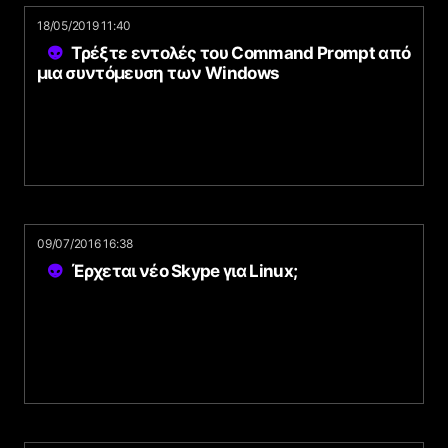
18/05/2019 11:40
Τρέξτε εντολές του Command Prompt από
μια συντόμευση των Windows
09/07/2016 16:38
Έρχεται νέο Skype για Linux;