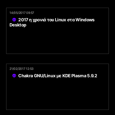
14/05/2017 09:57
2017 η χρονιά του Linux στα Windows
Desktop
21/02/2017 12:53
Chakra GNU/Linux με KDE Plasma 5.9.2