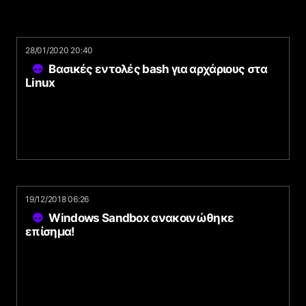
28/01/2020 20:40
Βασικές εντολές bash για αρχάριους στα
Linux
19/12/2018 06:26
Windows Sandbox ανακοινώθηκε
επίσημα!