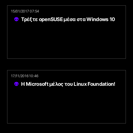
15/01/2017 07:54
Τρέξτε openSUSE μέσα στα Windows 10
17/11/2016 10:46
Η Microsoft μέλος του Linux Foundation!