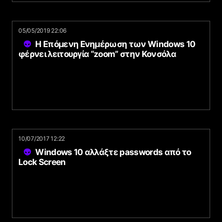
05/05/2019 22:06
Η Επόμενη Ενημέρωση των Windows 10
φέρνει λειτουργία “zoom” στην Κονσόλα
10/07/2017 12:22
Windows 10 αλλάξτε passwords από το
Lock Screen