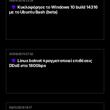
06/04/2016 23:25
Κυκλοφόρησε το Windows 10 build 14316
με το Ubuntu Bash (beta)
30/09/2015 07:52
Linux botnet πραγματοποιεί επιθέσεις
DDoS στα 180Gbps
06/10/2016 16:17