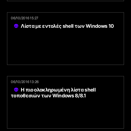
06/10/2016 15:27
Λίστα με εντολές shell των Windows 10
06/10/2016 13:26
Η πιο ολοκληρωμένη λίστα shell
τοποθεσιών των Windows 8/8.1