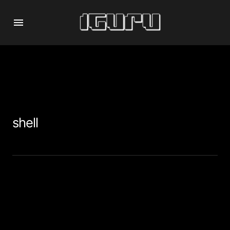
shell