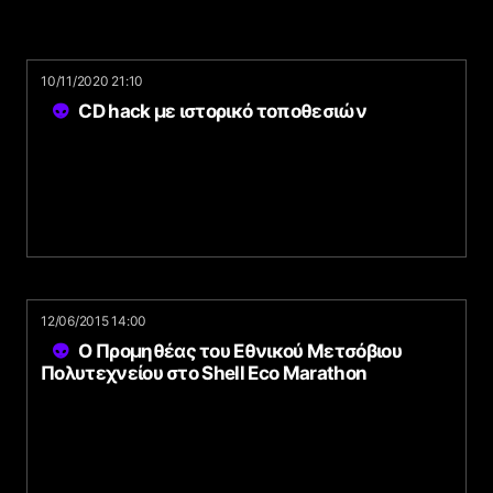
10/11/2020 21:10
CD hack με ιστορικό τοποθεσιών
12/06/2015 14:00
Ο Προμηθέας του Εθνικού Μετσόβιου
Πολυτεχνείου στο Shell Eco Marathon