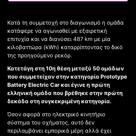
Κατά τη συμμετοχή στο διαγωνισμό η ομάδα
κατάφερε να αγωνισθεί με εξαιρετική
επιτυχία και να διανύσει 487 km με μία
κιλοβαττώρα (kWh) καταρρίπτοντας το δικό
της προηγούμενο ρεκόρ.
Κατετάγη στη 10η θέση μεταξύ 50 ομάδων
που συμμετείχαν στην κατηγορία Prototype
Battery Electric Car και έγινε η πρώτη
ελληνική ομάδα που βρέθηκε στην πρώτη
δεκάδα στη συγκεκριμένη κατηγορία.
Όσον αφορά στο ηλεκτρικό κινητήριο
σύστημα του οχήματος, αυτό δεν
περιλαμβάνει εμπορικά μέρη αλλά έχει