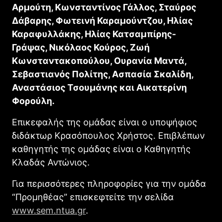
Αρμούτη, Κωνσταντίνος Γάλλος, Σταύρος
Δάβαρης, Φωτεινή Καραμούντζου, Ηλίας
Καραφυλλάκης, Ηλίας Κατσαμπίρης-
Γράψας, Νικόλαος Κούρος, Ζωή
Κωνσταντακοπούλου, Ουρανία Μαντά,
Σεβαστιανός Πολίτης, Ασπασία Σκαλίδη,
Αναστάσιος Τσουμάνης και Αικατερίνη
Φορούλη.
Επικεφαλής της ομάδας είναι ο υποψήφιος
διδάκτωρ Κρασόπουλος Χρήστος. Επιβλέπων
καθηγητής της ομάδας είναι ο Καθηγητής
Κλαδάς Αντώνιος.
Για περισσότερες πληροφορίες για την ομάδα
“Προμηθέας” επισκεφτείτε την σελίδα
www.sem.ntua.gr
.