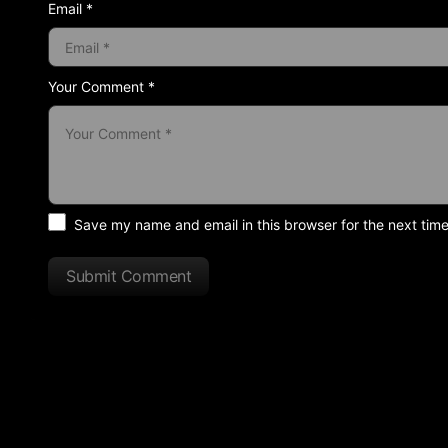
Email *
Your Comment *
Save my name and email in this browser for the next tim
Submit Comment