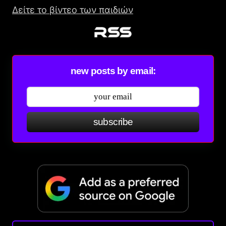
Δείτε το βίντεο των παιδιών
new posts by email:
subscribe