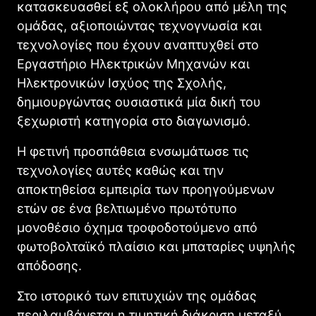
κατασκευασθεί εξ ολοκλήρου από μέλη της
ομάδας, αξιοποιώντας τεχνογνωσία και
τεχνολογίες που έχουν αναπτυχθεί στο
Εργαστήριο Ηλεκτρικών Μηχανών και
Ηλεκτρονικών Ισχύος της Σχολής,
δημιουργώντας ουσιαστικά μία δική του
ξεχωριστή κατηγορία στο διαγωνισμό.
Η φετινή προσπάθεια ενσωμάτωσε τις
τεχνολογίες αυτές καθώς και την
αποκτηθείσα εμπειρία των προηγούμενων
ετών σε ένα βελτιωμένο πρωτότυπο
μονοθέσιο όχημα τροφοδοτούμενο από
φωτοβολταϊκό πλαίσιο και μπαταρίες υψηλής
απόδοσης.
Στο ιστορικό των επιτυχιών της ομάδας
περιλαμβάνεται η τιμητική διάκριση μεταξύ