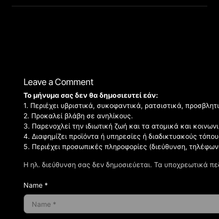
Leave a Comment
Το μήνυμα σας δεν θα δημοσιευτεί εάν:
1. Περιέχει υβριστικά, συκοφαντικά, ρατσιστικά, προσβλητ
2. Προκαλεί βλάβη σε ανηλίκους.
3. Παρενοχλεί την ιδιωτική ζωή και τα ατομικά και κοινω
4. Διαφημίζει προϊόντα ή υπηρεσίες ή διαδικτυακούς τόπου
5. Περιέχει προσωπικές πληροφορίες (διεύθυνση, τηλέφων
Η ηλ. διεύθυνση σας δεν δημοσιεύεται.
Τα υποχρεωτικά πε
Name *