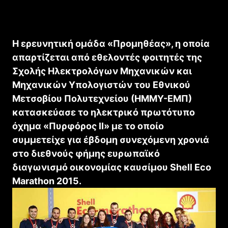
Η ερευνητική ομάδα «Προμηθέας», η οποία
απαρτίζεται από εθελοντές φοιτητές της
Σχολής Ηλεκτρολόγων Μηχανικών και
Μηχανικών Υπολογιστών του Εθνικού
Μετσοβίου Πολυτεχνείου (ΗΜΜΥ-ΕΜΠ)
κατασκεύασε το ηλεκτρικό πρωτότυπο
όχημα «Πυρφόρος ΙΙ» με το οποίο
συμμετείχε για έβδομη συνεχόμενη χρονιά
στο διεθνούς φήμης ευρωπαϊκό
διαγωνισμό οικονομίας καυσίμου Shell Eco
Marathon 2015.