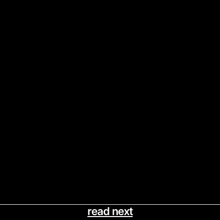
read next