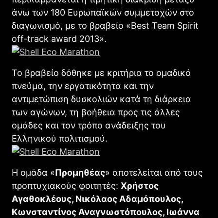
άνω των 180 Ευρωπαϊκών συμμετοχών στο
διαγωνισμό, με το βραβείο «Best Team Spirit
off-track award 2013».
Το βραβείο δόθηκε με κριτήρια το ομαδικό
πνεύμα, την εργατικότητα και την
αντιμετώπιση δυσκολιών κατά τη διάρκεια
των αγώνων, τη βοήθεια προς τις άλλες
ομάδες και τον τρόπο ανάδειξης του
Ελληνικού πολιτισμού.
Η ομάδα «
Προμηθέας
» αποτελείται από τους
προπτυχιακούς φοιτητές:
Χρήστος
Αγαθοκλέους, Νικόλαος Αδαμόπουλος,
Κωνσταντίνος Αναγνωστόπουλος, Ιωάννα