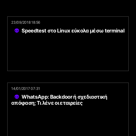
23/09/2018 18:56
Speedtest στο Linux εύκολα μέσω terminal
14/01/2017 07:31
WhatsApp: Backdoor ή σχεδιαστική
απόφαση; Τι λένε οι εταιρείες