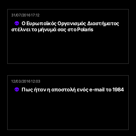
31/07/2016 17:12
Ο Ευρωπαϊκός Οργανισμός Διαστήματος
στέλνει το μήνυμά σας στο Polaris
12/03/2016 12:03
Πως ήταν η αποστολή ενός e-mail το 1984