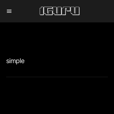
simple