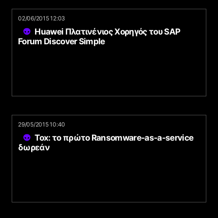
02/06/2015 12:03
Huawei Πλατινένιος Χορηγός του SAP
Forum Discover Simple
29/05/2015 10:40
Tox: το πρώτο Ransomware-as-a-service
δωρεάν