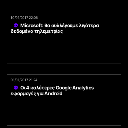
10/01/2017 22:06
Microsoft: θα συλλέγουμε λιγότερα
δεδομένα τηλεμετρίας
01/01/2017 21:24
Οι 4 καλύτερες Google Analytics
εφαρμογές για Android