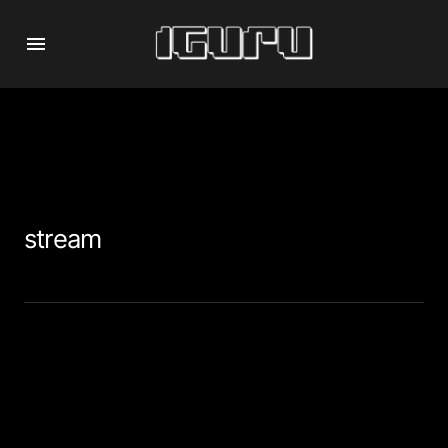
stream