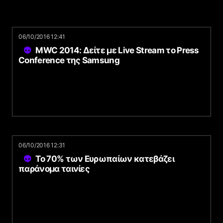
06/10/2016 12:41
MWC 2014: Δείτε με Live Stream το Press
Conference της Samsung
06/10/2016 12:31
Το 70% των Ευρωπαίων κατεβάζει
παράνομα ταινίες