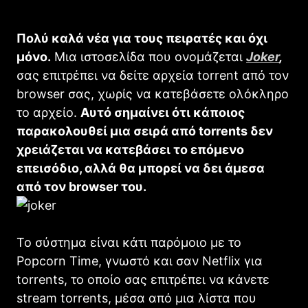
Πολύ καλά νέα για τους πειρατές και όχι
μόνο.
Μια ιστοσελίδα που ονομάζεται
Joker
,
σας επιτρέπει να δείτε αρχεία torrent από τον
browser σας, χωρίς να κατεβάσετε ολόκληρο
το αρχείο.
Αυτό σημαίνει ότι κάποιος
παρακολουθεί μια σειρά από torrents δεν
χρειάζεται να κατεβάσει το επόμενο
επεισόδιο, αλλά θα μπορεί να δει άμεσα
από τον browser του.
Το σύστημα είναι κάτι παρόμοιο με το
Popcorn Time, γνωστό και σαν Netflix για
torrents, το οποίο σας επιτρέπει να κάνετε
stream torrents, μέσα από μια λίστα που