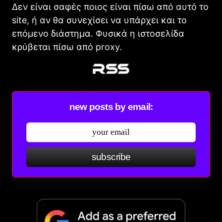
Δεν είναι σαφές ποιος είναι πίσω από αυτό το
site, ή αν θα συνεχίσει να υπάρχει και το
επόμενο διάστημα. Φυσικά η ιστοσελίδα
κρύβεται πίσω από proxy.
new posts by email:
subscribe