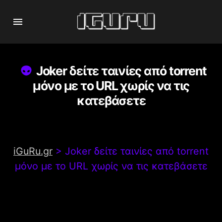
Joker δείτε ταινίες από torrent
μόνο με το URL χωρίς να τις
κατεβάσετε
iGuRu.gr
>
Joker δείτε ταινίες από torrent
μόνο με το URL χωρίς να τις κατεβάσετε