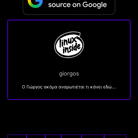
giorgos
Ο Γιώργος ακόμα αναρωτιέται τι κάνει εδώ….