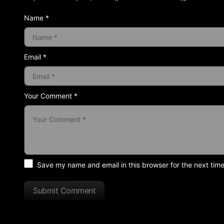
Name *
Email *
Your Comment *
Save my name and email in this browser for the next tim
Submit Comment