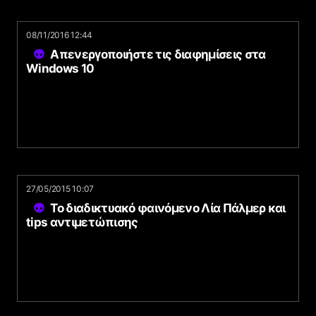
08/11/2016 12:44
Απενεργοποιήστε τις διαφημίσεις στα
Windows 10
27/05/2015 10:07
Το διαδικτυακό φαινόμενο Λία Πάλμερ και
tips αντιμετώπισης