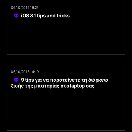
06/10/2016 16:27
iOS 8.1 tips and tricks
06/10/2016 14:10
9 tips για να παρατείνετε τη διάρκεια
ζωής της μπαταρίας στο laptop σας