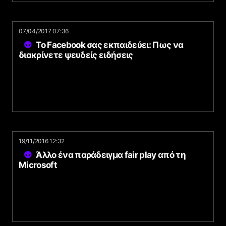
07/04/2017 07:36
Το Facebook σας εκπαιδεύει: Πως να
διακρίνετε ψευδείς ειδήσεις
19/11/2016 12:32
Άλλο ένα παράδειγμα fair play από τη
Microsoft