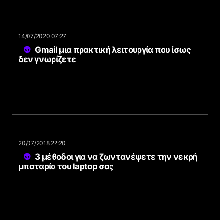
14/07/2020 07:27
Gmail μια πρακτική λειτουργία που ίσως
δεν γνωρίζετε
20/07/2018 22:20
3 μέθοδοι για να ζωντανέψετε την νεκρή
μπαταρία του laptop σας