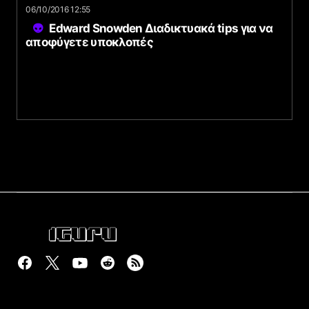
06/10/2016 12:55
Edward Snowden Διαδικτυακά tips για να
αποφύγετε υποκλοπές