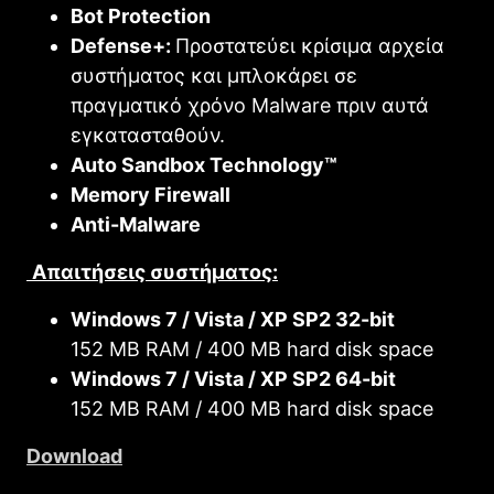
Bot Protection
Defense+:
Προστατεύει κρίσιμα αρχεία
συστήματος και μπλοκάρει σε
πραγματικό χρόνο Malware πριν αυτά
εγκατασταθούν.
Auto Sandbox Technology™
Memory Firewall
Anti-Malware
Απαιτήσεις συστήματος:
Windows 7 / Vista / XP SP2 32-bit
152 MB RAM / 400 MB hard disk space
Windows 7 / Vista / XP SP2 64-bit
152 MB RAM / 400 MB hard disk space
Download