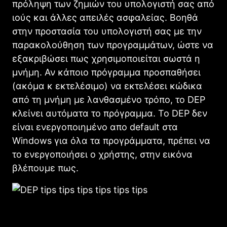
πρόληψη των ζημιών του υπολογιστή σας από
ιούς και άλλες απειλές ασφαλείας. Βοηθά
στην προστασία του υπολογιστή σας με την
παρακολούθηση των προγραμμάτων, ώστε να
εξακριβώσει πως χρησιμοποιείται σωστά η
μνήμη. Αν κάποιο πρόγραμμα προσπαθήσει
(ακόμα κ εκτελέσιμο) να εκτελέσει κώδικα
από τη μνήμη με λανθασμένο τρόπο, το DEP
κλείνει αυτόματα το πρόγραμμα. Το DEP δεν
είναι ενεργοποιημένο απο default στα
Windows για όλα τα προγράμματα, πρέπει να
το ενεργοποιήσει ο χρήστης, στην εικόνα
βλέπουμε πως.