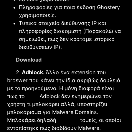
Πληροφορίες για ποια έκδοση Ghostery
χρησιμοποιείς.
Τυπικά στοιχεία διεύθυνσης IP και
πληροφορίες διακομιστή (Παρακαλώ να
σημειωθεί, πως δεν κρατάμε ιστορικό
διευθύνσεων IP).
Download
2.
Adblock.
Άλλο ένα extension του
broswer που κάνει την ίδια ακριβώς δουλειά
με το προηγούμενο. Η μόνη διαφορά είναι
πως το Adblock δεν ενημερώνει τον
χρήστη τι μπλοκάρει αλλά, υποστηρίζει
μπλοκάρισμα για Malware Domains.
Μπλοκάρει δηλαδή τομείς, οι οποίοι
εντοπίστηκε πως διαδίδουν Malware.