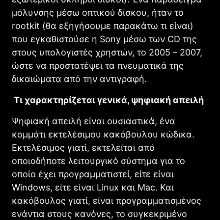
μόλυνσης μέσω οπτικού δίσκου, ήταν το
rootkit (θα εξηγήσουμε παρακάτω τι είναι)
που εγκαθιστούσε η Sony μέσω των CD της
στους υπολογιστές χρηστών, το 2005 – 2007,
ώστε να προστατέψει τα πνευματικά της
δικαιώματα από την αντιγραφή.
Τι χαρακτηρίζεται γενικά, ψηφιακή απειλή
Ψηφιακή απειλή είναι ουσιαστικά, ένα
κομμάτι εκτελέσιμου κακόβουλου κώδικα.
Εκτελέσιμος γιατί, εκτελείται από
οποιοδήποτε λειτουργικό σύστημα για το
οποίο έχει προγραμματιστεί, είτε είναι
Windows, είτε είναι Linux και Mac. Και
κακόβουλος γιατί, είναι προγραμματισμένος
ενάντια στους κανόνες, το συγκεκριμένο