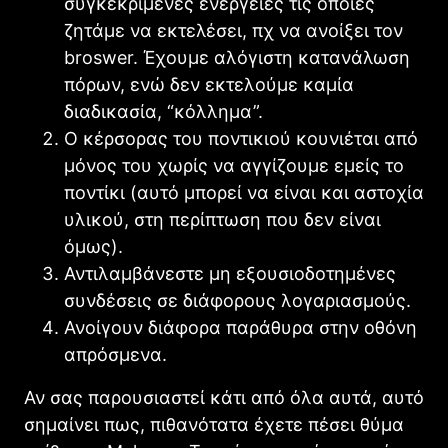
συγκεκριμένες ενέργειες τις οποίες
ζητάμε να εκτελέσει, πχ να ανοίξει τον
broswer. Έχουμε αλόγιστη κατανάλωση
πόρων, ενώ δεν εκτελούμε καμία
διαδικασία, “κόλλημα”.
Ο κέρσορας του ποντικιού κουνιέται από
μόνος του χωρίς να αγγίζουμε εμείς το
ποντίκι (αυτό μπορεί να είναι και αστοχία
υλικού, στη περίπτωση που δεν είναι
όμως).
Αντιλαμβάνεστε μη εξουσιοδοτημένες
συνδέσεις σε διάφορους λογαριασμούς.
Ανοίγουν διάφορα παράθυρα στην οθόνη
απρόσμενα.
Αν σας παρουσιαστεί κάτι από όλα αυτά, αυτό
σημαίνει πως, πιθανότατα έχετε πέσει θύμα