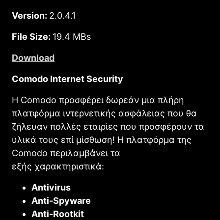
Version:
2.0.4.1
File Size:
19.4
MBs
Download
Comodo Internet Security
Η Comodo προσφέρει δωρεάν μια πλήρη
πλατφόρμα ιντερνετικής ασφάλειας που θα
ζήλευαν πολλές εταιρίες που προσφέρουν τα
υλικά τους επί μίσθωση! Η πλατφόρμα της
Comodo περιλαμβάνει τα
εξής χαρακτηριστικά:
Antivirus
Anti-Spyware
Anti-Rootkit