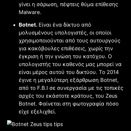
γίνει η σάρωση, πέφτεις θύμα επίθεσης
Malware.
Botnet.
Είναι ένα δίκτυο από
μολυσμένους υπολογιστές, οι οποίοι
χρησιμοποιούνται από τους αυτουργούς
για κακόβουλες επιθέσεις, χωρίς την
έγκριση ή την γνώση του κατόχου. Ο
υπολογιστής του καθενός μας μπορεί να
είναι μέρος αυτού του δικτύου. Το 2014
έγινε η μεγαλύτερη εξάρθρωση Botnet,
από το F.B.I σε συνεργασία με τις τοπικές
αρχές του εκάστοτε κράτους, του Zeus
Botnet. Φαίνεται στη φωτογραφία πόσο
είχε εξελιχθεί.