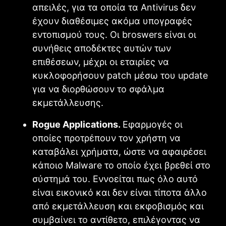
απειλές, για τα οποία τα Antivirus δεν
έχουν διαθέσιμες ακόμα υπογραφές
εντοπισμού τους. Οι broswers είναι οι
συνήθεις αποδέκτες αυτών των
επιθέσεων, μέχρι οι εταιρίες να
κυκλοφορήσουν patch μέσω του update
για να διορθώσουν το σφάλμα
εκμετάλλευσης.
Rogue Applications.
Εφαρμογές οι
οποίες προτρέπουν τον χρήστη να
καταβάλει χρήματα, ώστε να αφαιρέσει
κάποιο Malware το οποίο έχει βρεθεί στο
σύστημά του. Εννοείται πως όλο αυτό
είναι εικονικό και δεν είναι τίποτα άλλο
από εκμετάλλευση και εκφοβισμός και
συμβαίνει το αντίθετο, επιλέγοντας να