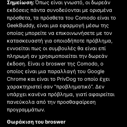
Σημείωση:
Όπως είναι γνωστό, οι δωρεάν
εκδόσεις πάντα συνοδεύονται με ορισμένα
πρόσθετα, τα πρόσθετα του Comodo είναι το
GeekBuddy, είναι μια εφαρμογή μέσω της
οποίας μπορείτε να επικοινωνήσετε με τον
κατασκευαστή για οποιοδήποτε πρόβλημα,
εννοείται πως οι συμβουλές θα είναι επί
πληρωμή αν χρησιμοποιείται την δωρεάν
έκδοση. Είναι ο broswer της Comodo, ο
οποίος είναι μια παραλλαγή του Google
Chrome και είναι το PrivDog το οποίο έχει
χαρακτηριστεί σαν “προβληματικό”. Δεν
υπάρχει κανένα πρόβλημα, γιατί αφαιρείται
πανεύκολα από την προσθαφαίρεση
προγραμμάτων.
Θωράκιση του broswer