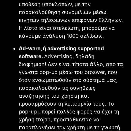
υπόθεση υποκλοπών, με την
παρακολούθηση συνομιλιών μέσω
κινητών τηλεφώνων επιφανών Ελλήνων.
Η λίστα είναι ατελείωτη, μπορούμε να
κάνουμε ανάλυση 1000 σελίδων..
Ad-ware, ή advertising supported
software.
Advertising, δηλαδή
διαφήμιση! Δεν είναι τίποτα άλλο, απο τα
γνωστά pop-up μέσω του broswer, που
όταν ενσωματωθούν στο σύστημά μας,
παρακολουθούν τις συνήθειες
αναζήτησης του χρήστη και
προσαρμόζουν τη λειτουργία τους. To
pop-up μπορεί πολλές φορές να έχει τη
χρήση trojan, προσπαθώντας να
παραπλανήσει τον χρήστη με τη γνωστή