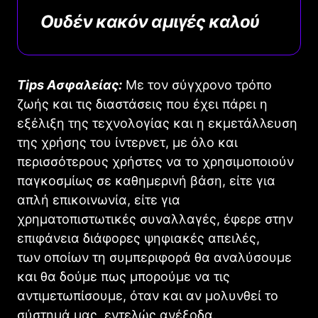
Ουδέν κακόν αμιγές καλού
Tips Ασφαλείας:
Με τον σύγχρονο τρόπο
ζωής και τις διαστάσεις που έχει πάρει η
εξέλιξη της τεχνολογίας και η εκμετάλλευση
της χρήσης του ίντερνετ, με όλο και
περισσότερους χρήστες να το χρησιμοποιούν
παγκοσμίως σε καθημερινή βάση, είτε για
απλή επικοινωνία, είτε για
χρηματοπιστωτικές συναλλαγές, έφερε στην
επιφάνεια διάφορες ψηφιακές απειλές,
των οποίων τη συμπεριφορά θα αναλύσουμε
και θα δούμε πως μπορούμε να τις
αντιμετωπίσουμε, όταν και αν μολυνθεί το
σύστημά μας, εντελώς ανέξοδα.