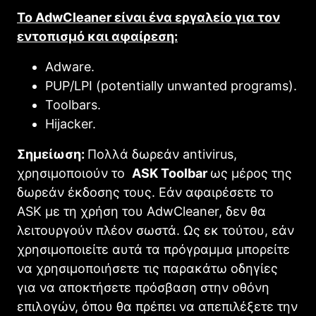
Το AdwCleaner είναι ένα εργαλείο για τον
εντοπισμό και αφαίρεση:
Adware.
PUP/LPI (potentially unwanted programs).
Toolbars.
Hijacker.
Σημείωση:
Πολλά δωρεάν antivirus,
χρησιμοποιούν το
ASK Toolbar
ως μέρος της
δωρεάν έκδοσης τους. Εάν αφαιρέσετε το
ASK με τη χρήση του AdwCleaner, δεν θα
λειτουργούν πλέον σωστά. Ως εκ τούτου, εάν
χρησιμοποιείτε αυτά τα πρόγραμμα μπορείτε
να χρησιμοποιήσετε τις παρακάτω οδηγίες
για να αποκτήσετε πρόσβαση στην οθόνη
επιλογών, όπου θα πρέπει να απεπιλέξετε την