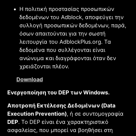
Η πολιτική προστασίας προσωπικών
δεδομένων του Adblock, αποφεύγει την
συλλογή προσωπικών δεδομένων, παρά,
όσων απαιτούνται για την σωστή
λειτουργία του AdblockPlus.org. Τα
δεδομένα που συλλέγονται είναι
ανώνυμα και διαγράφονται όταν δεν
χρειάζονται πλέον.
Download
Ενεργοποίηση του DEP των Windows.
Αποτροπή Εκτέλεσης Δεδομένων (Data
Execution Prevention)
, ή σε συντομογραφία
DEP
. Το DEP είναι ένα χαρακτηριστικό
ασφαλείας, που μπορεί να βοηθήσει στη