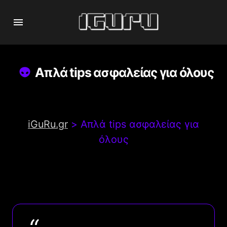
Απλά tips ασφαλείας για όλους
iGuRu.gr
>
Απλά tips ασφαλείας για
όλους