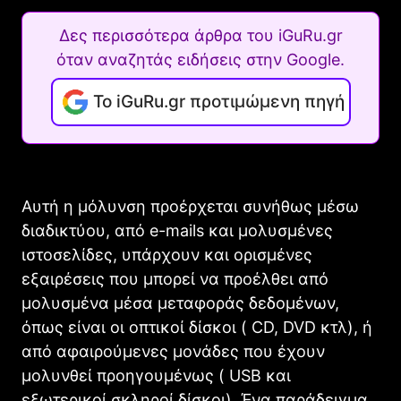
Δες περισσότερα άρθρα του iGuRu.gr
όταν αναζητάς ειδήσεις στην Google.
Το iGuRu.gr προτιμώμενη πηγή
Αυτή η μόλυνση προέρχεται συνήθως μέσω
διαδικτύου, από e-mails και μολυσμένες
ιστοσελίδες, υπάρχουν και ορισμένες
εξαιρέσεις που μπορεί να προέλθει από
μολυσμένα μέσα μεταφοράς δεδομένων,
όπως είναι οι οπτικοί δίσκοι ( CD, DVD κτλ), ή
από αφαιρούμενες μονάδες που έχουν
μολυνθεί προηγουμένως ( USB και
εξωτερικοί σκληροί δίσκοι). Ένα παράδειγμα