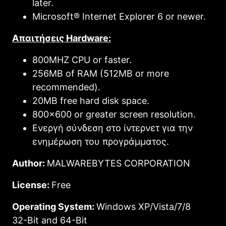
later.
Microsoft® Internet Explorer 6 or newer.
Απαιτήσεις Hardware:
800MHZ CPU or faster.
256MB of RAM (512MB or more
recommended).
20MB free hard disk space.
800×600 or greater screen resolution.
Ενεργή σύνδεση στο ίντερνετ για την
ενημέρωση του προγράμματος.
Author:
MALWAREBYTES CORPORATION
License:
Free
Operating System:
Windows XP/Vista/7/8
32-Bit and 64-Bit