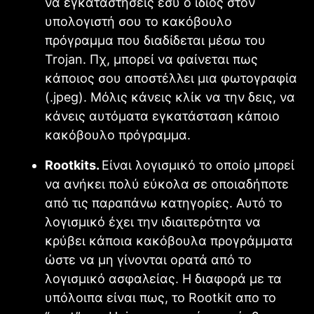
να εγκαταστήσεις εσύ ο ίδιος στον
υπολογιστή σου το κακόβουλο
πρόγραμμα που διαδίδεται μέσω του
Trojan. Πχ, μπορεί να φαίνεται πως
κάποιος σου αποστέλλει μια φωτογραφία
(.jpeg). Μόλις κάνεις κλίκ να την δεις, να
κάνεις αυτόματα εγκατάσταση κάποιο
κακόβουλο πρόγραμμα.
Rootkits.
Είναι λογισμικό το οποίο μπορεί
να ανήκει πολύ εύκολα σε οποιαδήποτε
από τις παραπάνω κατηγορίες. Αυτό το
λογισμικό έχει την ιδιαιτερότητα να
κρύβει κάποια κακόβουλα προγράμματα
ώστε να μη γίνονται ορατά από το
λογισμικό ασφαλείας. Η διαφορά με τα
υπόλοιπα είναι πως, το Rootkit απο το