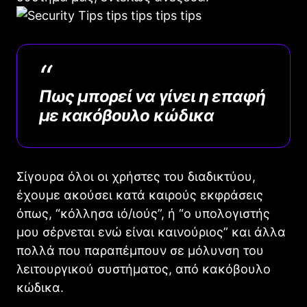
Πως μπορεί να γίνει η επαφή
με κακόβουλο κώδικα
Σίγουρα όλοι οι χρήστες του διαδικτύου,
έχουμε ακούσει κατά καιρούς εκφράσεις
όπως, “κόλλησα ιό/ιούς”, ή “ο υπολογιστής
μου σέρνεται ενώ είναι καινούριος” και άλλα
πολλά που παραπέμπουν σε μόλυνση του
λειτουργικού συστήματος, από κακόβουλο
κώδικα.