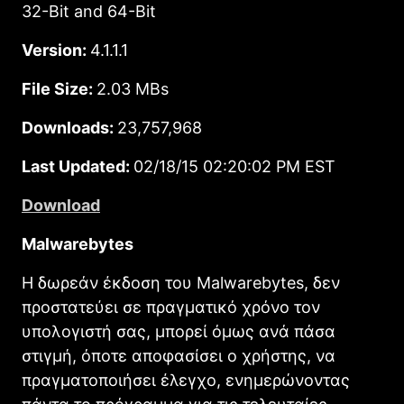
32-Bit and 64-Bit
Version:
4.1.1.1
File Size:
2.03 MBs
Downloads:
23,757,968
Last Updated:
02/18/15 02:20:02 PM EST
Download
Malwarebytes
Η δωρεάν έκδοση του Malwarebytes, δεν
προστατεύει σε πραγματικό χρόνο τον
υπολογιστή σας, μπορεί όμως ανά πάσα
στιγμή, όποτε αποφασίσει ο χρήστης, να
πραγματοποιήσει έλεγχο, ενημερώνοντας