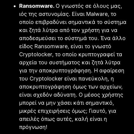
Ransomware.
Ο γνωστός σε όλους μας,
ιός της αστυνομίας. Είναι Malware, το
οποίο επιβραδύνει σημαντικά το σύστημα
και ζητά λύτρα από τον χρήστη για να
αποδεσμεύσει το σύστημά του. Ένα άλλο
είδος Ransomware, είναι το γνωστό
Cryptolocker, το οποίο κρυπτογραφεί τα
αρχεία του συστήματος και ζητά λύτρα
για την αποκρυπτογράφηση. Η αφαίρεση
του Cryptolocker είναι πανεύκολη, η
αποκρυπτογράφηση όμως των αρχείων,
είναι σχεδόν αδύνατη. Ο μέσος χρήστης
μπορεί να μην χάσει κάτι σημαντικό,
μικρές επιχειρήσεις όμως; Γιαυτό, για
απειλές όπως αυτές, καλή είναι η
πρόγνωση!