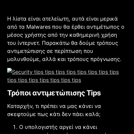
Η λίστα είναι ατελείωτη, αυτά είναι μερικά
από τα Malwares που θα έρθει αντιμέτωπος ο
μέσος χρήστης από την καθημερινή χρήση
του ίντερνετ. Παρακάτω θα δούμε τρόπους
αντιμετώπισης σε περίπτωση που
μολυνθούμε, αλλά και τρόπους πρόγνωσης.
Τρόποι αντιμετώπισης Tips
Καταρχήν, τι πρέπει να μας κάνει να
σκεφτούμε πως κάτι δεν πάει καλά;
Ο υπολογιστής αργεί να κάνει