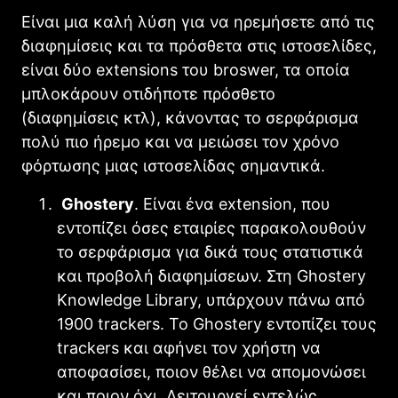
Είναι μια καλή λύση για να ηρεμήσετε από τις
διαφημίσεις και τα πρόσθετα στις ιστοσελίδες,
είναι δύο extensions του broswer, τα οποία
μπλοκάρουν οτιδήποτε πρόσθετο
(διαφημίσεις κτλ), κάνοντας το σερφάρισμα
πολύ πιο ήρεμο και να μειώσει τον χρόνο
φόρτωσης μιας ιστοσελίδας σημαντικά.
Ghostery
. Είναι ένα extension, που
εντοπίζει όσες εταιρίες παρακολουθούν
το σερφάρισμα για δικά τους στατιστικά
και προβολή διαφημίσεων. Στη Ghostery
Knowledge Library, υπάρχουν πάνω από
1900 trackers. Το Ghostery εντοπίζει τους
trackers και αφήνει τον χρήστη να
αποφασίσει, ποιον θέλει να απομονώσει
και ποιον όχι. Λειτουργεί εντελώς