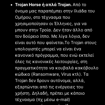
Trojan Horse ή απλά Trojan.
Από το
όνομα μας παραπέμπει στην Ιλιάδα του
Ομήρου, στο τέχνασμα που
χρησιμοποίησαν οι Έλληνες, για να
μπουν στην Τροία. Δεν ήταν άλλο από
τον δούρειο ίππο. Με λίγα λόγια, δεν
είναι αυτό που φαίνεται.Το Trojan στους
υπολογιστές μπορεί να είναι ένα
κανονικό πρόγραμμα, που ενώ εκτελεί
όλες τις κανονικές λειτουργίες, στη
πραγματικότητα να κουβαλά κακόβουλο
κώδικα (Ransomware, Virus κτλ). Τα
Trojan δεν δρουν αυτόνομα, αλλά,
εξαρτώνται από τις ενέργειες του
χρήστη. Δηλαδή, πρέπει με κάποιο
τέχνασμα (πχ μέσω e-mail)