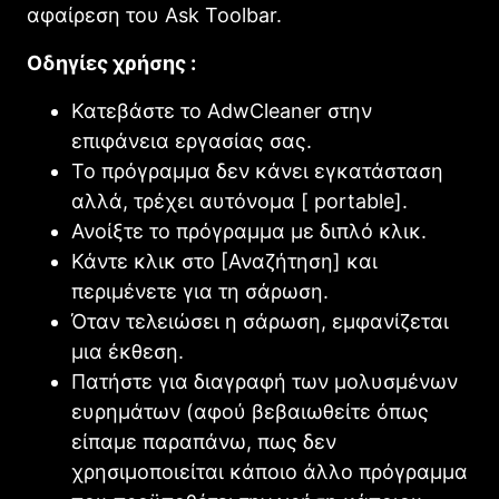
αφαίρεση του Ask Toolbar.
Οδηγίες χρήσης :
Κατεβάστε το AdwCleaner στην
επιφάνεια εργασίας σας.
Το πρόγραμμα δεν κάνει εγκατάσταση
αλλά, τρέχει αυτόνομα [ portable].
Ανοίξτε το πρόγραμμα με διπλό κλικ.
Κάντε κλικ στο [Αναζήτηση] και
περιμένετε για τη σάρωση.
Όταν τελειώσει η σάρωση, εμφανίζεται
μια έκθεση.
Πατήστε για διαγραφή των μολυσμένων
ευρημάτων (αφού βεβαιωθείτε όπως
είπαμε παραπάνω, πως δεν
χρησιμοποιείται κάποιο άλλο πρόγραμμα