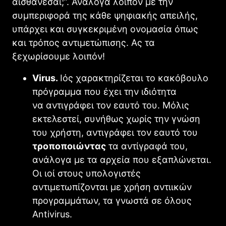
αισθάνεσαι;”. Ανάλογα λοιπόν με την
συμπεριφορά της κάθε ψηφιακής απειλής,
υπάρχει και συγκεκριμένη ονομασία όπως
και τρόπος αντιμετώπισης. Ας τα
ξεχωρίσουμε λοιπόν!
Virus.
Ιός χαρακτηρίζεται το κακόβουλο
πρόγραμμα που έχει την ιδιότητα
να αντιγράφει τον εαυτό του. Μόλις
εκτελεστεί, συνήθως χωρίς την γνώση
του χρήστη, αντιγράφει τον εαυτό του
τροποποιώντας
τα αντίγραφά του,
ανάλογα με τα αρχεία που εξαπλώνεται.
Οι ιοί στους υπολογιστές
αντιμετωπίζονται με χρήση αντιικών
προγραμμάτων, τα γνωστά σε όλους
Antivirus.