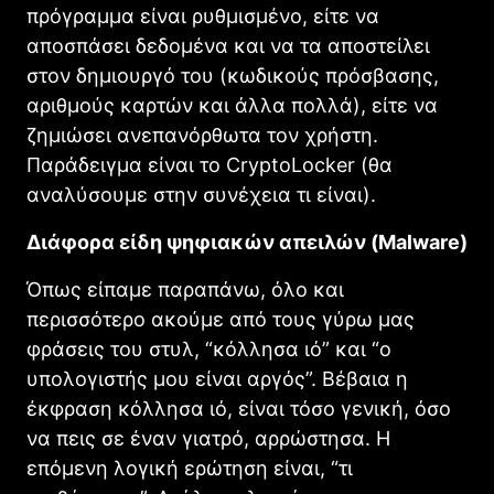
πρόγραμμα είναι ρυθμισμένο, είτε να
αποσπάσει δεδομένα και να τα αποστείλει
στον δημιουργό του (κωδικούς πρόσβασης,
αριθμούς καρτών και άλλα πολλά), είτε να
ζημιώσει ανεπανόρθωτα τον χρήστη.
Παράδειγμα είναι το CryptoLocker (θα
αναλύσουμε στην συνέχεια τι είναι).
Διάφορα είδη ψηφιακών απειλών (Malware)
Όπως είπαμε παραπάνω, όλο και
περισσότερο ακούμε από τους γύρω μας
φράσεις του στυλ, “κόλλησα ιό” και “ο
υπολογιστής μου είναι αργός”. Βέβαια η
έκφραση κόλλησα ιό, είναι τόσο γενική, όσο
να πεις σε έναν γιατρό, αρρώστησα. Η
επόμενη λογική ερώτηση είναι, “τι