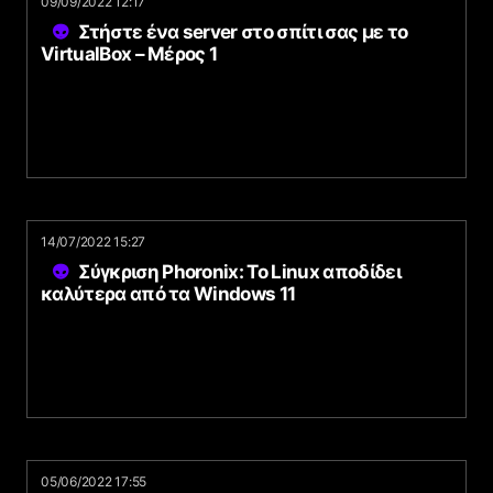
09/09/2022 12:17
Στήστε ένα server στο σπίτι σας με το
VirtualBox – Μέρος 1
14/07/2022 15:27
Σύγκριση Phoronix: Το Linux αποδίδει
καλύτερα από τα Windows 11
05/06/2022 17:55