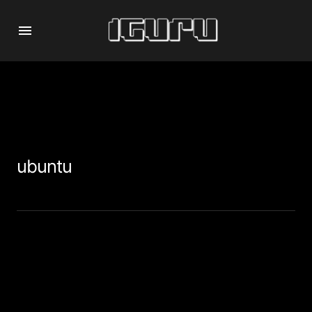
ubuntu