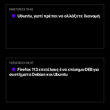
06/07/2023 16:42
Ubuntu, γιατί πρέπει να αλλάξετε διανομή
12/04/2023 08:37
Firefox 113 επιτέλους ένα επίσημο DEB για
συστήματα Debian και Ubuntu