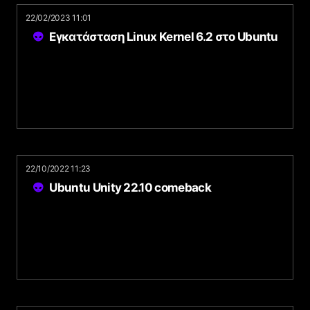
22/02/2023 11:01
Εγκατάσταση Linux Kernel 6.2 στο Ubuntu
22/10/2022 11:23
Ubuntu Unity 22.10 comeback