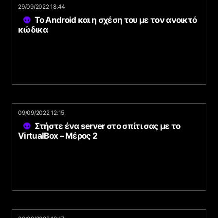
29/09/2022 18:44
Το Android και η σχέση του με τον ανοικτό
κώδικα
09/09/2022 12:15
Στήστε ένα server στο σπίτι σας με το
VirtualBox – Μέρος 2