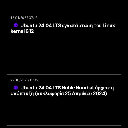
12/01/2025 07:15
Ubuntu 24.04 LTS εγκατάσταση του Linux
kernel 6.12
27/10/2023 11:05
Ubuntu 24.04 LTS Noble Numbat άρχισε η
ανάπτυξη (κυκλοφορία 25 Απριλίου 2024)