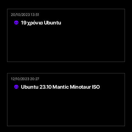
20/10/2023 13:51
19 χρόνια Ubuntu
12/10/2023 20:27
Ubuntu 23.10 Mantic Minotaur ISO