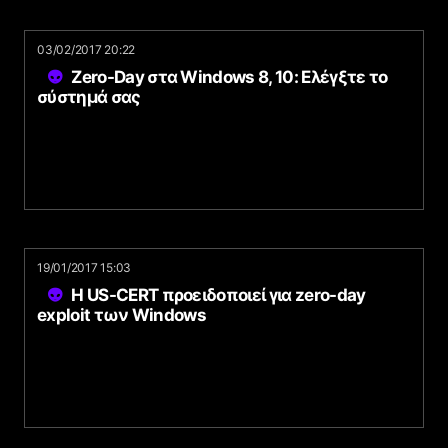
03/02/2017 20:22
Zero-Day στα Windows 8, 10: Ελέγξτε το
σύστημά σας
19/01/2017 15:03
Η US-CERT προειδοποιεί για zero-day
exploit των Windows