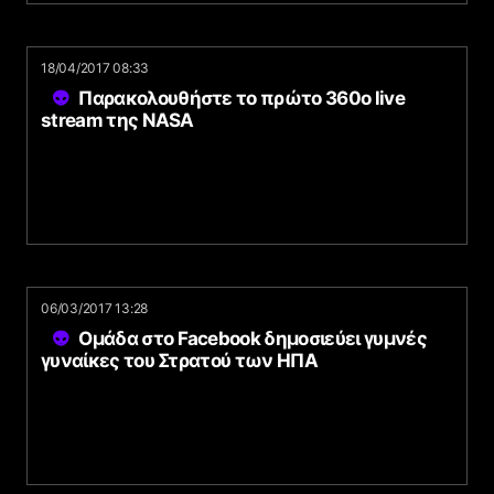
18/04/2017 08:33
Παρακολουθήστε το πρώτο 360o live
stream της NASA
06/03/2017 13:28
Ομάδα στο Facebook δημοσιεύει γυμνές
γυναίκες του Στρατού των ΗΠΑ