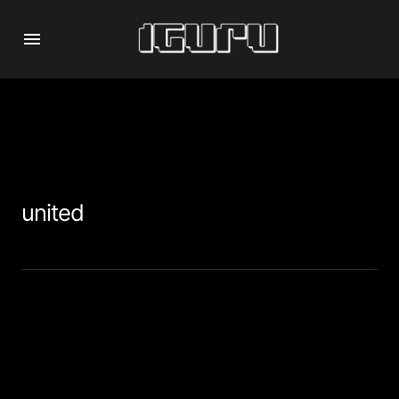
united