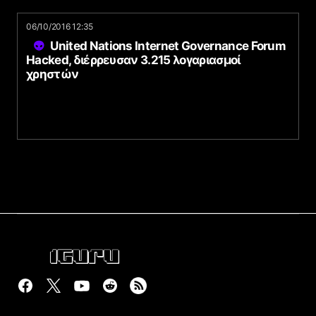
06/10/2016 12:35
United Nations Internet Governance Forum
Hacked, διέρρευσαν 3.215 λογαριασμοί
χρηστών