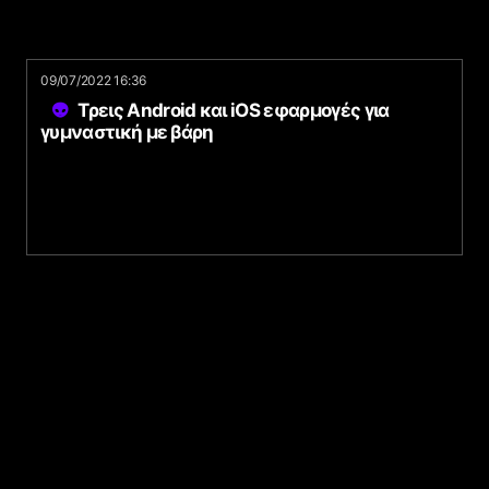
09/07/2022 16:36
Τρεις Android και iOS εφαρμογές για
γυμναστική με βάρη