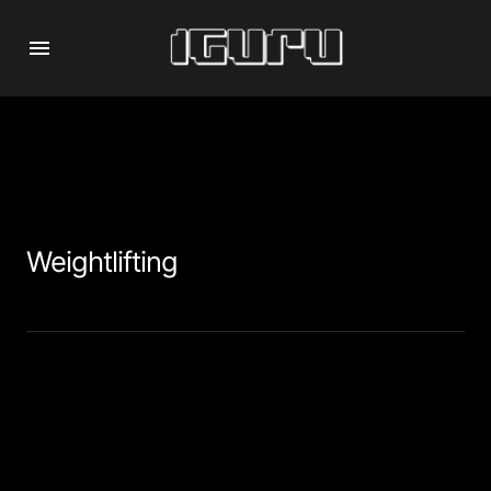
Weightlifting