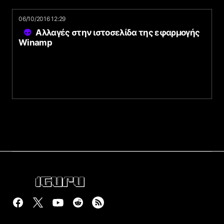
06/10/2016 12:29
Αλλαγές στην ιστοσελίδα της εφαρμογής
Winamp