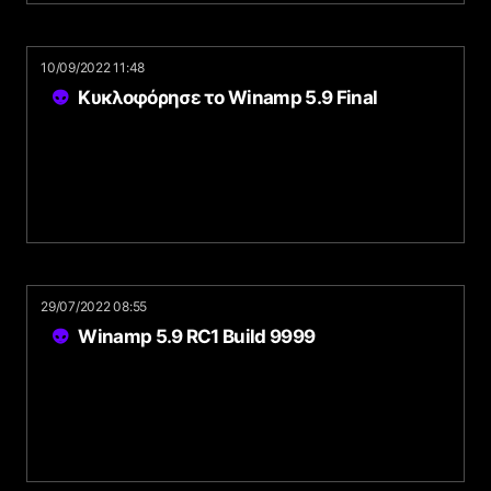
10/09/2022 11:48
Κυκλοφόρησε το Winamp 5.9 Final
29/07/2022 08:55
Winamp 5.9 RC1 Build 9999