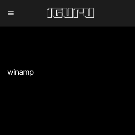
winamp