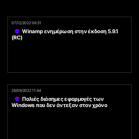
07/12/2022 06:31
Winamp ενημέρωση στην έκδοση 5.9.1
(RC)
26/09/2022 11:44
Παλιές διάσημες εφαρμογές των
Windows που δεν άντεξαν στον χρόνο