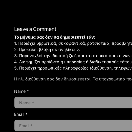
Leave a Comment
Το μήνυμα σας δεν θα δημοσιευτεί εάν:
1. Περιέχει υβριστικά, συκοφαντικά, ρατσιστικά, προσβλητ
2. Προκαλεί βλάβη σε ανηλίκους.
3. Παρενοχλεί την ιδιωτική ζωή και τα ατομικά και κοινω
4. Διαφημίζει προϊόντα ή υπηρεσίες ή διαδικτυακούς τόπου
5. Περιέχει προσωπικές πληροφορίες (διεύθυνση, τηλέφων
Η ηλ. διεύθυνση σας δεν δημοσιεύεται.
Τα υποχρεωτικά πε
Name *
Email *