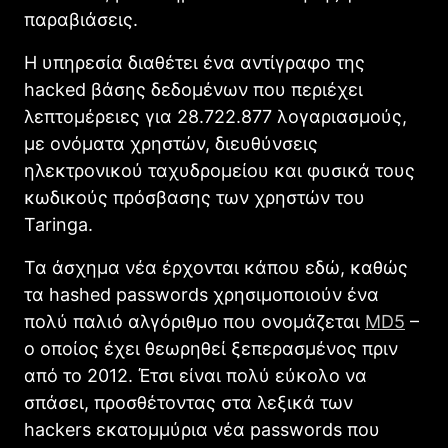
παραβιάσεις.
Η υπηρεσία διαθέτει ένα αντίγραφο της
hacked βάσης δεδομένων που περιέχει
λεπτομέρειες για 28.722.877 λογαριασμούς,
με ονόματα χρηστών, διευθύνσεις
ηλεκτρονικού ταχυδρομείου και φυσικά τους
κωδικούς πρόσβασης των χρηστών του
Taringa.
Τα άσχημα νέα έρχονται κάπου εδώ, καθώς
τα hashed passwords χρησιμοποιούν ένα
πολύ παλιό αλγόριθμο που ονομάζεται
MD5
–
ο οποίος έχει θεωρηθεί ξεπερασμένος πριν
από το 2012. Έτσι είναι πολύ εύκολο να
σπάσει, προσθέτοντας στα λεξικά των
hackers εκατομμύρια νέα passwords που