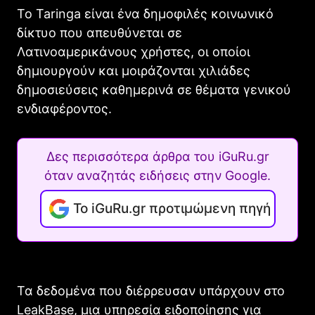
Το Taringa είναι ένα δημοφιλές κοινωνικό
δίκτυο που απευθύνεται σε
Λατινοαμερικάνους χρήστες, οι οποίοι
δημιουργούν και μοιράζονται χιλιάδες
δημοσιεύσεις καθημερινά σε θέματα γενικού
ενδιαφέροντος.
Δες περισσότερα άρθρα του iGuRu.gr
όταν αναζητάς ειδήσεις στην Google.
Το iGuRu.gr προτιμώμενη πηγή
Τα δεδομένα που διέρρευσαν υπάρχουν στο
LeakBase, μια υπηρεσία ειδοποίησης για