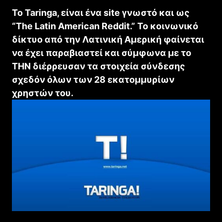
Το Taringa, είναι ένα site γνωστό και ως
“The Latin American Reddit.” Το κοινωνικό
δίκτυο από την Λατινική Αμερική φαίνεται
να έχει παραβιαστεί και σύμφωνα με το
THN διέρρευσαν τα στοιχεία σύνδεσης
σχεδόν όλων των 28 εκατομμυρίων
χρηστών του.