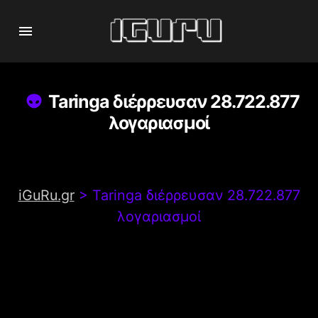
Taringa διέρρευσαν 28.722.877
λογαριασμοί
iGuRu.gr
>
Taringa διέρρευσαν 28.722.877
λογαριασμοί