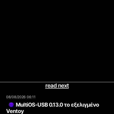
read next
08/08/2026 06:11
MultiOS-USB 0.13.0 το εξελιγμένο
Ventoy