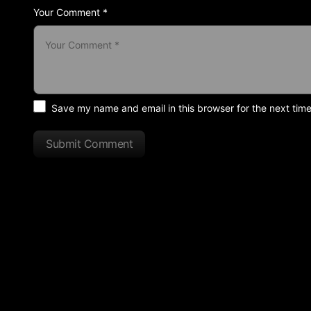
Your Comment *
Save my name and email in this browser for the next tim
Submit Comment