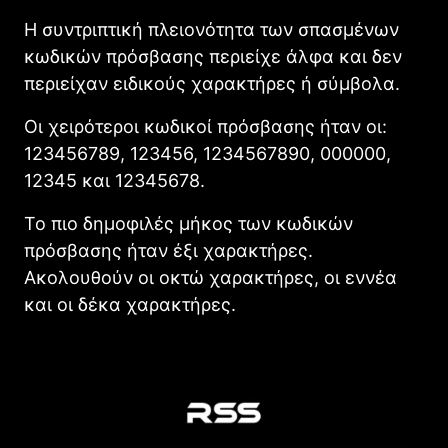
Η συντριπτική πλειονότητα των σπασμένων
κωδικών πρόσβασης περιείχε άλφα και δεν
περιείχαν ειδικούς χαρακτήρες ή σύμβολα.
Οι χειρότεροι κωδικοί πρόσβασης ήταν οι:
123456789, 123456, 1234567890, 000000,
12345 και 12345678.
Το πιο δημοφιλές μήκος των κωδικών
πρόσβασης ήταν έξι χαρακτήρες.
Ακολουθούν οι οκτώ χαρακτήρες, οι εννέα
και οι δέκα χαρακτήρες.