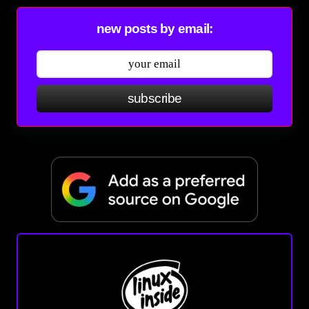
new posts by email:
subscribe