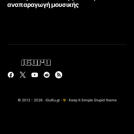
αναπαραγωγή μουσικής
© 2012 - 2026 · iGuRu.gr ·
☢
· Keep It Simple Stupid theme