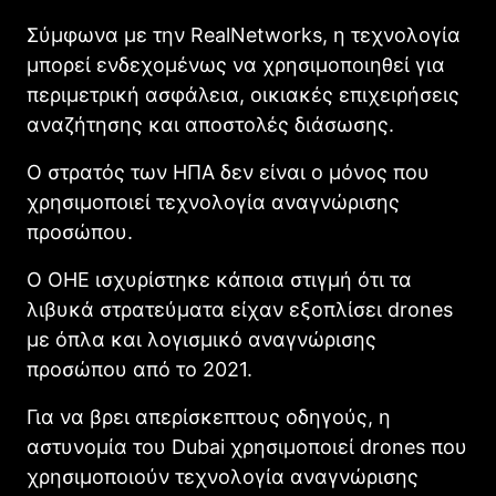
Σύμφωνα με την RealNetworks, η τεχνολογία
μπορεί ενδεχομένως να χρησιμοποιηθεί για
περιμετρική ασφάλεια, οικιακές επιχειρήσεις
αναζήτησης και αποστολές διάσωσης.
Ο στρατός των ΗΠΑ δεν είναι ο μόνος που
χρησιμοποιεί τεχνολογία αναγνώρισης
προσώπου.
Ο ΟΗΕ ισχυρίστηκε κάποια στιγμή ότι τα
λιβυκά στρατεύματα είχαν εξοπλίσει drones
με όπλα και λογισμικό αναγνώρισης
προσώπου από το 2021.
Για να βρει απερίσκεπτους οδηγούς, η
αστυνομία του Dubai χρησιμοποιεί drones που
χρησιμοποιούν τεχνολογία αναγνώρισης