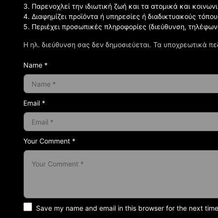
3. Παρενοχλεί την ιδιωτική ζωή και τα ατομικά και κοινω
4. Διαφημίζει προϊόντα ή υπηρεσίες ή διαδικτυακούς τόπου
5. Περιέχει προσωπικές πληροφορίες (διεύθυνση, τηλέφων
Η ηλ. διεύθυνση σας δεν δημοσιεύεται.
Τα υποχρεωτικά πε
Name *
Email *
Your Comment *
Save my name and email in this browser for the next tim