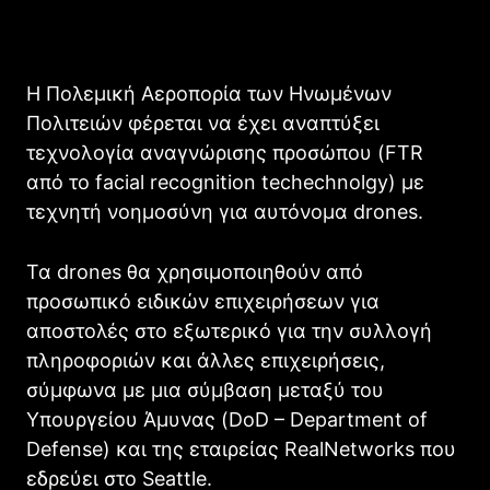
Η Πολεμική Αεροπορία των Ηνωμένων
Πολιτειών φέρεται να έχει αναπτύξει
τεχνολογία αναγνώρισης προσώπου (FTR
από το facial recognition techechnolgy) με
τεχνητή νοημοσύνη για αυτόνομα drones.
Τα drones θα χρησιμοποιηθούν από
προσωπικό ειδικών επιχειρήσεων για
αποστολές στο εξωτερικό για την συλλογή
πληροφοριών και άλλες επιχειρήσεις,
σύμφωνα με μια σύμβαση μεταξύ του
Υπουργείου Άμυνας (DoD – Department of
Defense) και της εταιρείας RealNetworks που
εδρεύει στο Seattle.