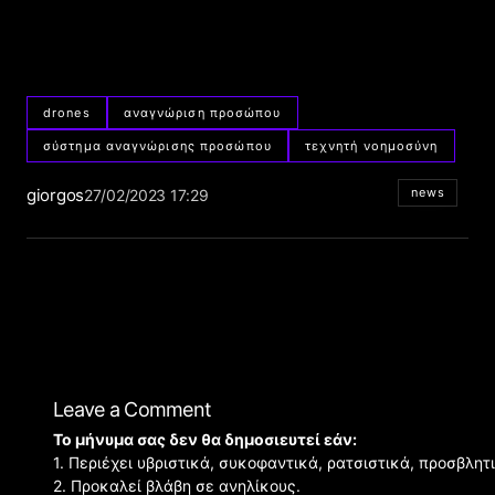
drones
αναγνώριση προσώπου
σύστημα αναγνώρισης προσώπου
τεχνητή νοημοσύνη
giorgos
news
27/02/2023 17:29
Leave a Comment
Το μήνυμα σας δεν θα δημοσιευτεί εάν:
1. Περιέχει υβριστικά, συκοφαντικά, ρατσιστικά, προσβλητ
2. Προκαλεί βλάβη σε ανηλίκους.