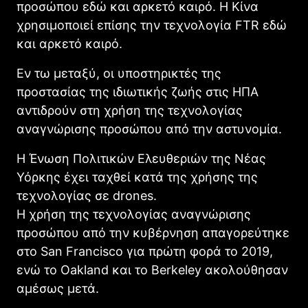
προσώπου εδώ και αρκετό καιρό. Η Κίνα
χρησιμοποιεί επίσης την τεχνολογία FTR εδώ
και αρκετό καιρό.
Εν τω μεταξύ, οι υποστηρικτές της
προστασίας της ιδιωτικής ζωής στις ΗΠΑ
αντιδρούν στη χρήση της τεχνολογίας
αναγνώρισης προσώπου από την αστυνομία.
Η Ένωση Πολιτικών Ελευθεριών της Νέας
Υόρκης έχει ταχθεί κατά της χρήσης της
τεχνολογίας σε drones.
Η χρήση της τεχνολογίας αναγνώρισης
προσώπου από την κυβέρνηση απαγορεύτηκε
στο San Francisco για πρώτη φορά το 2019,
ενώ το Oakland και το Berkeley ακολούθησαν
αμέσως μετά.