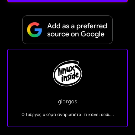
giorgos
Ο Γιώργος ακόμα αναρωτιέται τι κάνει εδώ….