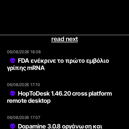
read next
06/08/2026 18:08
FDA ενέκρινε το πρώτο εμβόλιο
γρίπης mRNA
06/08/2026 17:10
HopToDesk 1.46.20 cross platform
remote desktop
06/08/2026 17:07
Dopamine 3.0.8 οργάνωση και