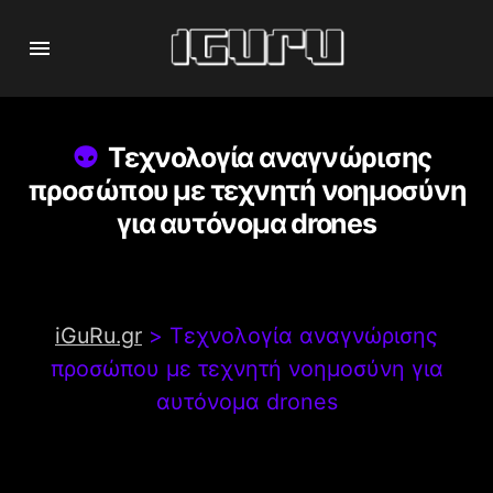
Τεχνολογία αναγνώρισης
προσώπου με τεχνητή νοημοσύνη
για αυτόνομα drones
iGuRu.gr
>
Τεχνολογία αναγνώρισης
προσώπου με τεχνητή νοημοσύνη για
αυτόνομα drones