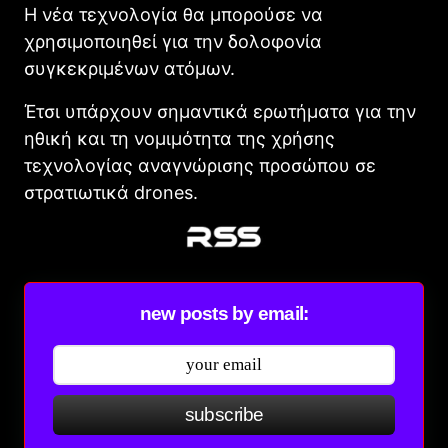
Η νέα τεχνολογία θα μπορούσε να
χρησιμοποιηθεί για την δολοφονία
συγκεκριμένων ατόμων.
Έτσι υπάρχουν σημαντικά ερωτήματα για την
ηθική και τη νομιμότητα της χρήσης
τεχνολογίας αναγνώρισης προσώπου σε
στρατιωτικά drones.
new posts by email:
subscribe