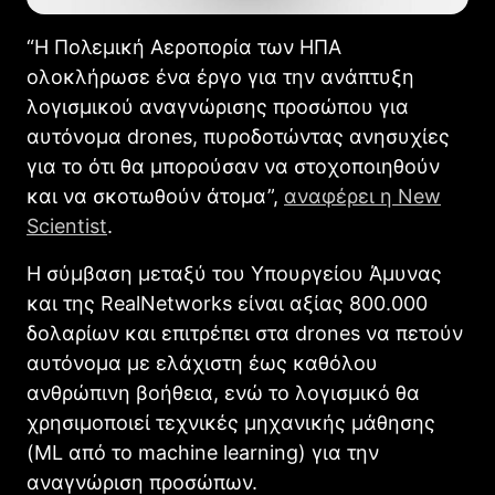
“Η Πολεμική Αεροπορία των ΗΠΑ
ολοκλήρωσε ένα έργο για την ανάπτυξη
λογισμικού αναγνώρισης προσώπου για
αυτόνομα drones, πυροδοτώντας ανησυχίες
για το ότι θα μπορούσαν να στοχοποιηθούν
και να σκοτωθούν άτομα”,
αναφέρει η New
Scientist
.
Η σύμβαση μεταξύ του Υπουργείου Άμυνας
και της RealNetworks είναι αξίας 800.000
δολαρίων και επιτρέπει στα drones να πετούν
αυτόνομα με ελάχιστη έως καθόλου
ανθρώπινη βοήθεια, ενώ το λογισμικό θα
χρησιμοποιεί τεχνικές μηχανικής μάθησης
(ML από το machine learning) για την
αναγνώριση προσώπων.