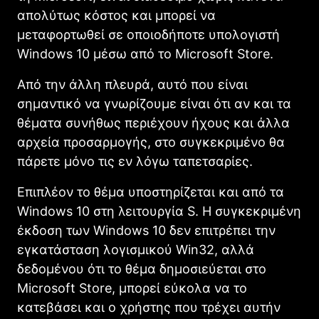
απολύτως κόστος και μπορεί να
μεταφορτωθεί σε οποιοδήποτε υπολογιστή
Windows 10 μέσω από το Microsoft Store.
Από την άλλη πλευρά, αυτό που είναι
σημαντικό να γνωρίζουμε είναι ότι αν και τα
θέματα συνήθως περιέχουν ήχους και άλλα
αρχεία προσαρμογής, στο συγκεκριμένο θα
πάρετε μόνο τις εν λόγω ταπετσαρίες.
Επιπλέον το θέμα υποστηρίζεται και από τα
Windows 10 στη λειτουργία S. Η συγκεκριμένη
έκδοση των Windows 10 δεν επιτρέπει την
εγκατάσταση λογισμικού Win32, αλλά
δεδομένου ότι το θέμα δημοσιεύεται στο
Microsoft Store, μπορεί εύκολα να το
κατεβάσει και ο χρήστης που τρέχει αυτήν