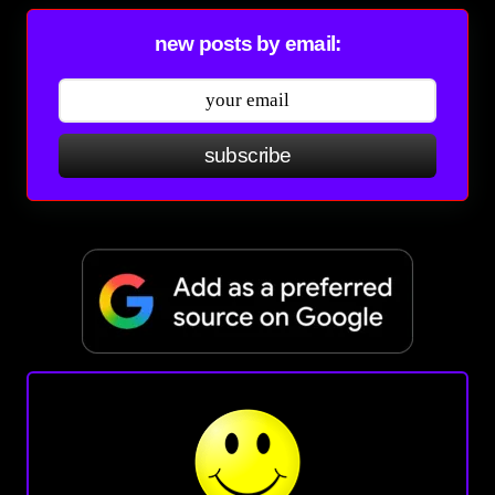
new posts by email:
subscribe