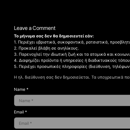
Leave a Comment
Το μήνυμα σας δεν θα δημοσιευτεί εάν:
1. Περιέχει υβριστικά, συκοφαντικά, ρατσιστικά, προσβλητ
2. Προκαλεί βλάβη σε ανηλίκους.
3. Παρενοχλεί την ιδιωτική ζωή και τα ατομικά και κοινω
4. Διαφημίζει προϊόντα ή υπηρεσίες ή διαδικτυακούς τόπου
5. Περιέχει προσωπικές πληροφορίες (διεύθυνση, τηλέφων
Η ηλ. διεύθυνση σας δεν δημοσιεύεται.
Τα υποχρεωτικά πε
Name *
Email *