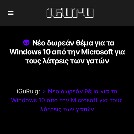
Νέο δωρεάν θέμα για τα
Windows 10 από την Microsoft για
τους λάτρεις των γατών
iGuRu.gr
>
Νέο δωρεάν θέμα για τα
Windows 10 από την Microsoft για τους
λάτρεις των γατών