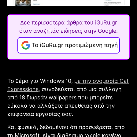
Δες περισσότερα άρθρα του iGuRu.gr
όταν αναζητάς ειδήσεις στην Google.
Το iGuRu.gr προτιμώμενη πηγή
Το θέμα για Windows 10,
με την ονομασία Cat
Expressions
, συνοδεύεται από μια συλλογή
από 18 δωρεάν wallpapers που μπορείτε
εύκολα να αλλάξετε απευθείας από την
επιφάνεια εργασίας σας.
Και φυσικά, δεδομένου ότι προσφέρεται από
τη Microsoft, είναι διαθέσιμο χωρίς κανένα