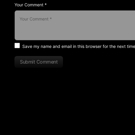
Your Comment *
Save my name and email in this browser for the next tim
Submit Comment