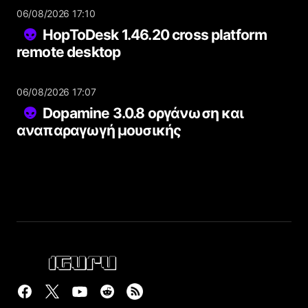
06/08/2026 17:10
HopToDesk 1.46.20 cross platform
remote desktop
06/08/2026 17:07
Dopamine 3.0.8 οργάνωση και
αναπαραγωγή μουσικής