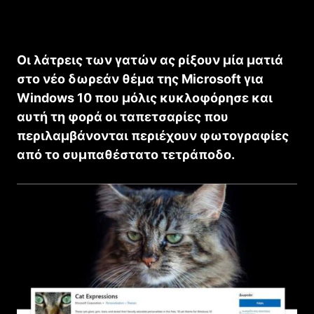
Οι λάτρεις των γατών ας ρίξουν μία ματιά
στο νέο δωρεάν θέμα της Microsoft για
Windows 10 που μόλις κυκλοφόρησε και
αυτή τη φορά οι ταπετσαρίες που
περιλαμβάνονται περιέχουν φωτογραφίες
από το συμπαθέστατο τετράποδο.