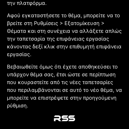
την πλατφόρμα.
Αφού εγκαταστήσετε το θέμα, μπορείτε να το
βρείτε στη Ρυθμίσεις > Εξατομίκευση >
Θέματα και στη συνέχεια να αλλάξετε απλώς
την ταπετσαρία της επιφάνειας εργασίας
κάνοντας δεξί κλικ στην επιθυμητή επιφάνεια
εργασίας.
Βεβαιωθείτε όμως ότι έχετε αποθηκεύσει το
υπάρχον θέμα σας, έτσι ώστε σε περίπτωση
που κουραστείτε από τις νέες ταπετσαρίες
που περιλαμβάνονται σε αυτό το νέο θέμα, να
μπορείτε να επιστρέψετε στην προηγούμενη
ρύθμιση.