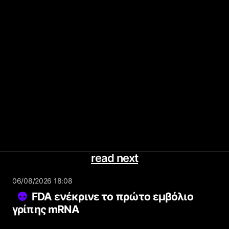
read next
06/08/2026 18:08
FDA ενέκρινε το πρώτο εμβόλιο
γρίπης mRNA