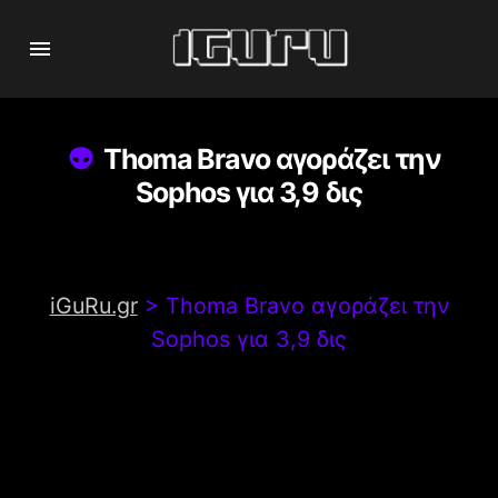
Thoma Bravo αγοράζει την
Sophos για 3,9 δις
iGuRu.gr
>
Thoma Bravo αγοράζει την
Sophos για 3,9 δις