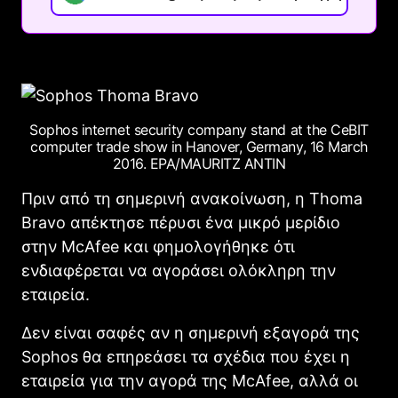
Sophos internet security company stand at the CeBIT
computer trade show in Hanover, Germany, 16 March
2016. EPA/MAURITZ ANTIN
Πριν από τη σημερινή ανακοίνωση, η Thoma
Bravo απέκτησε πέρυσι ένα μικρό μερίδιο
στην McAfee και φημολογήθηκε ότι
ενδιαφέρεται να αγοράσει ολόκληρη την
εταιρεία.
Δεν είναι σαφές αν η σημερινή εξαγορά της
Sophos θα επηρεάσει τα σχέδια που έχει η
εταιρεία για την αγορά της McAfee, αλλά οι