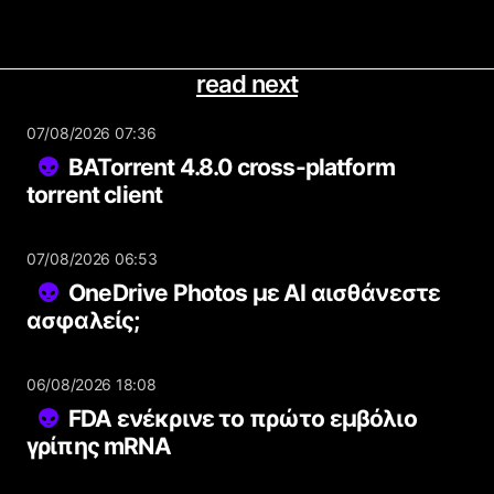
read next
07/08/2026 07:36
BATorrent 4.8.0 cross-platform
torrent client
07/08/2026 06:53
OneDrive Photos με AI αισθάνεστε
ασφαλείς;
06/08/2026 18:08
FDA ενέκρινε το πρώτο εμβόλιο
γρίπης mRNA