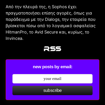
Από την πλευρά της, η Sophos έχει
πραγματοποιήσει επίσης αγορές, όπως για
παράδειγμα με την Dialogs, την εταιρεία που
βρίσκεται πίσω από το λογισμικό ασφαλείας
HitmanPro, το Avid Secure και, κυρίως, το
Invincea.
new posts by email:
subscribe