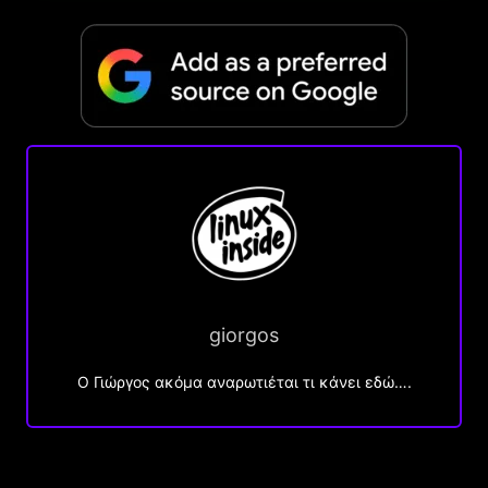
giorgos
Ο Γιώργος ακόμα αναρωτιέται τι κάνει εδώ….