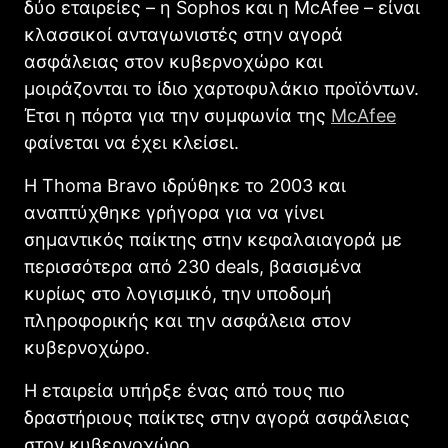
δύο εταιρείες – η Sophos και η McAfee – είναι
κλασσικοί ανταγωνιστές στην αγορά
ασφάλειας στον κυβερνοχώρο και
μοιράζονται το ίδιο χαρτοφυλάκιο προϊόντων.
Έτσι η πόρτα για την συμφωνία της
McAfee
φαίνεται να έχει κλείσει.
Η Thoma Bravo ιδρύθηκε το 2003 και
αναπτύχθηκε γρήγορα για να γίνει
σημαντικός παίκτης στην κεφαλαιαγορά με
περισσότερα από 230 deals, βασισμένα
κυρίως στο λογισμικό, την υποδομή
πληροφορικής και την ασφάλεια στον
κυβερνοχώρο.
Η εταιρεία υπήρξε ένας από τους πιο
δραστήριους παίκτες στην αγορά ασφάλειας
στον κυβερνοχώρο.