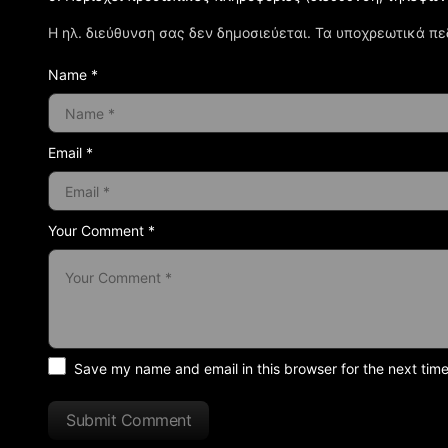
Η ηλ. διεύθυνση σας δεν δημοσιεύεται.
Τα υποχρεωτικά πε
Name *
Email *
Your Comment *
Save my name and email in this browser for the next tim
Submit Comment