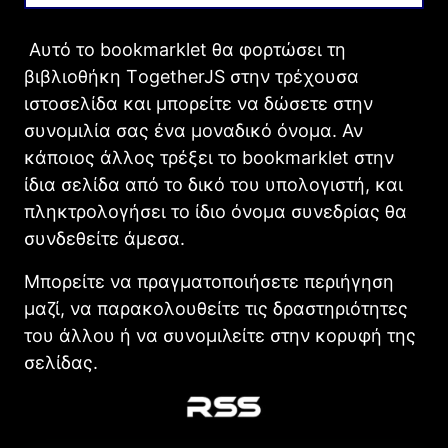
Αυτό το bookmarklet θα φορτώσει τη
βιβλιοθήκη ΤogetherJS στην τρέχουσα
ιστοσελίδα και μπορείτε να δώσετε στην
συνομιλία σας ένα μοναδικό όνομα. Αν
κάποιος άλλος τρέξει το bookmarklet στην
ίδια σελίδα από το δικό του υπολογιστή, και
πληκτρολογήσει το ίδιο όνομα συνεδρίας θα
συνδεθείτε άμεσα.
Μπορείτε να πραγματοποιήσετε περιήγηση
μαζί, να παρακολουθείτε τις δραστηριότητες
του άλλου ή να συνομιλείτε στην κορυφή της
σελίδας.