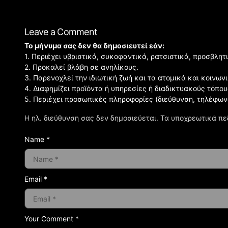
Leave a Comment
Το μήνυμα σας δεν θα δημοσιευτεί εάν:
1. Περιέχει υβριστικά, συκοφαντικά, ρατσιστικά, προσβλητ
2. Προκαλεί βλάβη σε ανηλίκους.
3. Παρενοχλεί την ιδιωτική ζωή και τα ατομικά και κοινω
4. Διαφημίζει προϊόντα ή υπηρεσίες ή διαδικτυακούς τόπου
5. Περιέχει προσωπικές πληροφορίες (διεύθυνση, τηλέφων
Η ηλ. διεύθυνση σας δεν δημοσιεύεται.
Τα υποχρεωτικά πε
Name *
Email *
Your Comment *