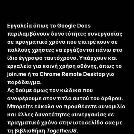
Εργαλεία όπως το Google Docs
περιλαμβάνουν δυνατότητες συνεργασίας
σε πραγματικό χρόνο που επιτρέπουν σε
πολλούς χρήστες να εργάζονται πάνω στο
ίδιο έγγραφο ταυτόχρονα. Υπάρχουν και
εργαλεία για κοινή χρήση οθόνης, όπως το
join.me ή το Chrome Remote Desktop για
παράδειγμα.
Ας δούμε όμως τον κώδικα που
αναφέρουμε στον τίτλο αυτού του άρθρου.
Μπορείτε εύκολα να προσθέσετε συνομιλία
και άλλες δυνατότητες συνεργασίας σε
πραγματικό χρόνο στην ιστοσελίδα σας με
τη βιβλιοθήκη
TogetherJS
.