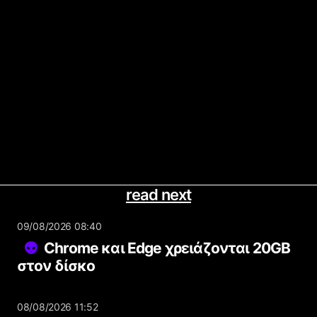
read next
09/08/2026 08:40
Chrome και Edge χρειάζονται 20GB
στον δίσκο
08/08/2026 11:52