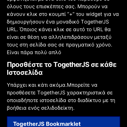
όλους τους επισκέπτες σας. Μπορούν να
κάνουν κλικ στο κουμπί “+” του widget για να
δημιουργήσουν ένα μοναδικό ΤogetherJS
URL. Όποιος κάνει κλικ σε αυτό το URL θα
είναι σε θέση να αλληλεπιδράσουν μεταξύ
τους στη σελίδα σας σε πραγματικό χρόνο.
Είναι πάρα πολύ απλό
Προσθέστε το ΤogetherJS σε κάθε
Ιστοσελίδα
Υπάρχει και κάτι ακόμα.Μπορείτε να
προσθέσετε ΤogetherJS χαρακτηριστικά σε
οποιαδήποτε ιστοσελίδα στο διαδίκτυο με τη
βοήθεια ενός σελιδοδείκτη.
TogetherJS Bookmarklet