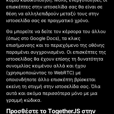
επισκέπτες στην ιστοσελίδα σας θα είναι σε
θέση να αλληλεπιδρούν μεταξύ τους στην
ιστοσελίδα σας σε πραγματικό χρόνο.
Θα μπορείτε να δείτε τον κέρσορα του άλλου
(όπως στο Google Docs), τα κλικς
επισήμανσης και το περιεχόμενο της οθόνης
παραμένει συγχρονισμένο. Οι επισκέπτες της
ιστοσελίδας θα έχουν επίσης τη δυνατότητα
συνομιλίας κειμένου αλλά και ήχου
(χρησιμοποιώντας το WebRTC) με
οποιονδήποτε άλλο επισκέπτη βρίσκεται
εκείνη τη στιγμή στην ιστοσελίδα σας. Όλα
αυτά και ακόμα περισσότερα μόνο με μια
γραμμή κώδικα.
Προσθέστε το ΤogetherJS στην