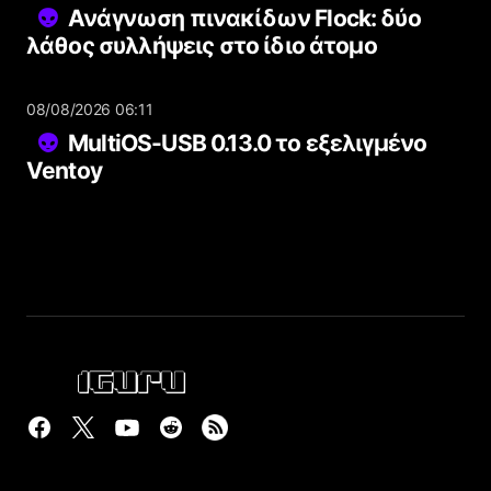
Ανάγνωση πινακίδων Flock: δύο
λάθος συλλήψεις στο ίδιο άτομο
08/08/2026 06:11
MultiOS-USB 0.13.0 το εξελιγμένο
Ventoy