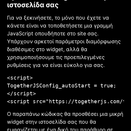
ιστοσελίδα σας
Για να ξεκινήσετε, το μόνο που έχετε να
κάνετε είναι να τοποθετήσετε μια γραμμή
JavaScript οπουδήποτε στο site σας.
Υπάρχουν αρκετοί παράμετροι διαμόρφωσης
διαθέσιμες στο widget, αλλά θα
χρησιμοποιήσουμε τις προεπιλεγμένες
ρυθμίσεις για να είναι εύκολο για σας.
<script>

TogetherJSConfig_autoStart = true;

</script>

<script src="https://togetherjs.com/to
Ο παραπάνω κώδικας θα προσθέσει μια μικρή
widget στην ιστοσελίδα σας που θα
εμφανίζεται με ένα δικό του παράθυρο σε