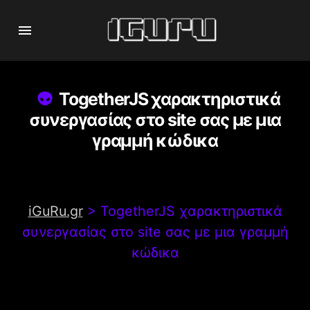
TogetherJS χαρακτηριστικά
συνεργασίας στο site σας με μια
γραμμή κώδικα
iGuRu.gr
>
TogetherJS χαρακτηριστικά
συνεργασίας στο site σας με μια γραμμή
κώδικα