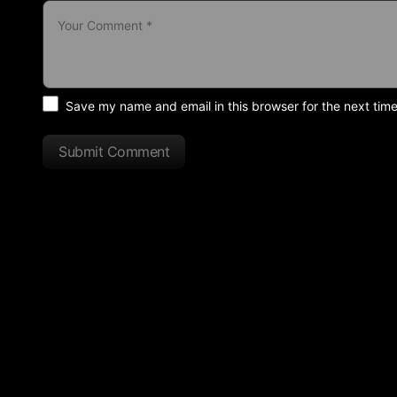
Save my name and email in this browser for the next tim
Submit Comment