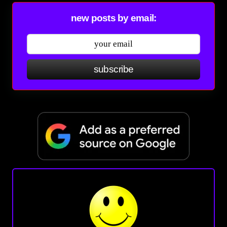
new posts by email:
subscribe