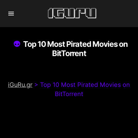
Top 10 Most Pirated Movies on
BitTorrent
iGuRu.gr
>
Top 10 Most Pirated Movies on
BitTorrent