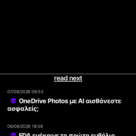
read next
07/08/2026 06:53
OneDrive Photos με AI αισθάνεστε
ασφαλείς;
06/08/2026 18:08
FDA ενέκρινε το πρώτο εμβόλιο