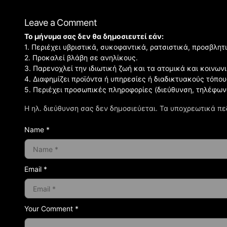
Leave a Comment
Το μήνυμα σας δεν θα δημοσιευτεί εάν:
1. Περιέχει υβριστικά, συκοφαντικά, ρατσιστικά, προσβλητ
2. Προκαλεί βλάβη σε ανηλίκους.
3. Παρενοχλεί την ιδιωτική ζωή και τα ατομικά και κοινω
4. Διαφημίζει προϊόντα ή υπηρεσίες ή διαδικτυακούς τόπου
5. Περιέχει προσωπικές πληροφορίες (διεύθυνση, τηλέφων
Η ηλ. διεύθυνση σας δεν δημοσιεύεται.
Τα υποχρεωτικά πε
Name *
Email *
Your Comment *