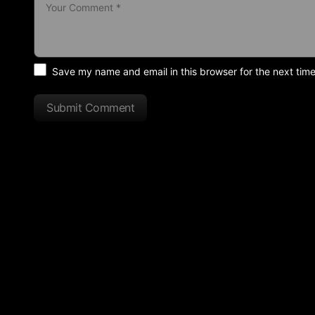
Save my name and email in this browser for the next tim
Submit Comment