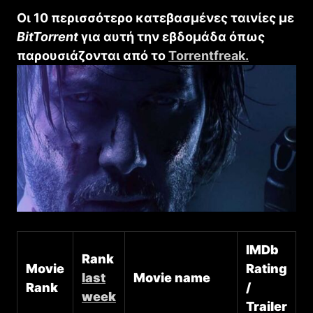
Οι 10 περισσότερο κατεβασμένες ταινίες με
BitTorrent
για αυτή την εβδομάδα όπως
παρουσιάζονται από το
Torrentfreak.
IMDb
Rank
Movie
Rating
last
Movie name
Rank
/
week
Trailer