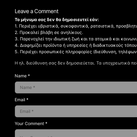
Leave a Comment
Το μήνυμα σας δεν θα δημοσιευτεί εάν:
1. Περιέχει υβριστικά, συκοφαντικά, ρατσιστικά, προσβλητ
2. Προκαλεί βλάβη σε ανηλίκους.
3. Παρενοχλεί την ιδιωτική ζωή και τα ατομικά και κοινω
4. Διαφημίζει προϊόντα ή υπηρεσίες ή διαδικτυακούς τόπου
5. Περιέχει προσωπικές πληροφορίες (διεύθυνση, τηλέφων
Η ηλ. διεύθυνση σας δεν δημοσιεύεται.
Τα υποχρεωτικά πε
Name *
Email *
Your Comment *