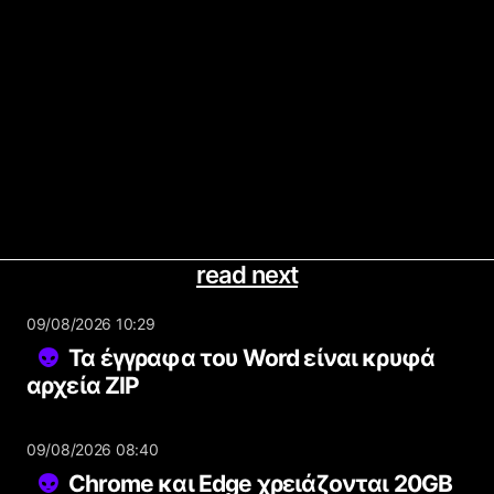
read next
09/08/2026 10:29
Τα έγγραφα του Word είναι κρυφά
αρχεία ZIP
09/08/2026 08:40
Chrome και Edge χρειάζονται 20GB