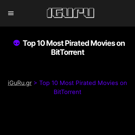
Top 10 Most Pirated Movies on
BitTorrent
iGuRu.gr
>
Top 10 Most Pirated Movies on
BitTorrent