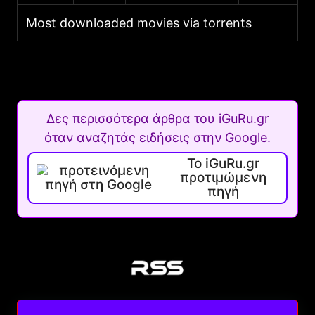
Most downloaded movies via torrents
Δες περισσότερα άρθρα του iGuRu.gr
όταν αναζητάς ειδήσεις στην Google.
Το iGuRu.gr
προτιμώμενη
πηγή