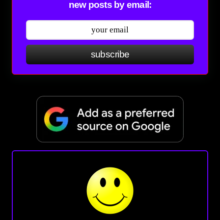
new posts by email:
subscribe