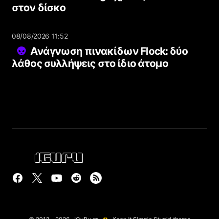
στον δίσκο
08/08/2026 11:52
Ανάγνωση πινακίδων Flock: δύο
λάθος συλλήψεις στο ίδιο άτομο