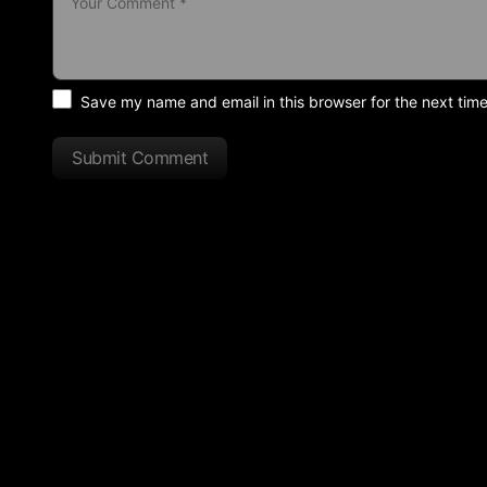
Save my name and email in this browser for the next tim
Submit Comment