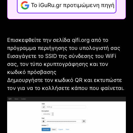
Το iGuRu.gr προτιμώμενη πηγή
Επισκεφθείτε την σελίδα qifi.org από το
πρόγραμμα περιήγησης του υπολογιστή σας
Εισαγάγετε το SSID της σύνδεσης του WiFi
σας, τον τύπο κρυπτογράφησης και τον
κωδικό πρόσβασης
Δημιουργήστε τον κωδικό QR και εκτυπώστε
τον για να το κολλήσετε κάπου που φαίνεται.