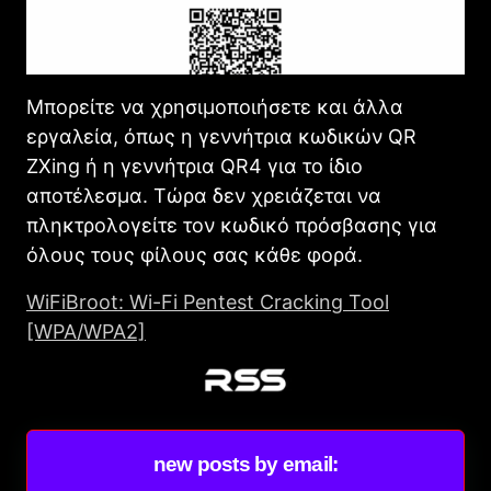
Μπορείτε να χρησιμοποιήσετε και άλλα
εργαλεία, όπως η γεννήτρια κωδικών QR
ZXing ή η γεννήτρια QR4 για το ίδιο
αποτέλεσμα. Τώρα δεν χρειάζεται να
πληκτρολογείτε τον κωδικό πρόσβασης για
όλους τους φίλους σας κάθε φορά.
WiFiBroot: Wi-Fi Pentest Cracking Tool
[WPA/WPA2]
new posts by email: