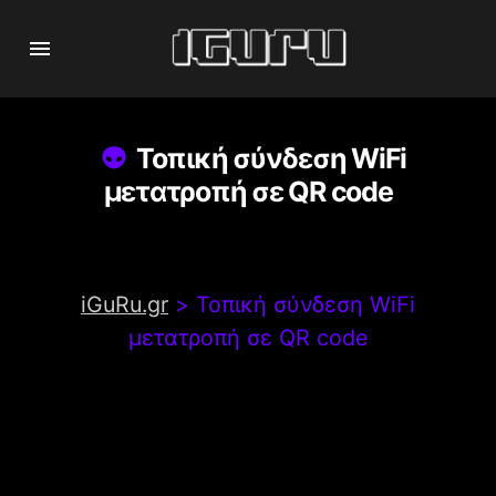
Τοπική σύνδεση WiFi
μετατροπή σε QR code
iGuRu.gr
>
Τοπική σύνδεση WiFi
μετατροπή σε QR code