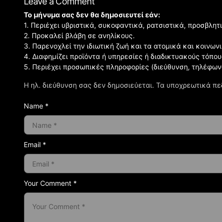
Leave a Comment
Το μήνυμα σας δεν θα δημοσιευτεί εάν:
1. Περιέχει υβριστικά, συκοφαντικά, ρατσιστικά, προσβλητ
2. Προκαλεί βλάβη σε ανηλίκους.
3. Παρενοχλεί την ιδιωτική ζωή και τα ατομικά και κοινω
4. Διαφημίζει προϊόντα ή υπηρεσίες ή διαδικτυακούς τόπου
5. Περιέχει προσωπικές πληροφορίες (διεύθυνση, τηλέφων
Η ηλ. διεύθυνση σας δεν δημοσιεύεται.
Τα υποχρεωτικά πε
Name *
Email *
Your Comment *