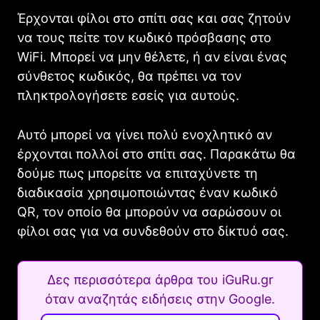
Έρχονται φίλοι στο σπίτι σας και σας ζητούν
να τους πείτε τον κωδικό πρόσβασης στο
WiFi. Μπορεί να μην θέλετε, ή αν είναι ένας
σύνθετος κωδικός, θα πρέπει να τον
πληκτρολογήσετε εσείς για αυτούς.
Αυτό μπορεί να γίνει πολύ ενοχλητικό αν
έρχονται πολλοί στο σπίτι σας. Παρακάτω θα
δούμε πως μπορείτε να επιταχύνετε τη
διαδικασία χρησιμοποιώντας έναν κωδικό
QR, τον οποίο θα μπορούν να σαρώσουν οι
φίλοι σας για να συνδεθούν στο δίκτυό σας.
Δες περισσότερα άρθρα του iGuRu.gr
όταν αναζητάς ειδήσεις στην Google.