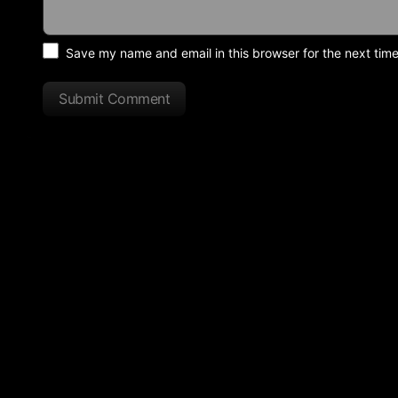
Save my name and email in this browser for the next tim
Submit Comment