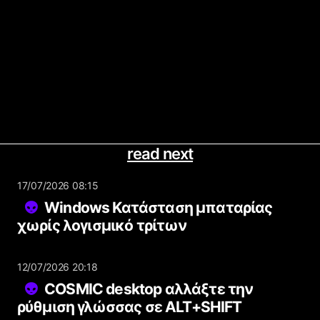
read next
17/07/2026 08:15
Windows Κατάσταση μπαταρίας
χωρίς λογισμικό τρίτων
12/07/2026 20:18
COSMIC desktop αλλάξτε την
ρύθμιση γλώσσας σε ALT+SHIFT