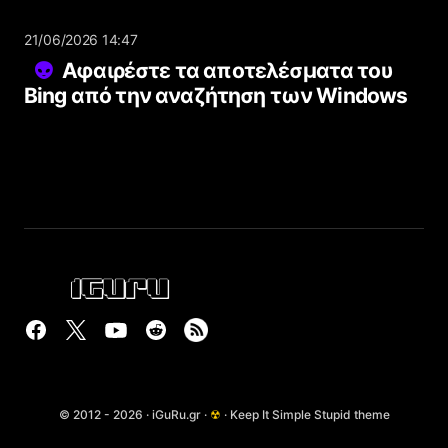
21/06/2026 14:47
Αφαιρέστε τα αποτελέσματα του
Bing από την αναζήτηση των Windows
© 2012 - 2026 · iGuRu.gr ·
☢
· Keep It Simple Stupid theme