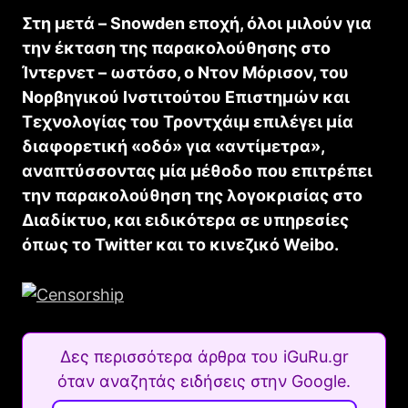
Στη μετά – Snowden εποχή, όλοι μιλούν για
την έκταση της παρακολούθησης στο
Ίντερνετ – ωστόσο, ο Ντον Μόρισον, του
Νορβηγικού Ινστιτούτου Επιστημών και
Τεχνολογίας του Τροντχάιμ επιλέγει μία
διαφορετική «οδό» για «αντίμετρα»,
αναπτύσσοντας μία μέθοδο που επιτρέπει
την παρακολούθηση της λογοκρισίας στο
Διαδίκτυο, και ειδικότερα σε υπηρεσίες
όπως το Twitter και το κινεζικό Weibo.
Δες περισσότερα άρθρα του iGuRu.gr
όταν αναζητάς ειδήσεις στην Google.