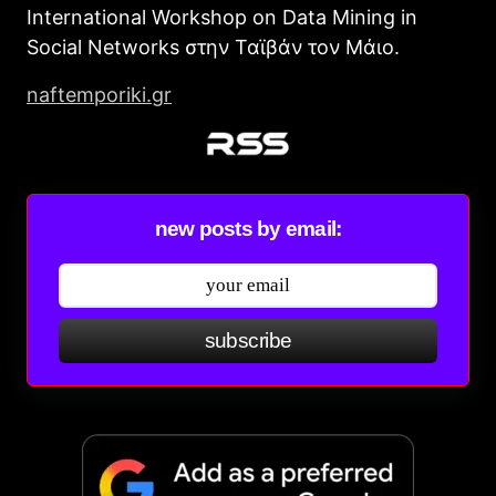
International Workshop on Data Mining in
Social Networks στην Ταϊβάν τον Μάιο.
naftemporiki.gr
new posts by email:
subscribe