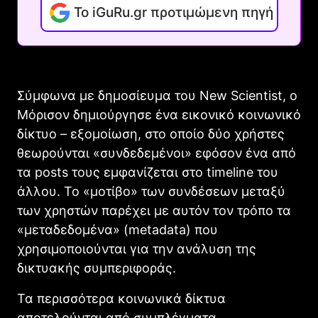
Το iGuRu.gr προτιμώμενη πηγή
Σύμφωνα με δημοσίευμα του New Scientist, ο
Μόρισον δημιούργησε ένα εικονικό κοινωνικό
δίκτυο – εξομοίωση, στο οποίο δύο χρήστες
θεωρούνται «συνδεδεμένοι» εφόσον ένα από
τα posts τους εμφανίζεται στο timeline του
άλλου. Το «μοτίβο» των συνδέσεων μεταξύ
των χρηστών παρέχει με αυτόν τον τρόπο τα
«μεταδεδομένα» (metadata) που
χρησιμοποιούνται για την ανάλυση της
δικτυακής συμπεριφοράς.
Τα περισσότερα κοινωνικά δίκτυα
αποτελούνται από συμπλέγματα