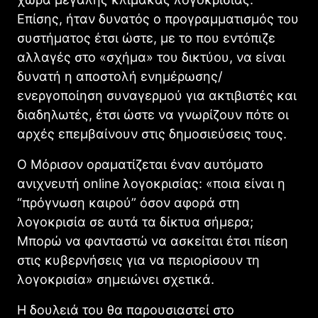
Επίσης, ήταν δυνατός ο προγραμματισμός του
συστήματος έτσι ώστε, με το που εντόπιζε
αλλαγές στο «σχήμα» του δικτύου, να είναι
δυνατή η αποστολή ενημέρωσης/
ενεργοποίηση συναγερμού για ακτιβιστές και
διαδηλωτές, έτσι ώστε να γνωρίζουν πότε οι
αρχές επεμβαίνουν στις δημοσιεύσεις τους.
Ο Μόρισον οραματίζεται έναν αυτόματο
ανιχνευτή online λογοκρισίας: «ποια είναι η
“πρόγνωση καιρού” όσον αφορά στη
λογοκρισία σε αυτά τα δίκτυα σήμερα;
Μπορώ να φανταστώ να ασκείται έτσι πίεση
στις κυβερνήσεις για να περιορίσουν τη
λογοκρισία» σημειώνει σχετικά.
Η δουλειά του θα παρουσιαστεί στο