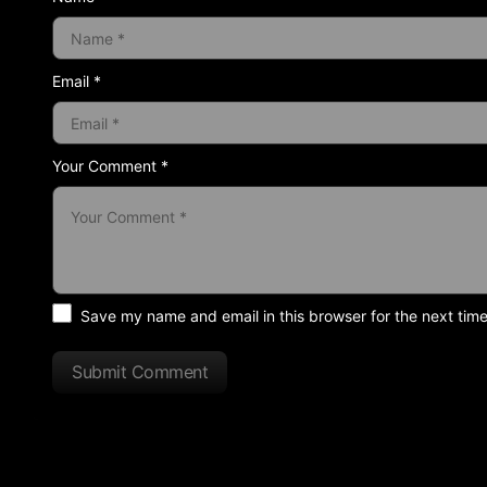
Email *
Your Comment *
Save my name and email in this browser for the next tim
Submit Comment