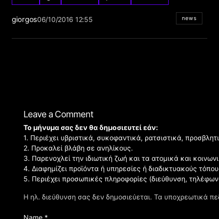
giorgos
news
06/10/2016 12:55
Leave a Comment
Το μήνυμα σας δεν θα δημοσιευτεί εάν:
1. Περιέχει υβριστικά, συκοφαντικά, ρατσιστικά, προσβλητ
2. Προκαλεί βλάβη σε ανηλίκους.
3. Παρενοχλεί την ιδιωτική ζωή και τα ατομικά και κοινω
4. Διαφημίζει προϊόντα ή υπηρεσίες ή διαδικτυακούς τόπου
5. Περιέχει προσωπικές πληροφορίες (διεύθυνση, τηλέφων
Η ηλ. διεύθυνση σας δεν δημοσιεύεται.
Τα υποχρεωτικά πε
Name *