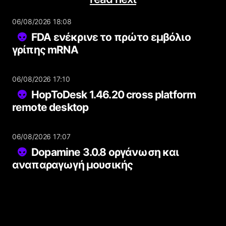
06/08/2026 18:08
FDA ενέκρινε το πρώτο εμβόλιο
γρίπης mRNA
06/08/2026 17:10
HopToDesk 1.46.20 cross platform
remote desktop
06/08/2026 17:07
Dopamine 3.0.8 οργάνωση και
αναπαραγωγή μουσικής