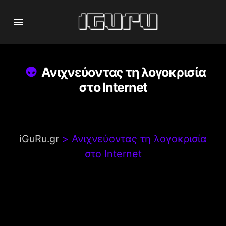
Ανιχνεύοντας τη λογοκρισία
στο Internet
iGuRu.gr
>
Ανιχνεύοντας τη λογοκρισία
στο Internet