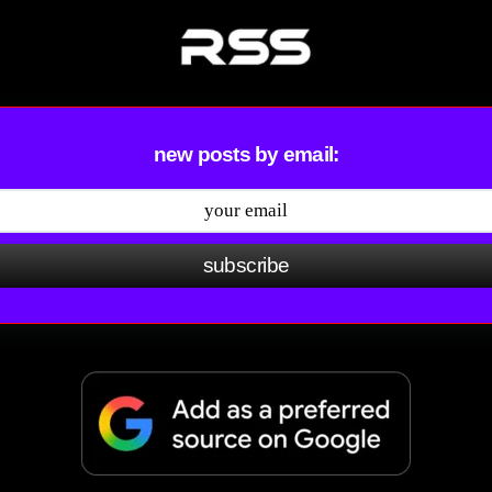
new posts by email:
subscribe