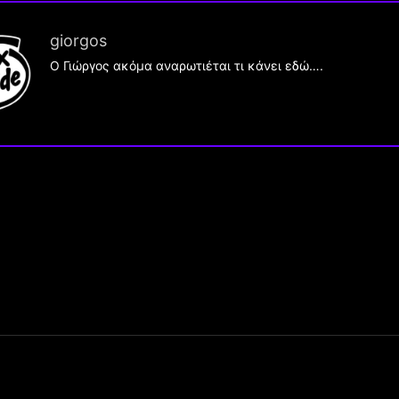
giorgos
Ο Γιώργος ακόμα αναρωτιέται τι κάνει εδώ….