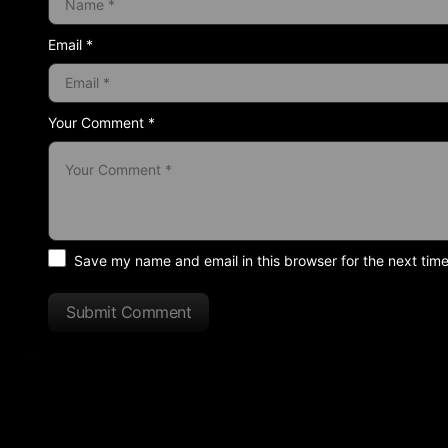
Email *
Your Comment *
Save my name and email in this browser for the next tim
Submit Comment