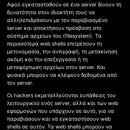
Αφού εγκατασταθούν σε ένα server δίνουν τη
δυνατότητα στον ιδιοκτήτη τους να
αλληλεπιδράσουν με τον παραβιασμένο
server και αποκτήσουν πρόσβαση στο
σύστημα αρχείων του (filesystem). Τα
περισσότερα web shells επιτρέπουν τη
μετονομασία, την αντιγραφή, τη μετακίνηση
ακόμη και την επεξεργασία ή τη
μεταφόρτωση αρχείων στον server. Και
φυσικά μπορούν να κλέψουν δεδομένα από
τον server.
Οι hackers εκμεταλλεύονται ευπάθειες του
λειτουργικού ενός server, αλλά και των web
εφαρμογών που υπάρχουν σε αυτό, για να
παραβιάσουν και να εγκαταστήσουν web
shells σε αυτόν. Τα web shells μπορούν να