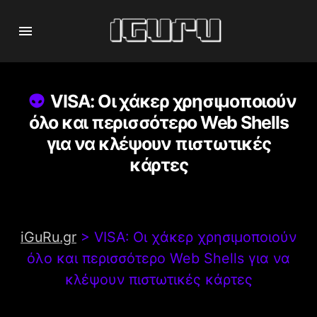
VISA: Οι χάκερ χρησιμοποιούν
όλο και περισσότερο Web Shells
για να κλέψουν πιστωτικές
κάρτες
iGuRu.gr
>
VISA: Οι χάκερ χρησιμοποιούν
όλο και περισσότερο Web Shells για να
κλέψουν πιστωτικές κάρτες