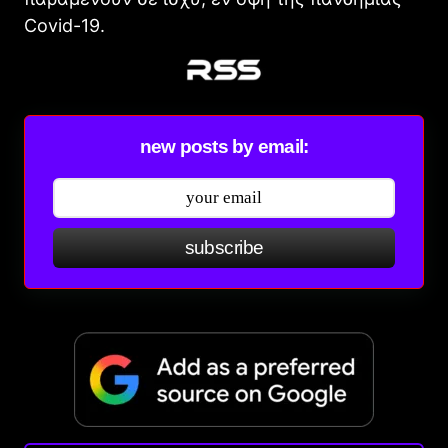
Covid-19.
new posts by email:
subscribe