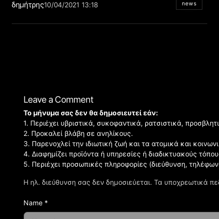
δημήτρης
news
10/04/2021 13:18
Leave a Comment
Το μήνυμα σας δεν θα δημοσιευτεί εάν:
1. Περιέχει υβριστικά, συκοφαντικά, ρατσιστικά, προσβλητ
2. Προκαλεί βλάβη σε ανηλίκους.
3. Παρενοχλεί την ιδιωτική ζωή και τα ατομικά και κοινω
4. Διαφημίζει προϊόντα ή υπηρεσίες ή διαδικτυακούς τόπου
5. Περιέχει προσωπικές πληροφορίες (διεύθυνση, τηλέφων
Η ηλ. διεύθυνση σας δεν δημοσιεύεται.
Τα υποχρεωτικά πε
Name *