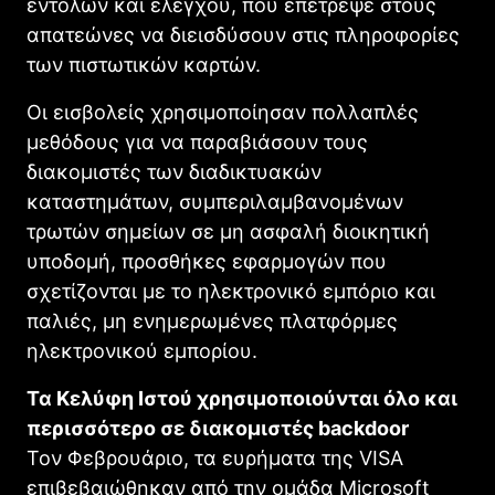
εντολών και ελέγχου, που επέτρεψε στους
απατεώνες να διεισδύσουν στις πληροφορίες
των πιστωτικών καρτών.
Οι εισβολείς χρησιμοποίησαν πολλαπλές
μεθόδους για να παραβιάσουν τους
διακομιστές των διαδικτυακών
καταστημάτων, συμπεριλαμβανομένων
τρωτών σημείων σε μη ασφαλή διοικητική
υποδομή, προσθήκες εφαρμογών που
σχετίζονται με το ηλεκτρονικό εμπόριο και
παλιές, μη ενημερωμένες πλατφόρμες
ηλεκτρονικού εμπορίου.
Τα Κελύφη Ιστού χρησιμοποιούνται όλο και
περισσότερο σε διακομιστές backdoor
Τον Φεβρουάριο, τα ευρήματα της VISA
επιβεβαιώθηκαν από την ομάδα Microsoft