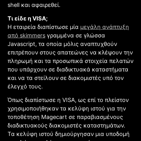
shell και αφαιρεθεί.
Τι είδε η VISA;
Η εταιρεία διαπίστωσε μία
μεγάλη ανάπτυξη
από skimmers
γραμμένα σε γλώσσα
Javascript, τα οποία μόλις αναπτυχθούν
επιτρέπουν στους απατεώνες να κλέψουν την
πληρωμή και τα προσωπικά στοιχεία πελατών
που υπάρχουν σε διαδικτυακά καταστήματα
και να τα στείλουν σε διακομιστές υπό τον
έλεγχό τους.
Όπως διαπίστωσε η VISA, ως επί το πλείστον
χρησιμοποιήθηκαν τα κελύφη ιστού για την
τοποθέτηση Magecart σε παραβιασμένους
διαδικτυακούς διακομιστές καταστημάτων.
Τα κελύφη ιστού δημιούργησαν μια υποδομή