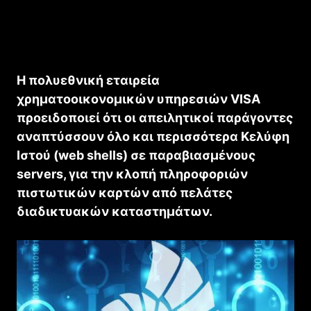
Η πολυεθνική εταιρεία
χρηματοοικονομικών υπηρεσιών VISA
προειδοποιεί ότι οι απειλητικοί παράγοντες
αναπτύσσουν όλο και περισσότερα Κελύφη
Ιστού (web shells) σε παραβιασμένους
servers, για την κλοπή πληροφοριών
πιστωτικών καρτών από πελάτες
διαδικτυακών καταστημάτων.