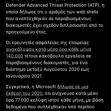
Defender Advanced Threat Protection (ATP), η
οποία δήλωσε ότι ο αριθμός των web shells
που αναπτύχθηκαν σε παραβιασμένους
διακομιστές έχει σχεδόν διπλασιαστεί από το
προηγούμενο έτος.
Οι ερευνητές ασφάλειας της εταιρείας
ανακάλυψαν κατά μέσο όρο κάθε μήνα
140.000
τέτοια κακόβουλα εργαλεία σε
παραβιασμένους διακομιστές, για ένα
διάστημα μεταξύ Αυγούστου 2020 έως
Ιανουαρίου 2021
Συγκριτικά, η Microsoft
δήλωσε σε μια
έκθεση του 2020
, ότι ανίχνευσε κατά μέσο
όρο 77.000 κελύφη ιστού κάθε μήνα, με βάση
δεδομένα που συλλέχθηκαν από περίπου