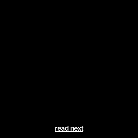
read next