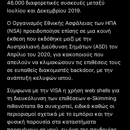
46.000 διαφορετικές συσκευές μεταξύ
Ιουλίου και Δεκεμβρίου 2019.
Ο Οργανισμός Εθνικής Ασφάλειας των ΗΠΑ
(NSA) προειδοποίησε επίσης σε μια κοινή
έκθεση που εκδόθηκε μαζί με την
Αυστραλιανή Διεύθυνση Σημάτων (ASD) τον
Απρίλιο του 2020, για κακοποιούς που
απειλούν να κλιμακώσουν τις επιθέσεις τους
σε ευπαθείς διακομιστές backdoor, με την
ανάπτυξη κελυφών ιστού.
Σύμφωνα με την VISA η χρήση web shells για
τη διευκόλυνση των επιθέσεων e-Skimming
πιθανότατα θα συνεχιστεί, ειδικά καθώς οι
περιορισμοί σχετικά με το εμπόριο και την
φυσική παρουσία στα καταστήματα
παραμένουν σε ισχύ, εν όψη της πανδημίας