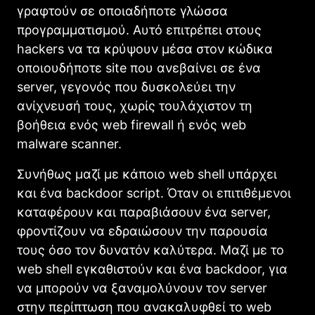
γραφτούν σε οποιαδήποτε γλώσσα
προγραμματισμού. Αυτό επιτρέπει στους
hackers να τα κρύψουν μέσα στον κώδικα
οποιουδήποτε site που ανεβαίνει σε ένα
server, γεγονός που δυσκολεύει την
ανίχνευσή τους, χωρίς τουλάχιστον τη
βοήθεια ενός web firewall ή ενός web
malware scanner.
Συνήθως μαζί με κάποιο web shell υπάρχει
και ένα backdoor script. Όταν οι επιτιθέμενοι
καταφέρουν και παραβιάσουν ένα server,
φροντίζουν να εδραιώσουν την παρουσία
τους όσο τον δυνατόν καλύτερα. Μαζί με το
web shell εγκαθιστούν και ένα backdoor, για
να μπορούν να ξαναμολύνουν τον server
στην περίπτωση που ανακαλυφθεί το web