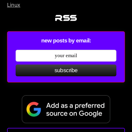
Linux
new posts by email:
subscribe