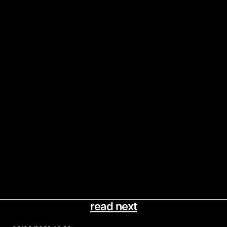
read next