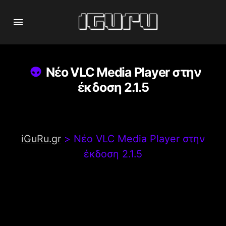
Νέο VLC Media Player στην
έκδοση 2.1.5
iGuRu.gr
>
Νέο VLC Media Player στην
έκδοση 2.1.5