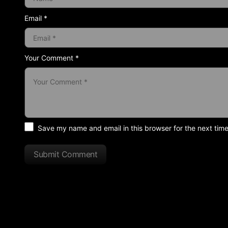
Email *
Your Comment *
Save my name and email in this browser for the next tim
Submit Comment