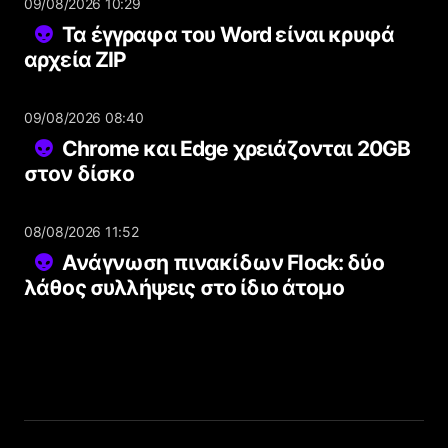
09/08/2026 10:29
Τα έγγραφα του Word είναι κρυφά
αρχεία ZIP
09/08/2026 08:40
Chrome και Edge χρειάζονται 20GB
στον δίσκο
08/08/2026 11:52
Ανάγνωση πινακίδων Flock: δύο
λάθος συλλήψεις στο ίδιο άτομο