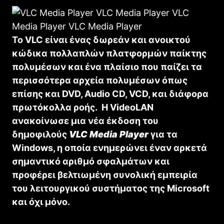
Το VLC είναι ένας δωρεάν και ανοικτού
κώδικα πολλαπλών πλατφορμών παίκτης
πολυμέσων και ένα πλαίσιο που παίζει τα
περισσότερα αρχεία πολυμέσων όπως
επίσης και DVD, Audio CD, VCD, και διάφορα
πρωτόκολλα ροής. Η VideoLAN
ανακοίνωσε μια νέα έκδοση του
δημοφιλούς
VLC Media Player
για τα
Windows, η οποία ενημερώνει έναν αρκετά
σημαντικό αριθμό σφαλμάτων και
προφέρει βελτιωμένη συνολική εμπειρία
του λειτουργικού συστήματος της Microsoft
και όχι μόνο.