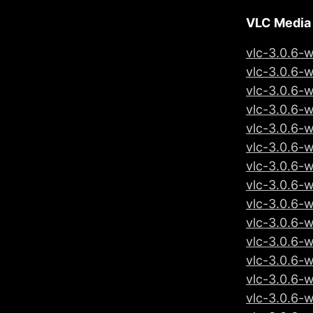
VLC Media
vlc-3.0.6-
vlc-3.0.6-
vlc-3.0.6-
vlc-3.0.6-
vlc-3.0.6-
vlc-3.0.6-
vlc-3.0.6-
vlc-3.0.6-
vlc-3.0.6-
vlc-3.0.6-
vlc-3.0.6-w
vlc-3.0.6-w
vlc-3.0.6-
vlc-3.0.6-w