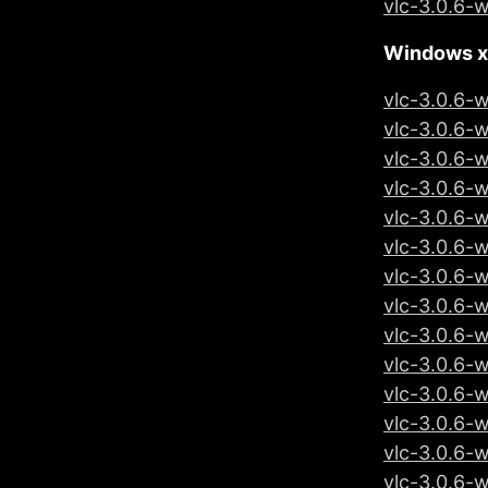
vlc-3.0.6-
Windows 
vlc-3.0.6-
vlc-3.0.6-
vlc-3.0.6-
vlc-3.0.6-
vlc-3.0.6-
vlc-3.0.6-
vlc-3.0.6-
vlc-3.0.6-
vlc-3.0.6-
vlc-3.0.6-
vlc-3.0.6-w
vlc-3.0.6-w
vlc-3.0.6-
vlc-3.0.6-w