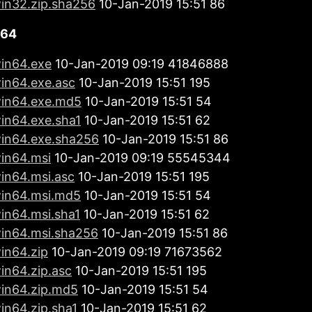
win32.zip.sha256
10-Jan-2019 15:51 86
x64
win64.exe
10-Jan-2019 09:19 41846888
win64.exe.asc
10-Jan-2019 15:51 195
win64.exe.md5
10-Jan-2019 15:51 54
win64.exe.sha1
10-Jan-2019 15:51 62
win64.exe.sha256
10-Jan-2019 15:51 86
win64.msi
10-Jan-2019 09:19 55545344
win64.msi.asc
10-Jan-2019 15:51 195
win64.msi.md5
10-Jan-2019 15:51 54
win64.msi.sha1
10-Jan-2019 15:51 62
win64.msi.sha256
10-Jan-2019 15:51 86
in64.zip
10-Jan-2019 09:19 71673562
in64.zip.asc
10-Jan-2019 15:51 195
win64.zip.md5
10-Jan-2019 15:51 54
in64.zip.sha1
10-Jan-2019 15:51 62