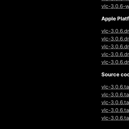
vlc-3.0.6-
Apple Plat
vlc-3.0.6.
vlc-3.0.6.
vlc-3.0.6.
vlc-3.0.6.
vlc-3.0.6.
S
ource co
vlc-3.0.6.ta
vlc-3.0.6.t
vlc-3.0.6.t
vlc-3.0.6.t
vlc-3.0.6.t