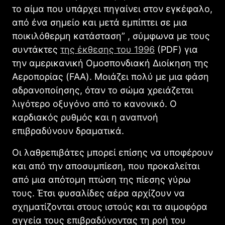
το αίμα που υπάρχει πηγαίνει στον εγκέφαλο,
από ένα σημείο και μετά εμπίπτει σε μια
ποικιλόθερμη κατάσταση” , σύμφωνα με τους
συντάκτες
της έκθεσης του 1996
(PDF) για
την αμερικανική Ομοσπονδιακή Διοίκηση της
Αεροπορίας (FAA). Μοιάζει πολύ με μια φάση
αδρανοποίησης, όταν το σώμα χρειάζεται
λιγότερο οξυγόνο από το κανονικό. Ο
καρδιακός ρυθμός και η αναπνοή
επιβραδύνουν δραματικά.
Οι λαθρεπιβάτες μπορεί επίσης να υποφέρουν
και από την αποσυμπίεση, που προκαλείται
από μια απότομη πτώση της πίεσης γύρω
τους. Έτσι φυσαλίδες αέρα αρχίζουν να
σχηματίζονται στους ιστούς και τα αιμοφόρα
αγγεία τους επιβραδύνοντας τη ροή του