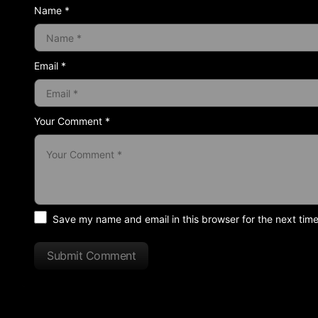
Name *
Email *
Your Comment *
Save my name and email in this browser for the next tim
Submit Comment