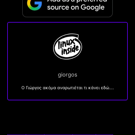
giorgos
Ο Γιώργος ακόμα αναρωτιέται τι κάνει εδώ….