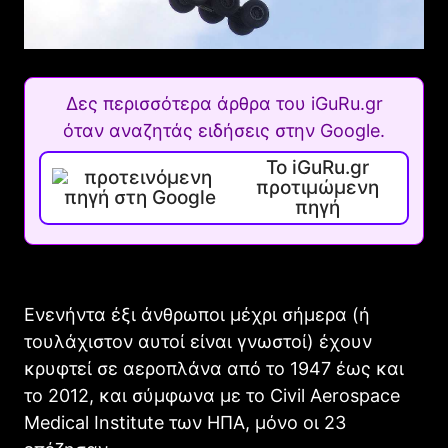
Δες περισσότερα άρθρα του iGuRu.gr
όταν αναζητάς ειδήσεις στην Google.
Το iGuRu.gr
προτιμώμενη
πηγή
Ενενήντα έξι άνθρωποι μέχρι σήμερα (ή
τουλάχιστον αυτοί είναι γνωστοί) έχουν
κρυφτεί σε αεροπλάνα από το 1947 έως και
το 2012, και σύμφωνα με το Civil Aerospace
Medical Institute των ΗΠΑ, μόνο οι 23