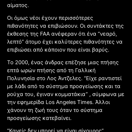
αίματος.
Οι όμως νέοι έχουν περισσότερες
πιθανότητες να επιβιώσουν. Οι συντάκτες της
έκθεσης της FAA ανέφεραν ότι ένα “νεαρό,
λεπτό” άτομο έχει καλύτερες πιθανότητες να
επιβιώσει από κάποιον που είναι βαρύς.
Το 2000, ένας άνδρας επέζησε μιας πτήσης
επτά ωρών πτήσης από τη Γαλλική
Πολυνησία στο Λος Άντζελες. “Είχε ραντιστεί
με λάδι από το σύστημα προσγείωσης και τα
ρούχα του, έγιναν κομματάκια” , σύμφωνα με
την εφημερίδα Los Angeles Times. Άλλοι
χάνουν τη ζωή τους όταν το σύστημα
προσγείωσης κατεβαίνει.
“Κανείς δεν μπορεί να είναι σίγουρος”,