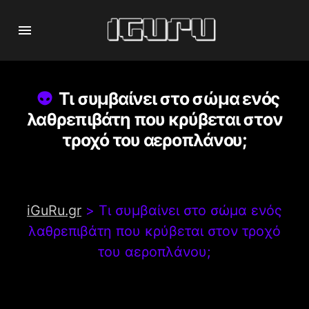
Τι συμβαίνει στο σώμα ενός
λαθρεπιβάτη που κρύβεται στον
τροχό του αεροπλάνου;
iGuRu.gr
>
Τι συμβαίνει στο σώμα ενός
λαθρεπιβάτη που κρύβεται στον τροχό
του αεροπλάνου;