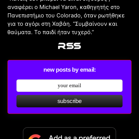
αναφέρει ο Michael Yaron, καθηγητής στο
Πανεπιστήμιο του Colorado, όταν ρωτήθηκε
για το αγόρι στη Χαβάη. “Συμβαίνουν και
θαύματα. Το παιδί ήταν τυχερό.”
new posts by email:
subscribe