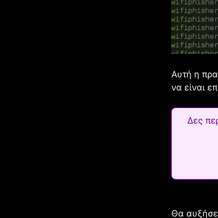
Αυτή η πρα
να είναι επ
Δες πε
Θα αυξήσει