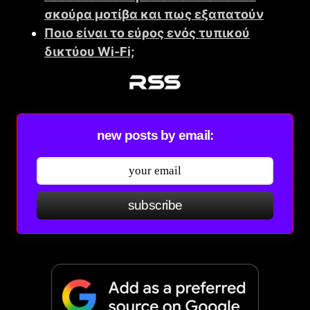
σκούρα μοτίβα και πως εξαπατούν
Ποιο είναι το εύρος ενός τυπικού
δικτύου Wi-Fi;
new posts by email:
subscribe