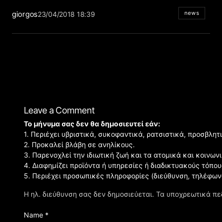
giorgos
news
23/04/2018 18:39
Leave a Comment
Το μήνυμα σας δεν θα δημοσιευτεί εάν:
1. Περιέχει υβριστικά, συκοφαντικά, ρατσιστικά, προσβλητ
2. Προκαλεί βλάβη σε ανηλίκους.
3. Παρενοχλεί την ιδιωτική ζωή και τα ατομικά και κοινω
4. Διαφημίζει προϊόντα ή υπηρεσίες ή διαδικτυακούς τόπου
5. Περιέχει προσωπικές πληροφορίες (διεύθυνση, τηλέφων
Η ηλ. διεύθυνση σας δεν δημοσιεύεται.
Τα υποχρεωτικά πε
Name *