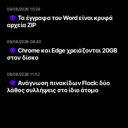
09/08/2026 10:29
Τα έγγραφα του Word είναι κρυφά
αρχεία ZIP
09/08/2026 08:40
Chrome και Edge χρειάζονται 20GB
στον δίσκο
08/08/2026 11:52
Ανάγνωση πινακίδων Flock: δύο
λάθος συλλήψεις στο ίδιο άτομο