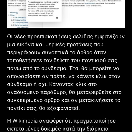
Οι νέες προεπισκοπήσεις σελίδας εμφανίζουν
μια εικόνα και μερικές προτάσεις που
περιγράφουν συνοπτικά το άρθρο όταν
τοποθετήσετε τον δείκτη του ποντικιού σας
πάνω από το σύνδεσμο. Έτσι θα μπορείτε να
αποφασίσετε αν πρέπει να κάνετε κλικ στον
σύνδεσμο ή όχι. Κάνοντας κλικ στο
αναδυόμενο παράθυρο, θα μεταφερθείτε στο
συγκεκριμένο άρθρο και αν μετακινήσετε το
ποντίκι σας, θα εξαφανιστεί.
Η Wikimedia αναφέρει ότι πραγματοποίησε
εκτεταμένες δοκιμές κατά την διάρκεια