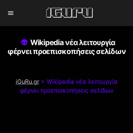
Wikipedia νέα λειτουργία
φέρνει προεπισκοπήσεις σελίδων
iGuRu.gr
>
Wikipedia νέα λειτουργία
φέρνει προεπισκοπήσεις σελίδων