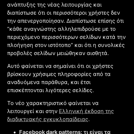
ανάπτυξης της νέας λειτουργίας και
διαπίστωσε ότι οι περισσότεροι χρήστες δεν
την απενεργοποίησαν. Διαπίστωσε επίσης ότι
“κάθε αναγνώστης αλληλεπιδρούσε με το
περιεχόμενο περισσότερων σελίδων κατά την
πλοήγηση στον ιστότοπο” και ότι η συνολικές
προβολές σελίδων μειώθηκαν αισθητά.
Αυτό φαίνεται να σημαίνει ότι οι χρήστες
βρίσκουν χρήσιμες πληροφορίες από τα
αναδυόμενα παράθυρα, και έτσι
επισκέπτονται λιγότερες σελίδες.
Το νέο χαρακτηριστικό φαίνεται να
λειτουργεί και στην
Ελληνική έκδοση της
διαδικτυακής εγκυκλοπαίδειας
.
Facebook dark patterns: τι είναι τα