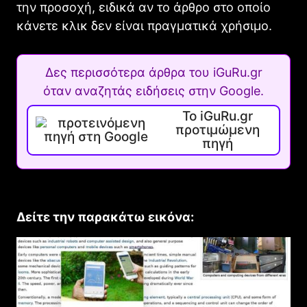
την προσοχή, ειδικά αν το άρθρο στο οποίο
κάνετε κλικ δεν είναι πραγματικά χρήσιμο.
Δες περισσότερα άρθρα του iGuRu.gr
όταν αναζητάς ειδήσεις στην Google.
Το iGuRu.gr
προτιμώμενη
πηγή
Δείτε την παρακάτω εικόνα: