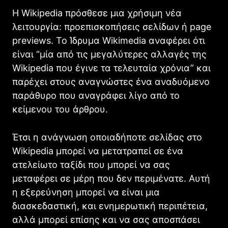
Η Wikipedia πρόσθεσε μια χρήσιμη νέα
λειτουργία: προεπισκοπήσεις σελίδων ή page
previews. Το Ίδρυμα Wikimedia αναφέρει ότι
είναι “μία από τις μεγαλύτερες αλλαγές της
Wikipedia που έγινε τα τελευταία χρόνια” και
παρέχει στους αναγνώστες ένα αναδυόμενο
παράθυρο που αναγράφει λίγο από το
κείμενου του άρθρου.
Έτσι η ανάγνωση οποιαδήποτε σελίδας στο
Wikipedia μπορεί να μετατραπεί σε ένα
ατελείωτο ταξίδι που μπορεί να σας
μεταφέρει σε μέρη που δεν περιμένατε. Αυτή
η εξερεύνηση μπορεί να είναι μια
διασκεδαστική, και ενημερωτική περιπέτεια,
αλλά μπορεί επίσης και να σας αποσπάσει