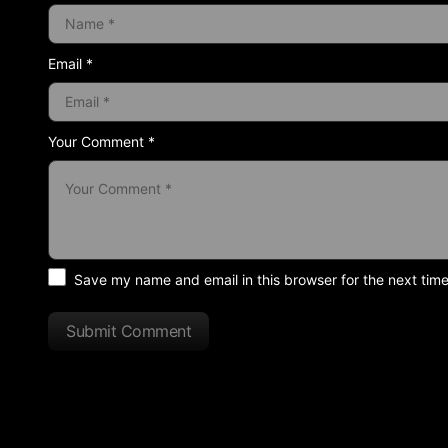
Email *
Your Comment *
Save my name and email in this browser for the next tim
Submit Comment