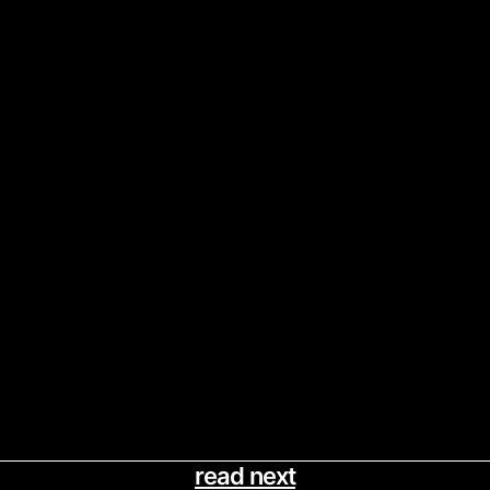
read next