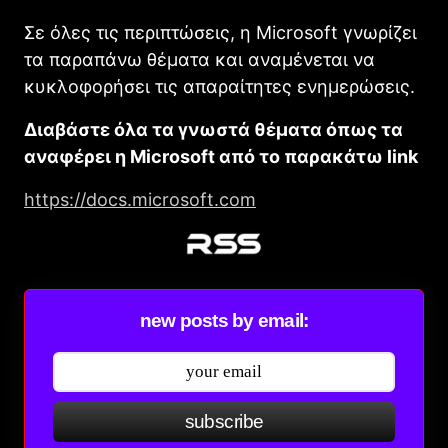
Σε όλες τις περιπτώσεις, η Microsoft γνωρίζει
τα παραπάνω θέματα και αναμένεται να
κυκλοφορήσει τις απαραίτητες ενημερώσεις.
Διαβάστε όλα τα γνωστά θέματα όπως τα
αναφέρει η Microsoft από το παρακάτω link
https://docs.microsoft.com
new posts by email:
subscribe