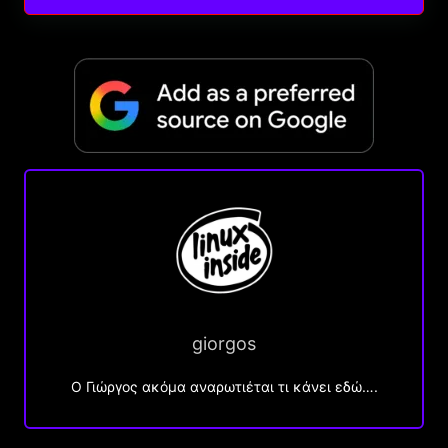
giorgos
Ο Γιώργος ακόμα αναρωτιέται τι κάνει εδώ….