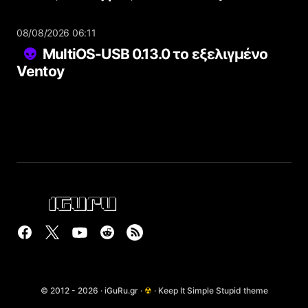
08/08/2026 06:11
MultiOS-USB 0.13.0 το εξελιγμένο
Ventoy
© 2012 - 2026 · iGuRu.gr ·
☢
· Keep It Simple Stupid theme