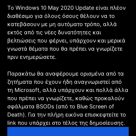
Το Windows 10 May 2020 Update είναι πλέον
διαθέσιμο για όλους όσους θέλουν να το
κατεβάσουν με μη αυτόματο τρόπο, αλλά
εκτός από τις νέες δυνατότητες και
βελτιώσεις που φέρνει, υπάρχουν και μερικά
γνωστά θέματα που θα πρέπει να γνωρίζετε
πριν ενημερώσετε.
Παρακάτω θα αναφέρουμε ορισμένα από τα
ζητήματα που έχουν ήδη αναγνωριστεί από
τη Microsoft, αλλά υπάρχουν και πολλά άλλα
που πρέπει να γνωρίζετε, καθώς προκαλούν
σφάλματα BSODs (από το Blue Screen of
Death). Για την πλήρη εικόνα επισκεφτείτε το
link που υπάρχει στο τέλος της δημοσίευσης.