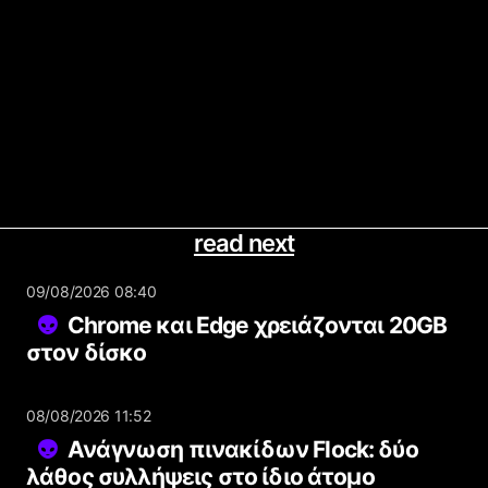
read next
09/08/2026 08:40
Chrome και Edge χρειάζονται 20GB
στον δίσκο
08/08/2026 11:52
Ανάγνωση πινακίδων Flock: δύο
λάθος συλλήψεις στο ίδιο άτομο