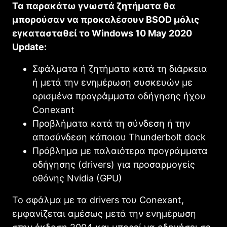
Τα παρακάτω γνωστά ζητήματα θα
μπορούσαν να προκαλέσουν BSOD μόλις
εγκατασταθεί το Windows 10 May 2020
Update:
Σφάλματα ή ζητήματα κατά τη διάρκεια
ή μετά την ενημέρωση συσκευών με
ορισμένα προγράμματα οδήγησης ήχου
Conexant
Προβλήματα κατά τη σύνδεση ή την
αποσύνδεση κάποιου Thunderbolt dock
Πρόβλημα με παλαιότερα προγράμματα
οδήγησης (drivers) για προσαρμογείς
οθόνης Nvidia (GPU)
Το σφάλμα με τα drivers του Conexant,
εμφανίζεται αμέσως μετά την ενημέρωση