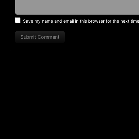
Save my name and email in this browser for the next tim
Submit Comment