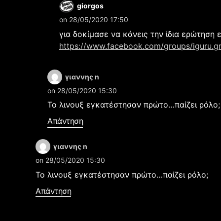
giorgos
on 28/05/2020 17:50
για δοκίμασε να κάνεις την ίδια ερώτηση 
https://www.facebook.com/groups/iguru.gr
γιαννης n
on 28/05/2020 15:30
Το λινουξ εγκατέστησαν πρώτο…παίζει ρόλο;
Απάντηση
γιαννης n
on 28/05/2020 15:30
Το λινουξ εγκατέστησαν πρώτο…παίζει ρόλο;
Απάντηση