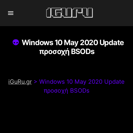
Windows 10 May 2020 Update
προσοχή BSODs
iGuRu.gr
>
Windows 10 May 2020 Update
προσοχή BSODs