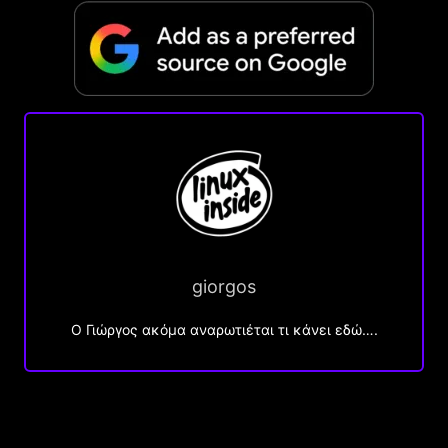
giorgos
Ο Γιώργος ακόμα αναρωτιέται τι κάνει εδώ….