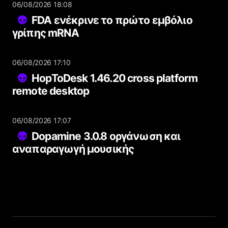
06/08/2026 18:08
FDA ενέκρινε το πρώτο εμβόλιο
γρίπης mRNA
06/08/2026 17:10
HopToDesk 1.46.20 cross platform
remote desktop
06/08/2026 17:07
Dopamine 3.0.8 οργάνωση και
αναπαραγωγή μουσικής