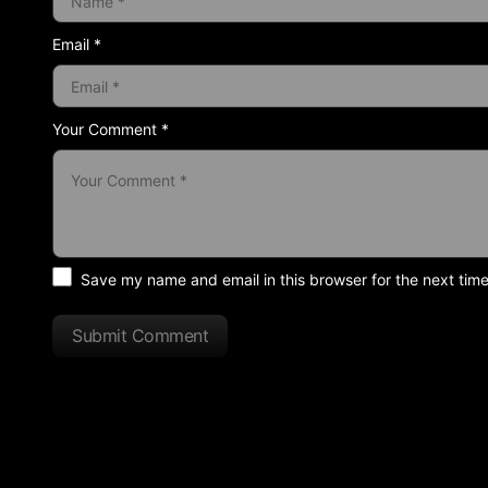
Email *
Your Comment *
Save my name and email in this browser for the next tim
Submit Comment