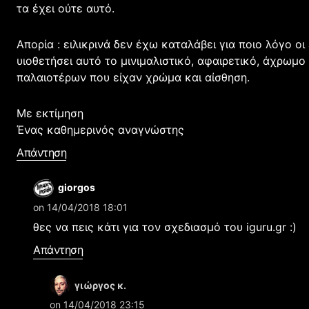
τα έχει ούτε αυτό.
Απορία : ειλικρινά δεν έχω καταλάβει για ποιο λόγο οι
υιοθετήσει αυτό το μινιμαλιστικό, αφαιρετικό, άχρωμο
παλαιοτέρων που είχαν χρώμα και αίσθηση.
Με εκτίμηση
Ένας καθημερινός αναγνώστης
Απάντηση
giorgos
on 14/04/2018 18:01
θες να πεις κάτι για τον σχεδιασμό του iguru.gr :)
Απάντηση
γιώργος κ.
on 14/04/2018 23:15