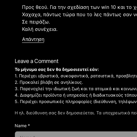
Προς θεού. Για την σχεδίαση των win 10 και το χ
Χαχαχα, πάντως τώρα που το λες πάντως σαν να
Σε πειράζω.
Καλή συνέχεια.
Απάντηση
Leave a Comment
Το μήνυμα σας δεν θα δημοσιευτεί εάν:
1. Περιέχει υβριστικά, συκοφαντικά, ρατσιστικά, προσβλητ
2. Προκαλεί βλάβη σε ανηλίκους.
3. Παρενοχλεί την ιδιωτική ζωή και τα ατομικά και κοινω
4. Διαφημίζει προϊόντα ή υπηρεσίες ή διαδικτυακούς τόπου
5. Περιέχει προσωπικές πληροφορίες (διεύθυνση, τηλέφων
Η ηλ. διεύθυνση σας δεν δημοσιεύεται.
Τα υποχρεωτικά πε
Name *