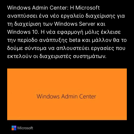
Windows Admin Center: Η Microsoft
αναπτύσσει ένα νέο εργαλείο διαχείρισης για
τη διαχείριση των Windows Server και
Windows 10. Η νέα εφαρμογή μόλις έκλεισε
την περίοδο ανάπτυξης beta και μάλλον θα το
δούμε σύντομα να απλουστεύει εργασίες που
εκτελούν οι διαχειριστές συστημάτων.