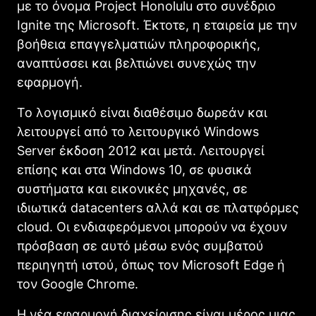
με το όνομα Project Honolulu στο συνέδριο
Ignite της Microsoft. Έκτοτε, η εταιρεία με την
βοήθεια επαγγελματιών πληροφορικής,
αναπτύσσει και βελτιώνει συνεχώς την
εφαρμογή.
Το λογισμικό είναι διαθέσιμο δωρεάν και
λειτουργεί από το λειτουργικό Windows
Server έκδοση 2012 και μετά. Λειτουργεί
επίσης και στα Windows 10, σε φυσικά
συστήματα και εικονικές μηχανές, σε
ιδιωτικά datacenters αλλά και σε πλατφόρμες
cloud. Οι ενδιαφερόμενοι μπορούν να έχουν
πρόσβαση σε αυτό μέσω ενός συμβατού
περιηγητή ιστού, όπως τον Microsoft Edge ή
τον Google Chrome.
Η νέα εφαρμογή διαχείρισης είναι μέρος μιας