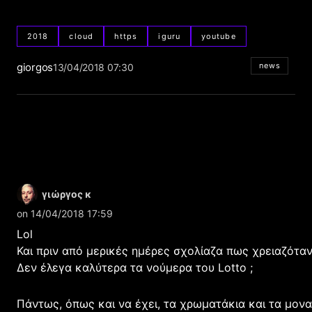
2018
cloud
https
iguru
youtube
giorgos
news
13/04/2018 07:30
γιώργος κ
on 14/04/2018 17:59
Lol
Και πριν από μερικές ημέρες σχολίαζα πως χρειαζότα
Δεν έλεγα καλύτερα τα νούμερα του Lotto ;
Πάντως, όπως και να έχει, τα χρωματάκια και τα μοναδ