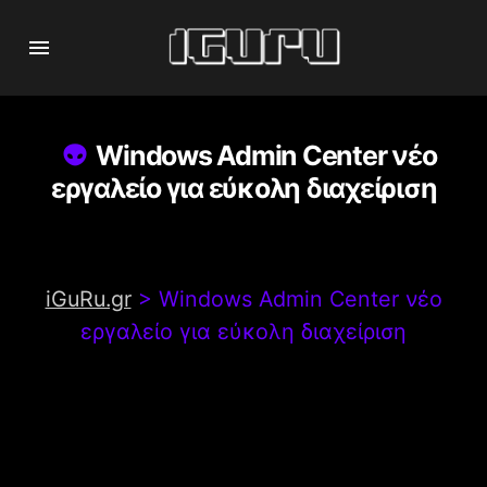
Windows Admin Center νέο
εργαλείο για εύκολη διαχείριση
iGuRu.gr
>
Windows Admin Center νέο
εργαλείο για εύκολη διαχείριση