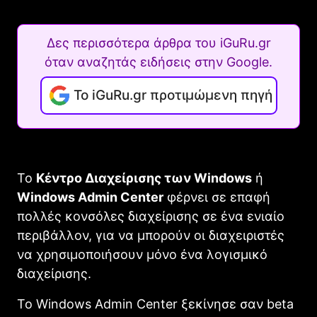
Δες περισσότερα άρθρα του iGuRu.gr
όταν αναζητάς ειδήσεις στην Google.
Το iGuRu.gr προτιμώμενη πηγή
Το
Κέντρο Διαχείρισης των Windows
ή
Windows Admin Center
φέρνει σε επαφή
πολλές κονσόλες διαχείρισης σε ένα ενιαίο
περιβάλλον, για να μπορούν οι διαχειριστές
να χρησιμοποιήσουν μόνο ένα λογισμικό
διαχείρισης.
Το Windows Admin Center ξεκίνησε σαν beta