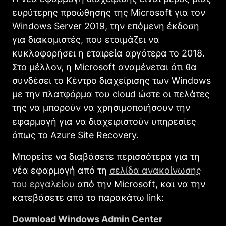
ευρύτερης προώθησης της Microsoft για τον
Windows Server 2019, την επόμενη έκδοση
για διακομιστές, που ετοιμάζει να
κυκλοφορήσει η εταιρεία αργότερα το 2018.
Στο μέλλον, η Microsoft αναμένεται ότι θα
συνδέσει το Κέντρο διαχείρισης των Windows
με την πλατφόρμα του cloud ώστε οι πελάτες
της να μπορούν να χρησιμοποιήσουν την
εφαρμογή για να διαχειριστούν υπηρεσίες
όπως το Azure Site Recovery.
Μπορείτε να διαβάσετε περισσότερα για τη
νέα εφαρμογή από τη
σελίδα ανακοίνωσης
του εργαλείου
από την Microsoft, και να την
κατεβάσετε από το παρακάτω link:
Download Windοws Admin Center