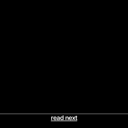
read next