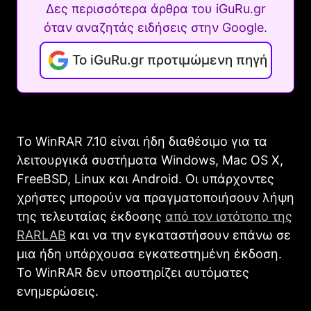
Δες περισσότερα άρθρα του iGuRu.gr
όταν αναζητάς ειδήσεις στην Google.
Το iGuRu.gr προτιμώμενη πηγή
Το WinRAR 7.10 είναι ήδη διαθέσιμο για τα
λειτουργικά συστήματα Windows, Mac OS X,
FreeBSD, Linux και Android. Οι υπάρχοντες
χρήστες μπορούν να πραγματοποιήσουν λήψη
της τελευταίας έκδοσης
από τον ιστότοπο της
RARLAB
και να την εγκαταστήσουν επάνω σε
μια ήδη υπάρχουσα εγκατεστημένη έκδοση.
Το WinRAR δεν υποστηρίζει αυτόματες
ενημερώσεις.