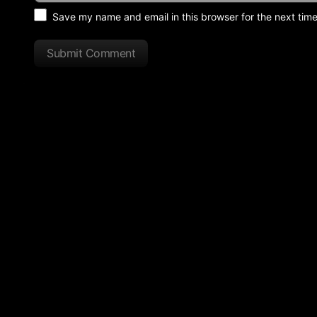
Save my name and email in this browser for the next tim
Submit Comment