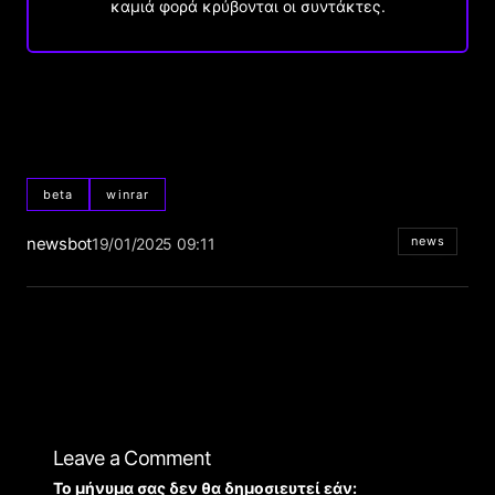
καμιά φορά κρύβονται οι συντάκτες.
beta
winrar
newsbot
news
19/01/2025 09:11
Leave a Comment
Το μήνυμα σας δεν θα δημοσιευτεί εάν: