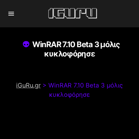
WinRAR 7.10 Beta 3 μόλις
κυκλοφόρησε
iGuRu.gr
>
WinRAR 7.10 Beta 3 μόλις
κυκλοφόρησε