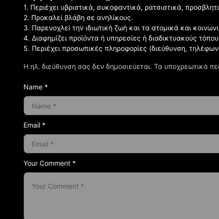
1. Περιέχει υβριστικά, συκοφαντικά, ρατσιστικά, προσβλητ
2. Προκαλεί βλάβη σε ανηλίκους.
3. Παρενοχλεί την ιδιωτική ζωή και τα ατομικά και κοινω
4. Διαφημίζει προϊόντα ή υπηρεσίες ή διαδικτυακούς τόπου
5. Περιέχει προσωπικές πληροφορίες (διεύθυνση, τηλέφων
Η ηλ. διεύθυνση σας δεν δημοσιεύεται.
Τα υποχρεωτικά πε
Name *
Email *
Your Comment *