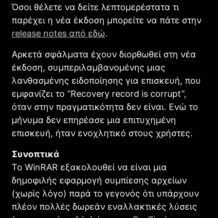
Όσοι θέλετε να δείτε λεπτομερέστατα τι
παρέχει η νέα έκδοση μπορείτε να πάτε στην
release notes από εδώ
.
Αρκετά σφάλματα έχουν διορθωθεί στη νέα
έκδοση, συμπεριλαμβανομένης μιας
λανθασμένης ειδοποίησης για επισκευή, που
εμφανίζει το “Recovery record is corrupt”,
όταν στην πραγματικότητα δεν είναι. Ενώ το
μήνυμα δεν επηρέασε μια επιτυχημένη
επισκευή, ήταν ενοχλητικό στους χρήστες.
Συνοπτικά
Το WinRAR εξακολουθεί να είναι μια
δημοφιλής εφαρμογή συμπίεσης αρχείων
(χωρίς λόγο) παρά το γεγονός ότι υπάρχουν
πλέον πολλές δωρεάν εναλλακτικές λύσεις