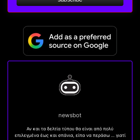
newsbot
Αν και τα δελτία τύπου θα είναι από πολύ
επιλεγμένα έως και σπάνια, είπα να περάσω … γιατί