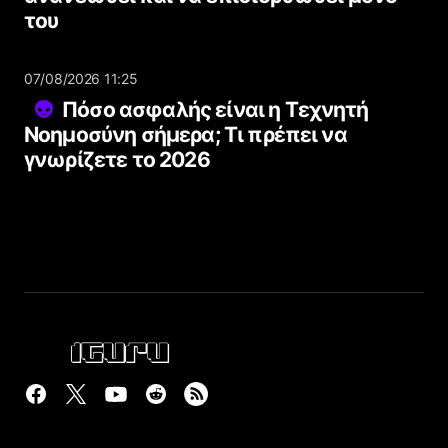
του
07/08/2026 11:25
Πόσο ασφαλής είναι η Τεχνητή
Νοημοσύνη σήμερα; Τι πρέπει να
γνωρίζετε το 2026