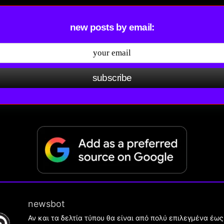
new posts by email:
subscribe
newsbot
Αν και τα δελτία τύπου θα είναι από πολύ επιλεγμένα έως