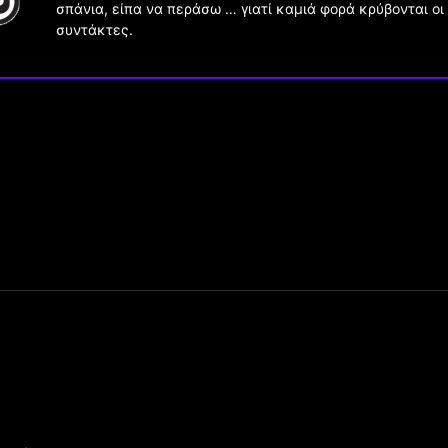
σπάνια, είπα να περάσω … γιατί καμιά φορά κρύβονται οι
συντάκτες.