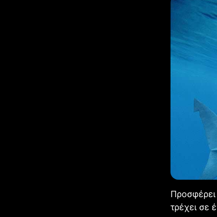
Προσφέρει 
τρέχει σε 