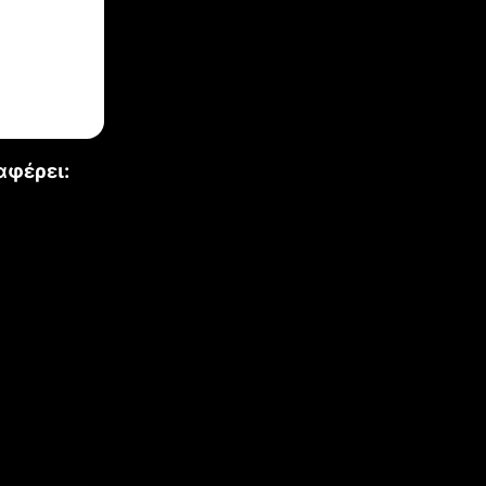
αφέρει: