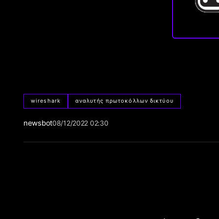
wireshark
αναλυτής πρωτοκόλλων δικτύου
newsbot
08/12/2022 02:30