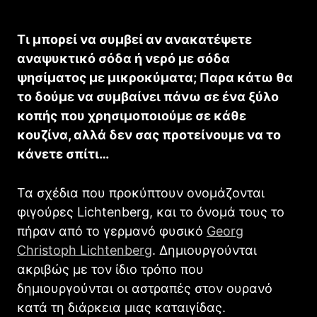
Τι μπορεί να συμβεί αν ανακατέψετε
αναψυκτικό σόδα ή νερό με σόδα
ψησίματος με μικροκύματα; Παρα κάτω θα
το δούμε να συμβαίνει πάνω σε ένα ξύλο
κοπής που χρησιμοποιούμε σε κάθε
κουζίνα, αλλά δεν σας προτείνουμε να το
κάνετε σπίτι…
Τα σχέδια που προκύπτουν ονομάζονται
φιγούρες Lichtenberg, και το όνομά τους το
πήραν από το γερμανό φυσικό
Georg
Christoph Lichtenberg
. Δημιουργούνται
ακριβώς με τον ίδιο τρόπο που
δημιουργούνται οι αστραπές στον ουρανό
κατά τη διάρκεια μιας καταιγίδας.