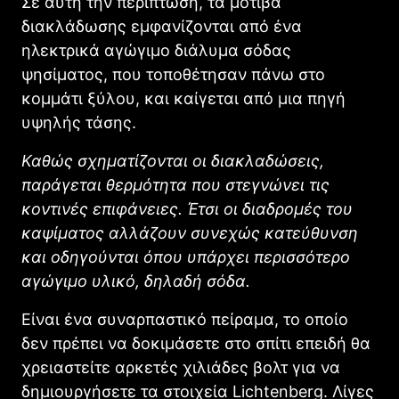
Σε αυτή την περίπτωση, τα μοτίβα
διακλάδωσης εμφανίζονται από ένα
ηλεκτρικά αγώγιμο διάλυμα σόδας
ψησίματος, που τοποθέτησαν πάνω στο
κομμάτι ξύλου, και καίγεται από μια πηγή
υψηλής τάσης.
Καθώς σχηματίζονται οι διακλαδώσεις,
παράγεται θερμότητα που στεγνώνει τις
κοντινές επιφάνειες. Έτσι οι διαδρομές του
καψίματος αλλάζουν συνεχώς κατεύθυνση
και οδηγούνται όπου υπάρχει περισσότερο
αγώγιμο υλικό, δηλαδή σόδα.
Είναι ένα συναρπαστικό πείραμα, το οποίο
δεν πρέπει να δοκιμάσετε στο σπίτι επειδή θα
χρειαστείτε αρκετές χιλιάδες βολτ για να
δημιουργήσετε τα στοιχεία Lichtenberg. Λίγες