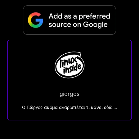
giorgos
Ο Γιώργος ακόμα αναρωτιέται τι κάνει εδώ….