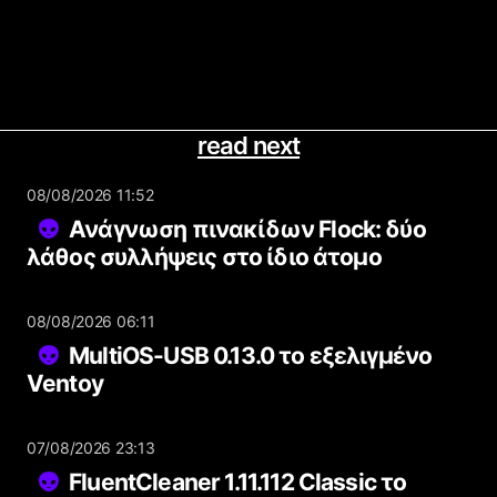
read next
08/08/2026 11:52
Ανάγνωση πινακίδων Flock: δύο
λάθος συλλήψεις στο ίδιο άτομο
08/08/2026 06:11
MultiOS-USB 0.13.0 το εξελιγμένο
Ventoy
07/08/2026 23:13
FluentCleaner 1.11.112 Classic το