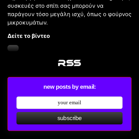
συσκευές στο σπίτι σας μπορούν να
παράγουν τόσο μεγάλη ισχύ, όπως ο φούρνος
μικροκυμάτων.
Δείτε το βίντεο
new posts by email:
subscribe