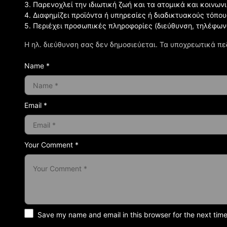
3. Παρενοχλεί την ιδιωτική ζωή και τα ατομικά και κοινω
4. Διαφημίζει προϊόντα ή υπηρεσίες ή διαδικτυακούς τόπου
5. Περιέχει προσωπικές πληροφορίες (διεύθυνση, τηλέφων
Η ηλ. διεύθυνση σας δεν δημοσιεύεται.
Τα υποχρεωτικά πε
Name *
Email *
Your Comment *
Save my name and email in this browser for the next tim