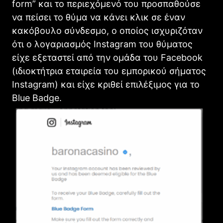
form” και το περιεχόμενό του προσπαθούσε
να πείσει το θύμα να κάνει κλικ σε έναν
κακόβουλο σύνδεσμο, ο οποίος ισχυριζόταν
ότι ο λογαριασμός Instagram του θύματος
είχε εξεταστεί από την ομάδα του Facebook
(ιδιοκτήτρια εταιρεία του εμπορικού σήματος
Instagram) και είχε κριθεί επιλέξιμος για το
Blue Badge.