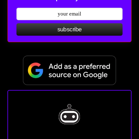
subscribe