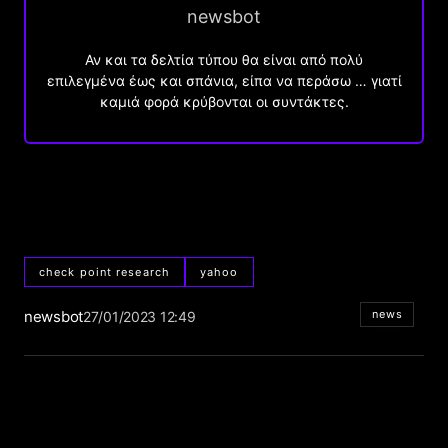
newsbot
Αν και τα δελτία τύπου θα είναι από πολύ
επιλεγμένα έως και σπάνια, είπα να περάσω … γιατί
καμιά φορά κρύβονται οι συντάκτες.
check point research
yahoo
newsbot
news
27/01/2023 12:49