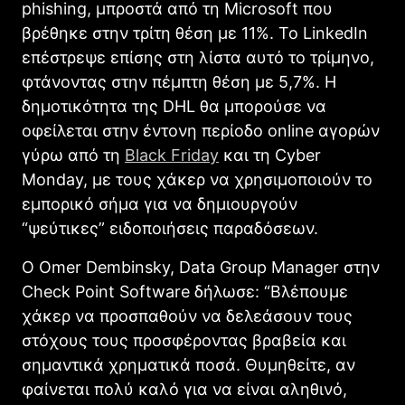
phishing, μπροστά από τη Microsoft που
βρέθηκε στην τρίτη θέση με 11%. Το LinkedIn
επέστρεψε επίσης στη λίστα αυτό το τρίμηνο,
φτάνοντας στην πέμπτη θέση με 5,7%. Η
δημοτικότητα της DHL θα μπορούσε να
οφείλεται στην έντονη περίοδο online αγορών
γύρω από τη
Black Friday
και τη Cyber
Monday, με τους χάκερ να χρησιμοποιούν το
εμπορικό σήμα για να δημιουργούν
“ψεύτικες” ειδοποιήσεις παραδόσεων.
Ο Omer Dembinsky, Data Group Manager στην
Check Point Software δήλωσε: “Βλέπουμε
χάκερ να προσπαθούν να δελεάσουν τους
στόχους τους προσφέροντας βραβεία και
σημαντικά χρηματικά ποσά. Θυμηθείτε, αν
φαίνεται πολύ καλό για να είναι αληθινό,