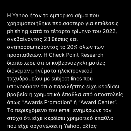
Η Yahoo ήταν το εμπορικό σήμα που
χρησιμοποιήθηκε περισσότερο για επιθέσεις
phishing κατά το τέταρτο τρίμηνο του 2022,
ανεβαίνοντας 23 θέσεις και
αντιπροσωπεύοντας το 20% όλων των
προσπαθειών. Η Check Point Research
διαπίστωσε ότι οι κυβερνοεγκληματίες
διένεμαν μηνύματα ηλεκτρονικού
ταχυδρομείου με subject lines που
υπονοούσαν ότι ο παραλήπτης είχε κερδίσει
βραβεία ή χρηματικά έπαθλα από αποστολείς
όπως “Awards Promotion” ή “Award Center”.
Το περιεχόμενο του email ενημέρωνε τον
στόχο ότι είχε κερδίσει χρηματικό έπαθλο
που είχε οργανώσει η Yahoo, αξίας