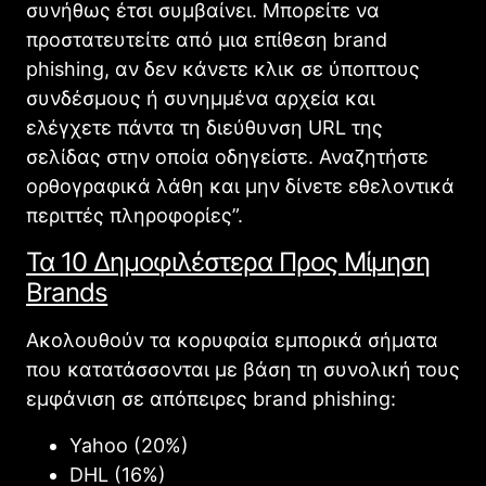
συνήθως έτσι συμβαίνει. Μπορείτε να
προστατευτείτε από μια επίθεση brand
phishing, αν δεν κάνετε κλικ σε ύποπτους
συνδέσμους ή συνημμένα αρχεία και
ελέγχετε πάντα τη διεύθυνση URL της
σελίδας στην οποία οδηγείστε. Αναζητήστε
ορθογραφικά λάθη και μην δίνετε εθελοντικά
περιττές πληροφορίες”.
Τα 10 Δημοφιλέστερα Προς Μίμηση
Brands
Ακολουθούν τα κορυφαία εμπορικά σήματα
που κατατάσσονται με βάση τη συνολική τους
εμφάνιση σε απόπειρες brand phishing:
Yahoo (20%)
DHL (16%)