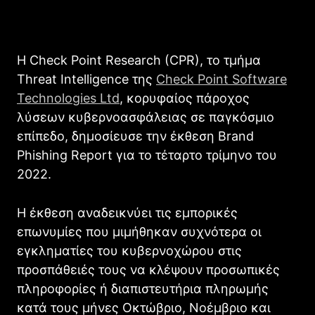
Η Check Point Research (CPR), το τμήμα
Threat Intelligence της
Check Point Software
Technologies Ltd
, κορυφαίος πάροχος
λύσεων κυβερνοασφάλειας σε παγκόσμιο
επίπεδο, δημοσίευσε την έκθεση Brand
Phishing Report για το τέταρτο τρίμηνο του
2022.
Η έκθεση αναδεικνύει τις εμπορικές
επωνυμίες που μιμήθηκαν συχνότερα οι
εγκληματίες του κυβερνοχώρου στις
προσπάθειές τους να κλέψουν προσωπικές
πληροφορίες ή διαπιστευτήρια πληρωμής
κατά τους μήνες Οκτώβριο, Νοέμβριο και