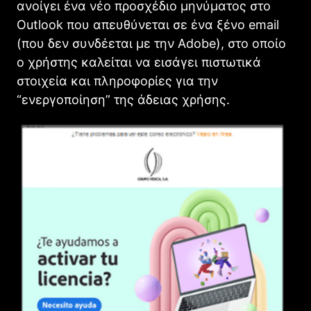
ανοίγει ένα νέο προσχέδιο μηνύματος στο
Outlook που απευθύνεται σε ένα ξένο email
(που δεν συνδέεται με την Adobe), στο οποίο
ο χρήστης καλείται να εισάγει πιστωτικά
στοιχεία και πληροφορίες για την
“ενεργοποίηση” της άδειας χρήσης.