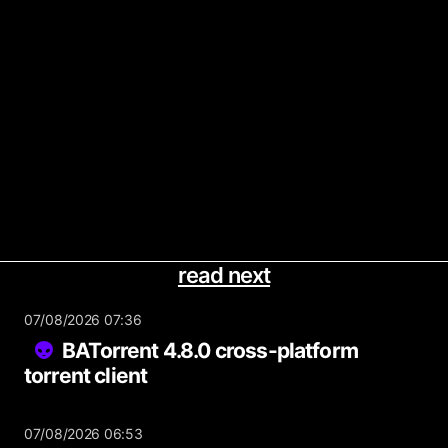
read next
07/08/2026 07:36
BATorrent 4.8.0 cross-platform
torrent client
07/08/2026 06:53