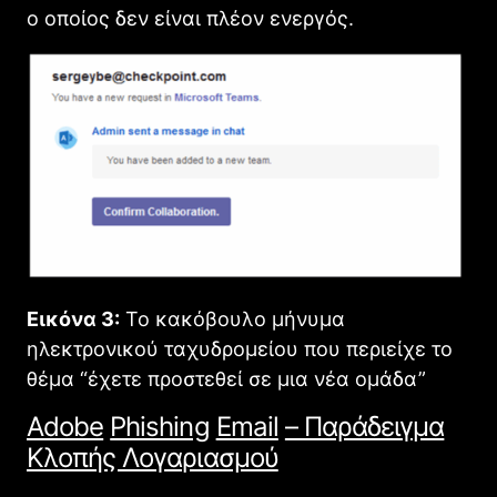
ο οποίος δεν είναι πλέον ενεργός.
Εικόνα 3:
Το κακόβουλο μήνυμα
ηλεκτρονικού ταχυδρομείου που περιείχε το
θέμα “έχετε προστεθεί σε μια νέα ομάδα”
Adobe
Phishing
Email
– Παράδειγμα
Κλοπής Λογαριασμού