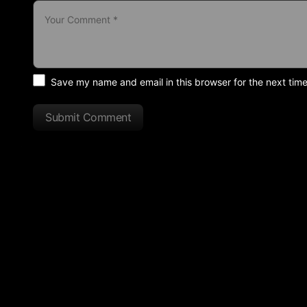
Save my name and email in this browser for the next tim
Submit Comment