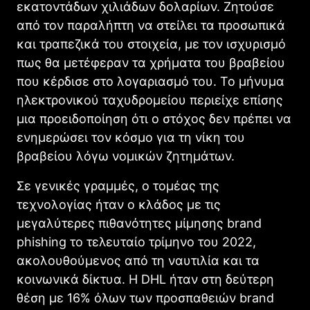
εκατοντάδων χιλιάδων δολαρίων. Ζητούσε
από τον παραλήπτη να στείλει τα προσωπικά
και τραπεζικά του στοιχεία, με τον ισχυρισμό
πως θα μετέφεραν τα χρήματα του βραβείου
που κέρδισε στο λογαριασμό του. Το μήνυμα
ηλεκτρονικού ταχυδρομείου περιείχε επίσης
μια προειδοποίηση ότι ο στόχος δεν πρέπει να
ενημερώσει τον κόσμο για τη νίκη του
βραβείου λόγω νομικών ζητημάτων.
Σε γενικές γραμμές, ο τομέας της
τεχνολογίας ήταν ο κλάδος με τις
μεγαλύτερες πιθανότητες μίμησης brand
phishing το τελευταίο τρίμηνο του 2022,
ακολουθούμενος από τη ναυτιλία και τα
κοινωνικά δίκτυα. Η DHL ήταν στη δεύτερη
θέση με 16% όλων των προσπαθειών brand