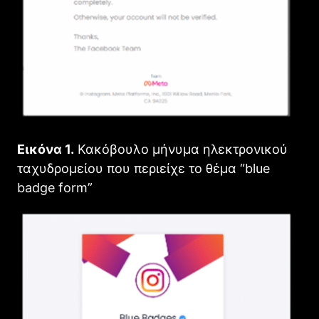
Εικόνα 1.
Κακόβουλο μήνυμα ηλεκτρονικού
ταχυδρομείου που περιείχε το θέμα “blue
badge form”