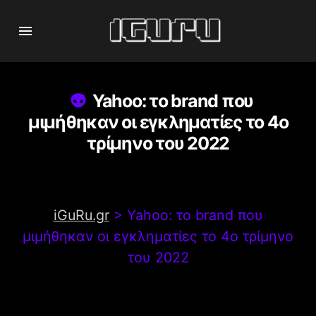
Yahoo: το brand που
μιμήθηκαν οι εγκληματίες το 4ο
τρίμηνο του 2022
iGuRu.gr
>
Yahoo: το brand που
μιμήθηκαν οι εγκληματίες το 4ο τρίμηνο
του 2022