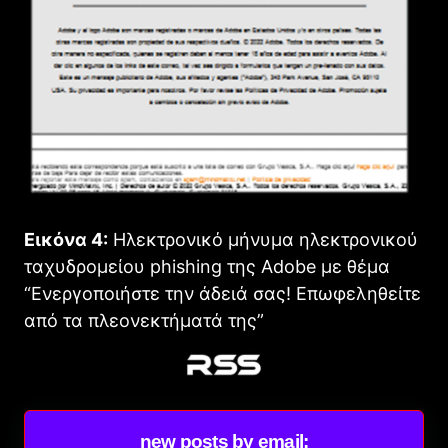
Εικόνα 4:
Ηλεκτρονικό μήνυμα ηλεκτρονικού
ταχυδρομείου phishing της Adobe με θέμα
“Ενεργοποιήστε την άδειά σας! Επωφεληθείτε
από τα πλεονεκτήματά της”
new posts by email: