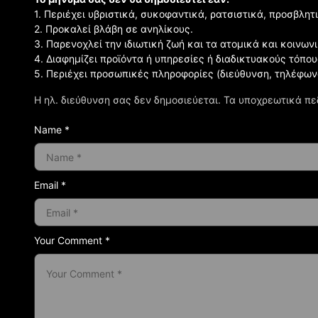
1. Περιέχει υβριστικά, συκοφαντικά, ρατσιστικά, προσβλητ
2. Προκαλεί βλάβη σε ανηλίκους.
3. Παρενοχλεί την ιδιωτική ζωή και τα ατομικά και κοινω
4. Διαφημίζει προϊόντα ή υπηρεσίες ή διαδικτυακούς τόπου
5. Περιέχει προσωπικές πληροφορίες (διεύθυνση, τηλέφων
Η ηλ. διεύθυνση σας δεν δημοσιεύεται.
Τα υποχρεωτικά πε
Name *
Email *
Your Comment *