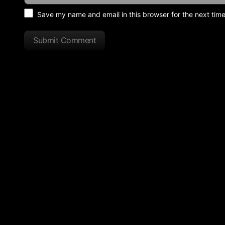
Save my name and email in this browser for the next tim
Submit Comment