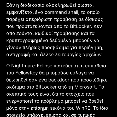
Εάν η διαδικασία ολοκληρωθεί σωστά,
εμφανίζεται ένα command shell, το οποίο
παρέχει απεριόριστη πρόσβαση σε δίσκους
που προστατεύονται από το BitLocker. Δεν
απαιτούνται κωδικοί πρόσβασης και τα
κρυπτογραφημένα δεδομένα μπορούν να
γίνουν πλήρως προσβάσιμα για περιήγηση,
αντιγραφή και άλλες λειτουργίες αρχείων.
Ο Nightmare-Eclipse πιστεύει ότι η ευπάθεια
του YellowKey θα μπορούσε εύλογα να
θεωρηθεί σαν ένα backdoor που προστέθηκε
σκόπιμα στο BitLocker από τη Microsoft. Το
σκεπτικό τους είναι ότι το στοιχείο που
ενεργοποιεί το πρόβλημα μπορεί να βρεθεί
μόνο στην επίσημη εικόνα του WinRE. Το ίδιο
στοιχείο υπάρχει επίσης και σε τυπικές