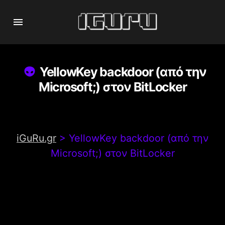
YellowKey backdoor (από την
Microsoft;) στον BitLocker
iGuRu.gr
>
YellowKey backdoor (από την
Microsoft;) στον BitLocker