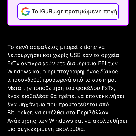
Το iGuRu.gr προτιμώμενη πηγή
Το κενό ασφαλείας μπορεί επίσης να
λειτουργήσει και χωρίς USB εάν τα αρχεία
FsTx αντιγραφούν στο διαμέρισμα EFI των
Windows και ο κρυπτογραφημένος δίσκος
αποσυνδεθεί προσωρινά από το σύστημα.
Μετά την τοποθέτηση του φακέλου FsTx,
ένας εισβολέας θα πρέπει να επανεκκινήσει
ένα μηχάνημα που προστατεύεται από
BitLocker, να εισέλθει στο Περιβάλλον
Ανάκτησης των Windows και να ακολουθήσει
μια συγκεκριμένη ακολουθία.