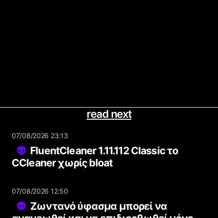
read next
07/08/2026 23:13
FluentCleaner 1.11.112 Classic το
CCleaner χωρίς bloat
07/08/2026 12:50
Ζωντανό ύφασμα μπορεί να