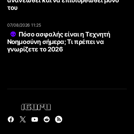
ανανεωθεί και να επιδιορθωθεί μόνο
του
07/08/2026 11:25
Πόσο ασφαλής είναι η Τεχνητή
Νοημοσύνη σήμερα; Τι πρέπει να
γνωρίζετε το 2026