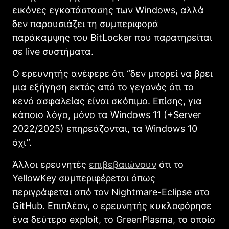
εικόνες εγκατάστασης των Windows, αλλά
δεν παρουσιάζει τη συμπεριφορά
παράκαμψης του BitLocker που παρατηρείται
σε live συστήματα.
Ο ερευνητής ανέφερε ότι “δεν μπορεί να βρει
μια εξήγηση εκτός από το γεγονός ότι το
κενό ασφαλείας είναι σκόπιμο. Επίσης, για
κάποιο λόγο, μόνο τα Windows 11 (+Server
2022/2025) επηρεάζονται, τα Windows 10
όχι”.
Άλλοι ερευνητές
επιβεβαιώνουν
ότι το
YellowKey συμπεριφέρεται όπως
περιγράφεται από τον Nightmare-Eclipse στο
GitHub. Επιπλέον, ο ερευνητής κυκλοφόρησε
ένα δεύτερο exploit, το GreenPlasma, το οποίο