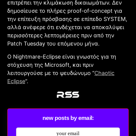
επιτρέπει την κλιμάκωση δικαιωμάτων. Δεν
δημοσίευσε το πλήρες proof-of-concept για
την επίτευξη πρόσβασης σε επίπεδο SYSTEM,
αλλά ανέφερε ότι ενδέχεται να αποκαλύψει
περισσότερες λεπτομέρειες πριν από την
Patch Tuesday του επόμενου μήνα.
Ο Nightmare-Eclipse είναι γνωστός για τη
στόχευση της Microsoft, και πριν
λειτουργούσε με το ψευδώνυμο “
Chaotic
Eclipse
“.
new posts by email: