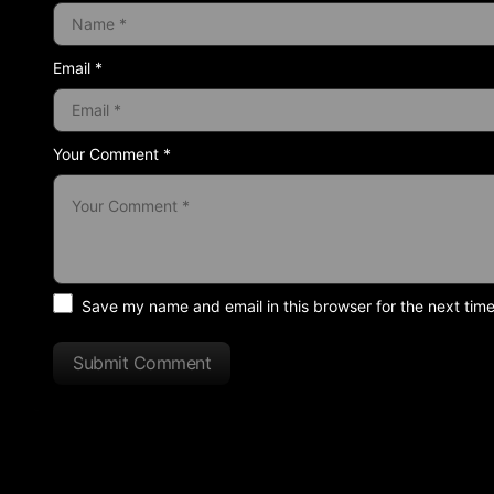
Email *
Your Comment *
Save my name and email in this browser for the next tim
Submit Comment