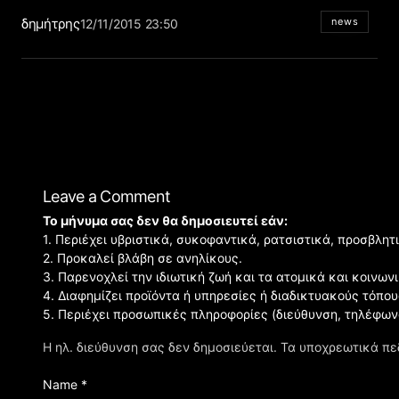
δημήτρης
news
12/11/2015 23:50
Leave a Comment
Το μήνυμα σας δεν θα δημοσιευτεί εάν:
1. Περιέχει υβριστικά, συκοφαντικά, ρατσιστικά, προσβλητ
2. Προκαλεί βλάβη σε ανηλίκους.
3. Παρενοχλεί την ιδιωτική ζωή και τα ατομικά και κοινω
4. Διαφημίζει προϊόντα ή υπηρεσίες ή διαδικτυακούς τόπου
5. Περιέχει προσωπικές πληροφορίες (διεύθυνση, τηλέφων
Η ηλ. διεύθυνση σας δεν δημοσιεύεται.
Τα υποχρεωτικά πε
Name *