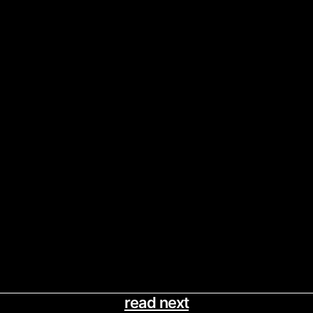
read next