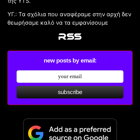
της ΥTS.
ΥΓ.: Τα σχόλια που αναφέραμε στην αρχή δεν
θεωρήσαμε καλό να τα εμφανίσουμε
new posts by email:
subscribe