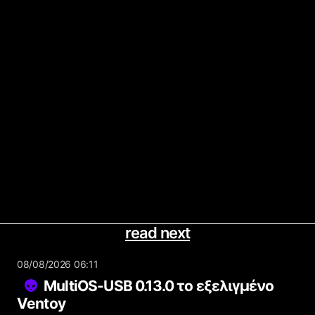
read next
08/08/2026 06:11
MultiOS-USB 0.13.0 το εξελιγμένο
Ventoy