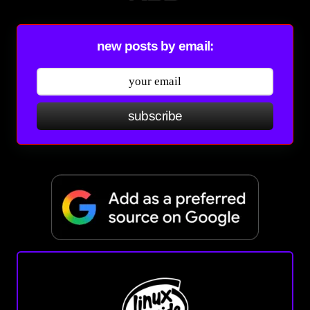
new posts by email:
subscribe