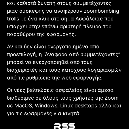
και καθιστά δυνατή στους συμμετέχοντες
μιας σύσκεψης να αναφέρουν zoombombing
trolls με ένα κλικ στο σήμα Ασφάλειας που
υπάρχει στην επάνω αριστερή πλευρά του
παραθύρου της εφαρμογής.
Αν και δεν είναι ενεργοποιημένο από
προεπιλογή, η “Αναφορά από συμμετέχοντες”
μπορεί να ενεργοποιηθεί από τους
διαχειριστές και τους κατόχους λογαριασμών
από τις ρυθμίσεις της web εφαρνογής.
Οι νέες βελτιώσεις ασφαλείας είναι άμεσα
διαθέσιμες σε όλους τους χρήστες της Zoom
σε MacOS, Windows, Linux desktops αλλά και
για τις εφαρμογές για κινητά.