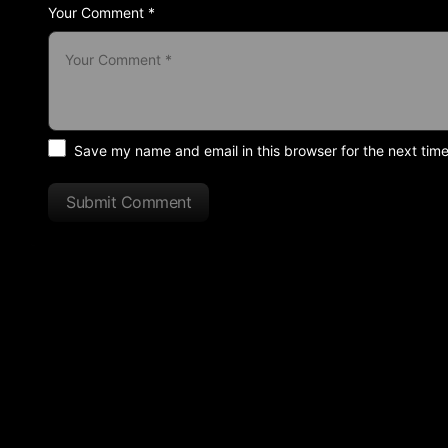
Your Comment *
Save my name and email in this browser for the next tim
Submit Comment