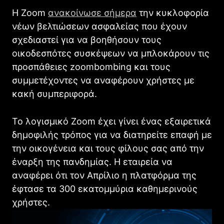
Η Zoom
ανακοίνωσε σήμερα
την κυκλοφορία
νέων βελτιώσεων ασφαλείας που έχουν
σχεδιαστεί για να βοηθήσουν τους
οικοδεσπότες συσκέψεων να μπλοκάρουν τις
προσπάθειες zoombombing και τους
συμμετέχοντες να αναφέρουν χρήστες με
κακή συμπεριφορά.
Το λογισμικό Zoom έχει γίνει ένας εξαιρετικά
δημοφιλής τρόπος για να διατηρείτε επαφή με
την οικογένεια και τους φίλους σας από την
έναρξη της πανδημίας. Η εταιρεία να
αναφέρει ότι τον Απρίλιο η πλατφόρμα της
έφτασε τα 300 εκατομμύρια καθημερινούς
χρήστες.