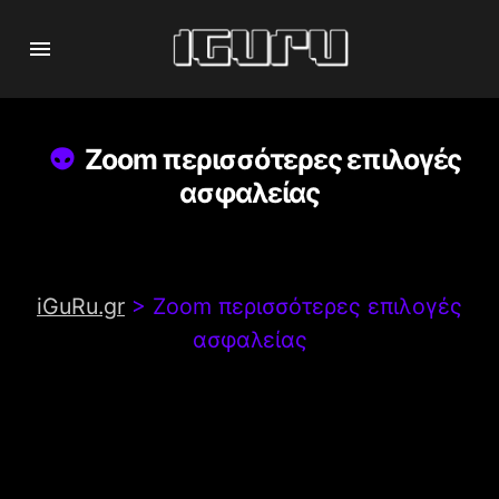
Zoom περισσότερες επιλογές
ασφαλείας
iGuRu.gr
>
Zoom περισσότερες επιλογές
ασφαλείας