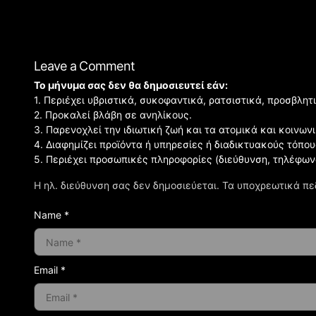
Leave a Comment
Το μήνυμα σας δεν θα δημοσιευτεί εάν:
1. Περιέχει υβριστικά, συκοφαντικά, ρατσιστικά, προσβλητ
2. Προκαλεί βλάβη σε ανηλίκους.
3. Παρενοχλεί την ιδιωτική ζωή και τα ατομικά και κοινω
4. Διαφημίζει προϊόντα ή υπηρεσίες ή διαδικτυακούς τόπου
5. Περιέχει προσωπικές πληροφορίες (διεύθυνση, τηλέφων
Η ηλ. διεύθυνση σας δεν δημοσιεύεται.
Τα υποχρεωτικά πε
Name *
Email *