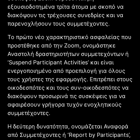
εξουσιοδοτημένα τρίτα άτομα με σκοπό να
διακόψουν τις τρέχουσες συνεδρίες και να
παρενοχλήσουν τους συμμετέχοντες.
Το πρώτο νέο χαρακτηριστικό ασφαλείας που
προστέθηκε από την Zoom, ονομάστηκε
Αναστολή δραστηριοτήτων συμμετεχόντων ή
‘Suspend Participant Activities’ και είναι
ενεργοποιημένο από προεπιλογή για όλους
τους χρήστες της εφαρμογής. Επιτρέπει στους
οικοδεσπότες και τους συν-οικοδεσπότες να
διακόψουν προσωρινά τις συσκέψεις για να
αφαιρέσουν γρήγορα τυχόν ενοχλητικούς
συμμετέχοντες.
Η δεύτερη δυνατότητα, ονομάζεται Αναφορά
από Συμμετέχοντες ή ‘Report by Participants’,