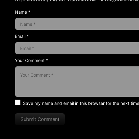
Name *
Email *
Your Comment *
Save my name and email in this browser for the next tim
Submit Comment