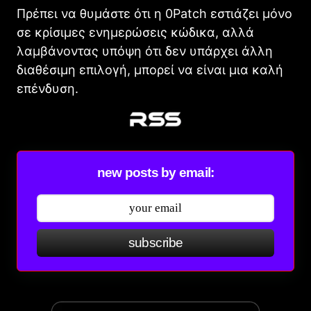
Πρέπει να θυμάστε ότι η 0Patch εστιάζει μόνο
σε κρίσιμες ενημερώσεις κώδικα, αλλά
λαμβάνοντας υπόψη ότι δεν υπάρχει άλλη
διαθέσιμη επιλογή, μπορεί να είναι μια καλή
επένδυση.
new posts by email:
subscribe