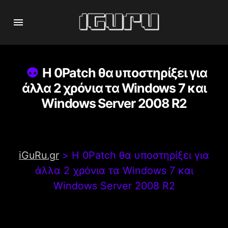
Η 0Patch θα υποστηρίξει για
άλλα 2 χρόνια τα Windows 7 και
Windows Server 2008 R2
iGuRu.gr
>
Η 0Patch θα υποστηρίξει για
άλλα 2 χρόνια τα Windows 7 και
Windows Server 2008 R2