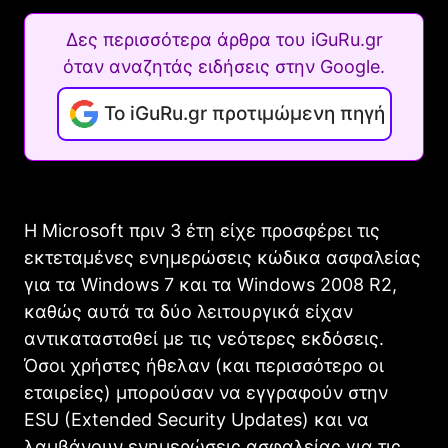
Δες περισσότερα άρθρα του iGuRu.gr
όταν αναζητάς ειδήσεις στην Google.
Το iGuRu.gr προτιμώμενη πηγή
Η Microsoft πριν 3 έτη είχε προσφέρει τις
εκτεταμένες ενημερώσεις κώδικα ασφαλείας
για τα Windows 7 και τα Windows 2008 R2,
καθώς αυτά τα δύο λειτουργικά είχαν
αντικατασταθεί με τις νεότερες εκδόσεις.
Όσοι χρήστες ήθελαν (και περισσότερο οι
εταιρείες) μπορούσαν να εγγραφούν στην
ESU (Extended Security Updates) και να
λαμβάνουν ενημερώσεις ασφαλείας για τις