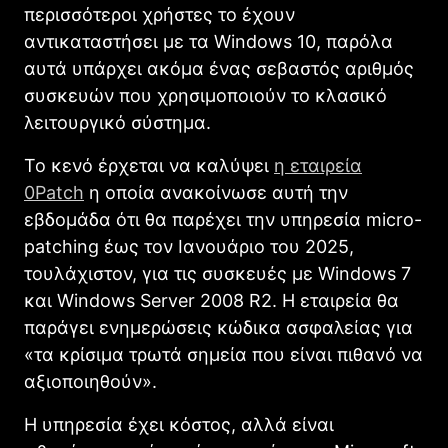
περισσότεροι χρήστες το έχουν
αντικαταστήσει με τα Windows 10, παρόλα
αυτά υπάρχει ακόμα ένας σεβαστός αριθμός
συσκευών που χρησιμοποιούν το κλασικό
λειτουργικό σύστημα.
Το κενό έρχεται να καλύψει
η εταιρεία
0Patch
η οποία ανακοίνωσε αυτή την
εβδομάδα ότι θα παρέχει την υπηρεσία micro-
patching έως τον Ιανουάριο του 2025,
τουλάχιστον, για τις συσκευές με Windows 7
και Windows Server 2008 R2. Η εταιρεία θα
παράγει ενημερώσεις κώδικα ασφαλείας για
«τα κρίσιμα τρωτά σημεία που είναι πιθανό να
αξιοποιηθούν».
Η υπηρεσία έχει κόστος, αλλά είναι