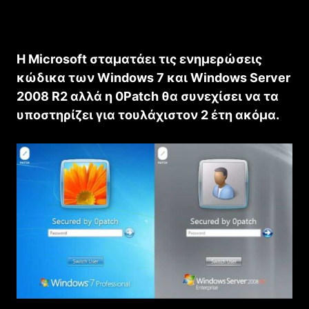
Η Microsoft σταματάει τις ενημερώσεις
κώδικα των Windows 7 και Windows Server
2008 R2 αλλά η 0Patch θα συνεχίσει να τα
υποστηρίζει για τουλάχιστον 2 έτη ακόμα.