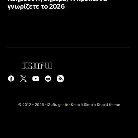
γνωρίζετε το 2026
© 2012 - 2026 · iGuRu.gr ·
☢
· Keep It Simple Stupid theme