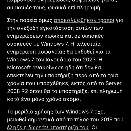
συσκευές τους, φυσικά επί πληρωμή.
Στην πορεία όμως
αποκαλύφθηκαν τρόποι
για
την ανέξοδη εγκατάσταση αυτών των
ενημερώσεων κώδικα και σε οικιακές
συσκευές με Windows 7. Η τελευταία
ενημέρωση ασφαλείας θα εκδοθεί για τα
Windows 7 τον Ιανουάριο του 2023. Η
Microsoft ανακοίνωσε ήδη ότι δεν θα
επεκτείνει την υποστήριξη πέρα ​​από τα τρία
χρόνια που υποσχέθηκε, εκτός από το Server
2008 R2 όπου θα το υποστηρίξει επί πληρωμή
κατά ένα μόνο χρόνο ακόμα.
Το μερίδιο χρήσης των Windows 7 έχει
μειωθεί σημαντικά από το τέλος του 2019 που
έληξε η δωρεάν υποστήριξή του
. Οι