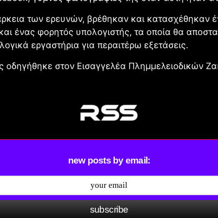
άρκεια των ερευνών, βρέθηκαν και κατασχέθηκαν έ
αι ένας φορητός υπολογιστής, τα οποία θα αποστ
ογικά εργαστήρια για περαιτέρω εξετάσεις.
ς οδηγήθηκε στον Εισαγγελέα Πλημμελειοδικών Ζα
new posts by email:
subscribe