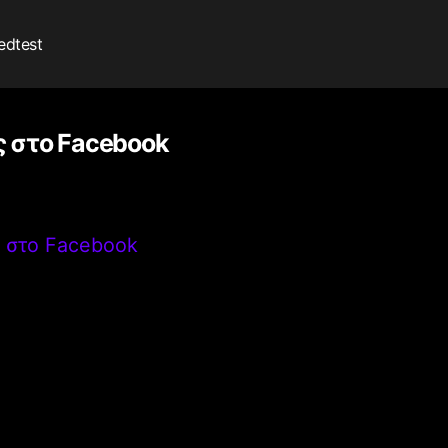
edtest
 στο Facebook
 στο Facebook