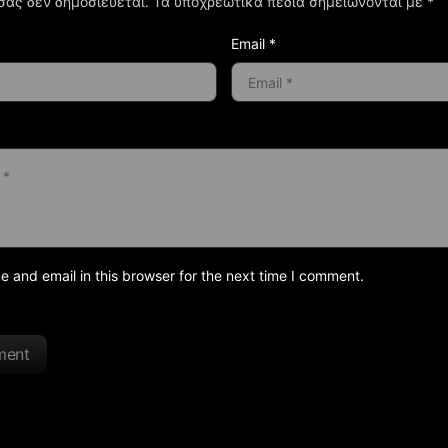
σας δεν δημοσιεύεται.
Τα υποχρεωτικά πεδία σημειώνονται με
*
Email *
and email in this browser for the next time I comment.
ment