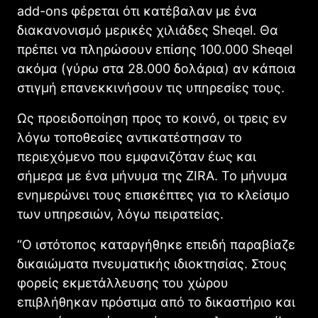
add-ons φέρεται ότι κατέβαλαν με ένα
διακανονισμό μερικές χιλιάδες Sheqel. Θα
πρέπει να πληρώσουν επίσης 100.000 Sheqel
ακόμα (γύρω στα 28.000 δολάρια) αν κάποια
στιγμή επανεκκινήσουν τις υπηρεσίες τους.
Ως προειδοποίηση προς το κοινό, οι τρεις εν
λόγω τοποθεσίες αντικατέστησαν το
περιεχόμενο που εμφανιζόταν έως και
σήμερα με ένα μήνυμα της ZIRA. Το μήνυμα
ενημερώνει τους επισκέπτες για το κλείσιμο
των υπηρεσιών, λόγω πειρατείας.
“Ο ιστότοπος καταργήθηκε επειδή παραβίαζε
δικαιώματα πνευματικής ιδιοκτησίας. Στους
φορείς εκμετάλλευσης του χώρου
επιβλήθηκαν πρόστιμα από το δικαστήριο και