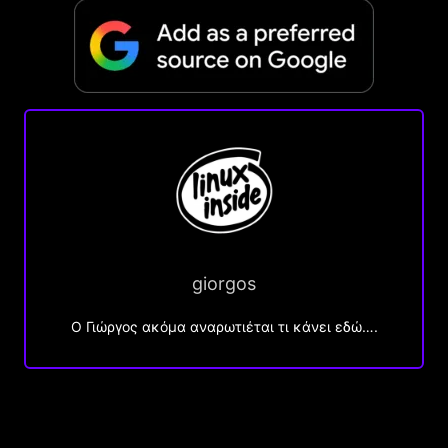
giorgos
Ο Γιώργος ακόμα αναρωτιέται τι κάνει εδώ….