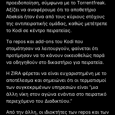
προειδοποίηση, σύμφωνα με το Torrentfreak.
Αξίζει να αναφέρουμε ότι το αποθετήριο
Abeksis ήταν ένα από τους κύριους στόχους
της αντιπειρατικής ομάδας, καθώς μετέτρεπε
το Kodi σε κέντρο πειρατείας.
Τα repos και add-ons του Kodi που
σταμάτησαν να λειτουργούν, φαίνεται ότι
προτίμησαν να το κάνουν οικειοθελώς παρά
να οδηγηθούν στο δικαστήριο για πειρατεία.
Η ZIRA φέρεται να είναι ευχαριστημένη με το
αποτέλεσμα και σημειώνει ότι οι τερματισμοί
των συγκεκριμένων υπηρεσιών είναι “μια
άλλη νίκη στον αγώνα ενάντια στο πειρατικό
περιεχόμενο του Διαδικτύου.”
Από την άλλη, οι ιδιοκτήτες των repos και των