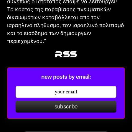
συνεπώς ο ιστότοπος έπαψε να λειτουργεί!
Το κόστος της παραβίασης πνευματικών
δικαιωμάτων καταβάλλεται από τον
ισραηλινό πληθυσμό, τον ισραηλινό πολιτισμό
και το εισόδημα των δημιουργών
περιεχομένου.”
new posts by email:
subscribe