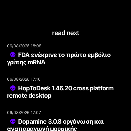
read next
06/08/2026 18:08
FDA ενέκρινε το πρώτο εμβόλιο
γρίπης mRNA
06/08/2026 17:10
HopToDesk 1.46.20 cross platform
remote desktop
06/08/2026 17:07
Dopamine 3.0.8 οργάνωση και
αναπαραγωγή μουσικής