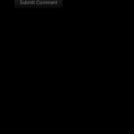
Submit Comment