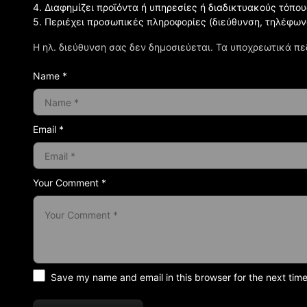
4. Διαφημίζει προϊόντα ή υπηρεσίες ή διαδικτυακούς τόπου
5. Περιέχει προσωπικές πληροφορίες (διεύθυνση, τηλέφων
Η ηλ. διεύθυνση σας δεν δημοσιεύεται.
Τα υποχρεωτικά πε
Name *
Email *
Your Comment *
Save my name and email in this browser for the next tim