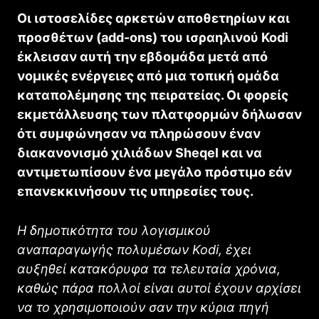
Οι ιστοσελίδες αρκετών αποθετηρίων και
προσθέτων (add-ons) του ισραηλινού Kodi
έκλεισαν αυτή την εβδομάδα μετά από
νομικές ενέργειες από μια τοπική ομάδα
καταπολέμησης της πειρατείας. Οι φορείς
εκμετάλλευσης των πλατφορμών δήλωσαν
ότι συμφώνησαν να πληρώσουν έναν
διακανονισμό χιλιάδων Sheqel και να
αντιμετωπίσουν ένα μεγάλο πρόστιμο εάν
επανεκκινήσουν τις υπηρεσίες τους.
Η δημοτικότητα του λογισμικού
αναπαραγωγής πολυμέσων Kodi, έχει
αυξηθεί κατακόρυφα τα τελευταία χρόνια,
καθώς πάρα πολλοί είναι αυτοί έχουν αρχίσει
να το χρησιμοποιούν σαν την κύρια πηγή