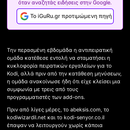
όταν αναζητάς ειδήσεις στην Google.
Το iGuRu.gr προτιμώμενη πηγή
Την περασμένη εβδομάδα η αντιπειρατική
ομάδα κατέθεσε εντολή να σταματήσει η
κυκλοφορία πειρατικών εργαλείων για το
Kodi, αλλά πριν από την κατάθεση μηνύσεων,
η ομάδα ανακοίνωσε ήδη ότι είχε κλείσει μια
συμφωνία με τρεις από τους
προγραμματιστές των add-ons.
Πριν από λίγες μέρες, το abeksis.com, το
kodiwizardil.net και το kodi-senyor.co.il
έπαψαν να λειτουργούν χωρίς κάποια