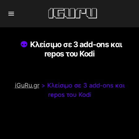
Κλείσιμο σε 3 add-ons και
repos του Kodi
iGuRu.gr
>
Κλείσιμο σε 3 add-ons και
repos του Kodi