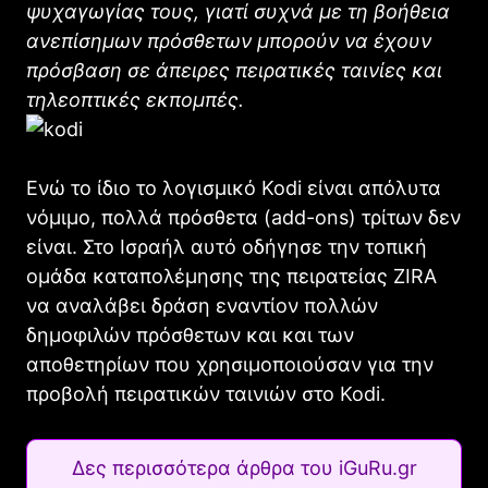
ψυχαγωγίας τους, γιατί συχνά με τη βοήθεια
ανεπίσημων πρόσθετων μπορούν να έχουν
πρόσβαση σε άπειρες πειρατικές ταινίες και
τηλεοπτικές εκπομπές.
Ενώ το ίδιο το λογισμικό Kodi είναι απόλυτα
νόμιμο, πολλά πρόσθετα (add-ons) τρίτων δεν
είναι. Στο Ισραήλ αυτό οδήγησε την τοπική
ομάδα καταπολέμησης της πειρατείας ZIRA
να αναλάβει δράση εναντίον πολλών
δημοφιλών πρόσθετων και και των
αποθετηρίων που χρησιμοποιούσαν για την
προβολή πειρατικών ταινιών στο Kodi.
Δες περισσότερα άρθρα του iGuRu.gr